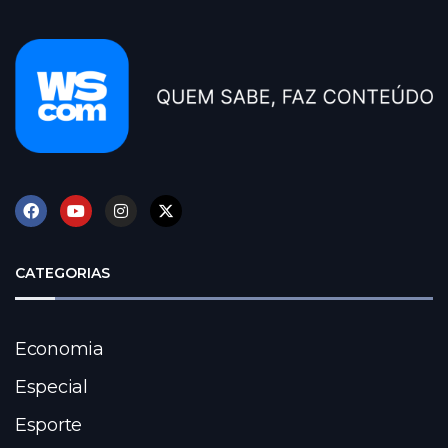
CATEGORIAS
Economia
Especial
Esporte