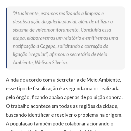
“Atualmente, estamos realizando a limpeza e
desobstrução da galeria pluvial, além de utilizar o
sistema de videomonitoramento. Concluída essa
etapa, elaboraremos um relatório e emitiremos uma
notificação à Cagepa, solicitando a correção da
ligação irregular”, afirmou o secretário de Meio
Ambiente, Welison Silveira.
Ainda de acordo com a Secretaria de Meio Ambiente,
esse tipo de fiscalização é a segunda maior realizada
pelo órgão, ficando abaixo apenas de poluição sonora.
O trabalho acontece em todas as regiões da cidade,
buscando identificar e resolver o problema na origem.
A população também pode colaborar acionando o