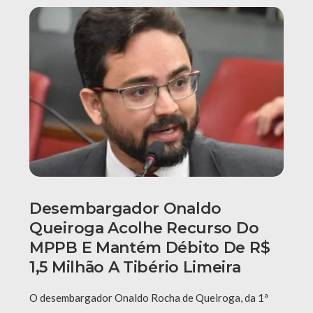
Desembargador Onaldo
Queiroga Acolhe Recurso Do
MPPB E Mantém Débito De R$
1,5 Milhão A Tibério Limeira
O desembargador Onaldo Rocha de Queiroga, da 1ª