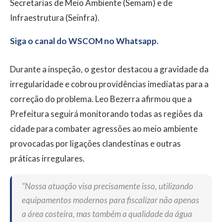
Secretarias de Meio Ambiente (Semam) e de
Infraestrutura (Seinfra).
Siga o canal do WSCOM no Whatsapp.
Durante a inspeção, o gestor destacou a gravidade da
irregularidade e cobrou providências imediatas para a
correção do problema. Leo Bezerra afirmou que a
Prefeitura seguirá monitorando todas as regiões da
cidade para combater agressões ao meio ambiente
provocadas por ligações clandestinas e outras
práticas irregulares.
“Nossa atuação visa precisamente isso, utilizando
equipamentos modernos para fiscalizar não apenas
a área costeira, mas também a qualidade da água