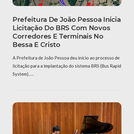
Prefeitura De João Pessoa Inicia
Licitação Do BRS Com Novos
Corredores E Terminais No
Bessa E Cristo
A Prefeitura de João Pessoa deu início ao processo de
licitação para a implantação do sistema BRS (Bus Rapid
System), …