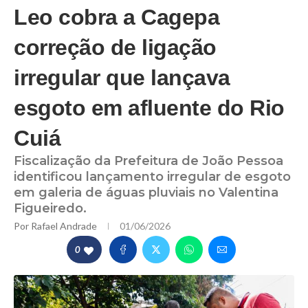
Leo cobra a Cagepa
correção de ligação
irregular que lançava
esgoto em afluente do Rio
Cuiá
Fiscalização da Prefeitura de João Pessoa
identificou lançamento irregular de esgoto
em galeria de águas pluviais no Valentina
Figueiredo.
Por
Rafael Andrade
01/06/2026
0