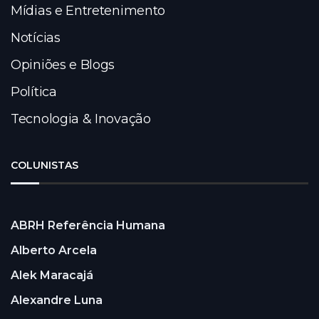
Mídias e Entretenimento
Notícias
Opiniões e Blogs
Política
Tecnologia & Inovação
COLUNISTAS
ABRH Referência Humana
Alberto Arcela
Alek Maracajá
Alexandre Luna