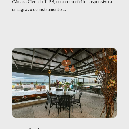
Câmara Cível do TJPB, concedeu efeito suspensivo a
um agravo de instrumento …