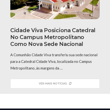
Cidade Viva Posiciona Catedral
No Campus Metropolitano
Como Nova Sede Nacional
A Comunhão Cidade Viva transferiu sua sede nacional
para a Catedral Cidade Viva, localizada no Campus
Metropolitano, às margens da …
VER MAIS NOTÍCIAS