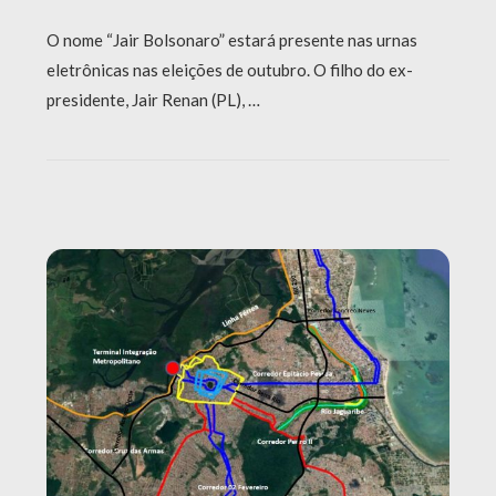
O nome “Jair Bolsonaro” estará presente nas urnas
eletrônicas nas eleições de outubro. O filho do ex-
presidente, Jair Renan (PL), …