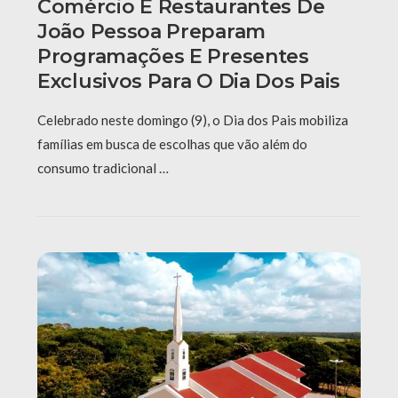
Comércio E Restaurantes De
João Pessoa Preparam
Programações E Presentes
Exclusivos Para O Dia Dos Pais
Celebrado neste domingo (9), o Dia dos Pais mobiliza
famílias em busca de escolhas que vão além do
consumo tradicional …