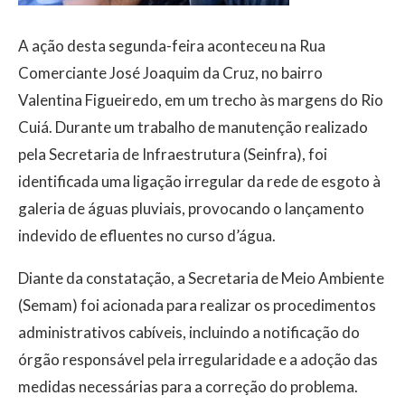
A ação desta segunda-feira aconteceu na Rua
Comerciante José Joaquim da Cruz, no bairro
Valentina Figueiredo, em um trecho às margens do Rio
Cuiá. Durante um trabalho de manutenção realizado
pela Secretaria de Infraestrutura (Seinfra), foi
identificada uma ligação irregular da rede de esgoto à
galeria de águas pluviais, provocando o lançamento
indevido de efluentes no curso d’água.
Diante da constatação, a Secretaria de Meio Ambiente
(Semam) foi acionada para realizar os procedimentos
administrativos cabíveis, incluindo a notificação do
órgão responsável pela irregularidade e a adoção das
medidas necessárias para a correção do problema.