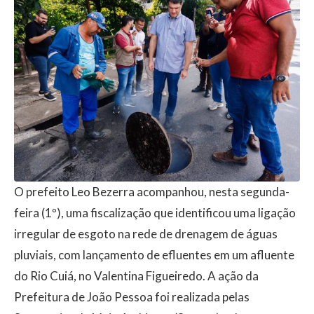
O prefeito Leo Bezerra acompanhou, nesta segunda-
feira (1º), uma fiscalização que identificou uma ligação
irregular de esgoto na rede de drenagem de águas
pluviais, com lançamento de efluentes em um afluente
do Rio Cuiá, no Valentina Figueiredo. A ação da
Prefeitura de João Pessoa foi realizada pelas