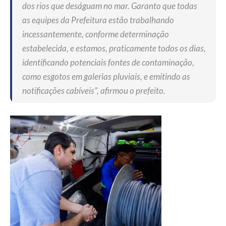
dos rios que deságuam no mar. Garanto que todas
as equipes da Prefeitura estão trabalhando
incessantemente, conforme determinação
estabelecida, e estamos, praticamente todos os dias,
identificando potenciais fontes de contaminação,
como esgotos em galerias pluviais, e emitindo as
notificações cabíveis”, afirmou o prefeito.