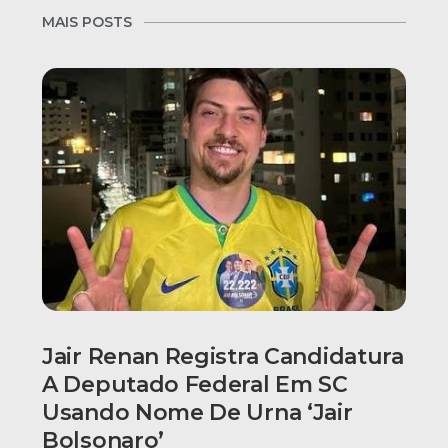
MAIS POSTS
Jair Renan Registra Candidatura
A Deputado Federal Em SC
Usando Nome De Urna ‘Jair
Bolsonaro’