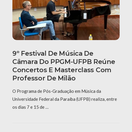
9º Festival De Música De
Câmara Do PPGM-UFPB Reúne
Concertos E Masterclass Com
Professor De Milão
O Programa de Pós-Graduação em Música da
Universidade Federal da Paraíba (UFPB) realiza, entre
os dias 7 e 15 de …