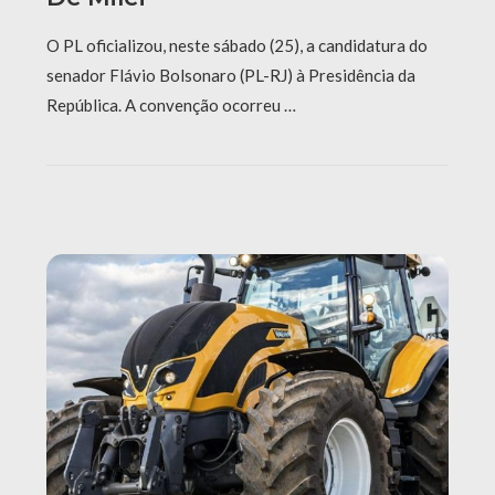
O PL oficializou, neste sábado (25), a candidatura do
senador Flávio Bolsonaro (PL-RJ) à Presidência da
República. A convenção ocorreu …