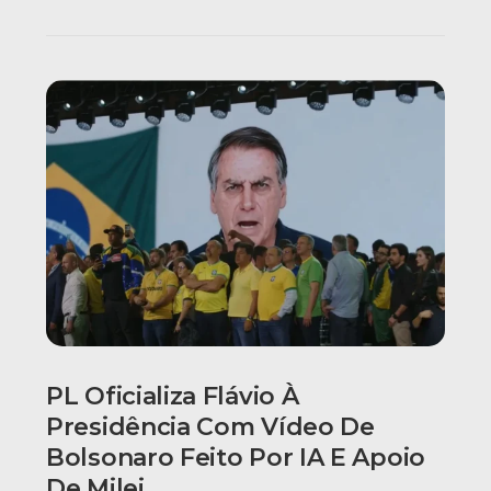
PL Oficializa Flávio À
Presidência Com Vídeo De
Bolsonaro Feito Por IA E Apoio
De Milei