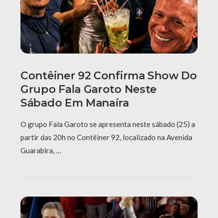
Contêiner 92 Confirma Show Do
Grupo Fala Garoto Neste
Sábado Em Manaíra
O grupo Fala Garoto se apresenta neste sábado (25) a
partir das 20h no Contêiner 92, localizado na Avenida
Guarabira, …