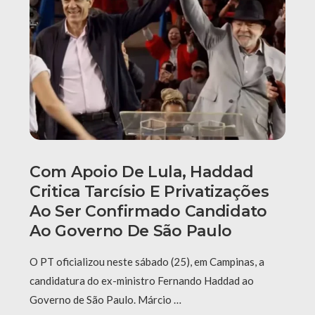
Com Apoio De Lula, Haddad
Critica Tarcísio E Privatizações
Ao Ser Confirmado Candidato
Ao Governo De São Paulo
O PT oficializou neste sábado (25), em Campinas, a
candidatura do ex-ministro Fernando Haddad ao
Governo de São Paulo. Márcio …