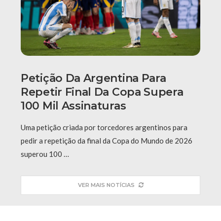
Petição Da Argentina Para
Repetir Final Da Copa Supera
100 Mil Assinaturas
Uma petição criada por torcedores argentinos para
pedir a repetição da final da Copa do Mundo de 2026
superou 100 …
VER MAIS NOTÍCIAS