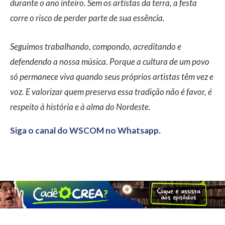
durante o ano inteiro. Sem os artistas da terra, a festa
corre o risco de perder parte de sua essência.
Seguimos trabalhando, compondo, acreditando e
defendendo a nossa música. Porque a cultura de um povo
só permanece viva quando seus próprios artistas têm vez e
voz. E valorizar quem preserva essa tradição não é favor, é
respeito à história e à alma do Nordeste.
Siga o canal do WSCOM no Whatsapp.