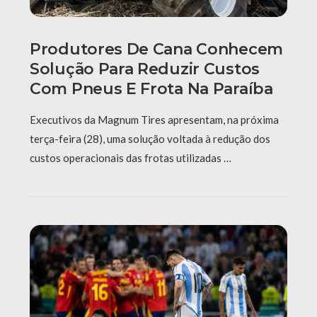
Produtores De Cana Conhecem
Solução Para Reduzir Custos
Com Pneus E Frota Na Paraíba
Executivos da Magnum Tires apresentam, na próxima
terça-feira (28), uma solução voltada à redução dos
custos operacionais das frotas utilizadas …