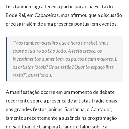
Liss também agradeceu a participação na Festa do
Bode Rei, em Cabaceiras, mas afirmou que a discussão
precisa ir além de uma presença pontual em eventos.
“Mas também acredito que é hora de refletirmos
sobre o futuro do São João. A festa cresce, os
investimentos aumentam, os palcos ficam maiores. E
os artistas locais? Onde estão? Quanto espaço lhes
resta?”, questionou.
A manifestação ocorre em um momento de debate
recorrente sobre a presença de artistas tradicionais
nas grandes festas juninas. Santanna, o Cantador,
lamentou recentemente a ausência na programação
do São João de Campina Grande e falou sobre a