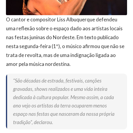
O cantor e compositor Liss Albuquerque defendeu
uma reflexão sobre o espaço dado aos artistas locais
nas festas juninas do Nordeste. Em texto publicado
nesta segunda-feira (1º), o músico afirmou que não se
trata de revolta, mas de uma indignação ligada ao
amor pela música nordestina.
“São décadas de estrada, festivais, canções
gravadas, shows realizados e uma vida inteira
dedicada à cultura popular. Mesmo assim, a cada
ano vejo os artistas da terra ocuparem menos
espaço nas festas que nasceram da nossa própria
tradição”, declarou.