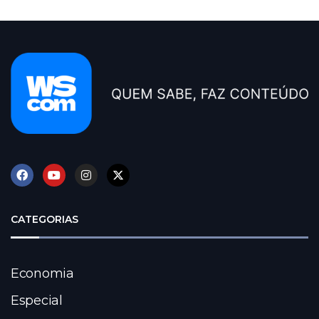
CATEGORIAS
Economia
Especial