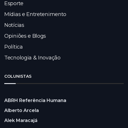
Esporte
Mídias e Entretenimento
Notícias
Opiniões e Blogs
Política
Tecnologia & Inovação
COLUNISTAS
ABRH Referência Humana
Alberto Arcela
Alek Maracajá