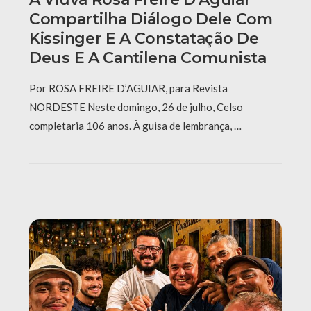
Compartilha Diálogo Dele Com
Kissinger E A Constatação De
Deus E A Cantilena Comunista
Por ROSA FREIRE D’AGUIAR, para Revista
NORDESTE Neste domingo, 26 de julho, Celso
completaria 106 anos. À guisa de lembrança, …