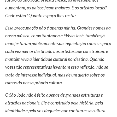
aumentam, os palcos ficam maiores. E os artistas locais?
Onde estão? Quanto espaço lhes resta?
Essa preocupação não é apenas minha. Grandes nomes da
nossa música, como Santanna e Flávio José, também já
manifestaram publicamente sua inquietação com o espaço
cada vez menor destinado aos artistas que construíram e
mantêm viva a identidade cultural nordestina. Quando
vozes tão representativas levantam essa reflexão, não se
trata de interesse individual, mas de um alerta sobre os
rumos da nossa própria cultura.
O São João não é feito apenas de grandes estruturas e
atrações nacionais. Ele é construído pela história, pela
identidade e pela voz daqueles que cantam essa cultura