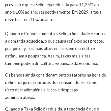
previsão é que a Selic seja reduzida para 11,25% ao
ano e 10% ao ano, respectivamente. Em 2029, a taxa
deve ficar em 10% ao ano.
Quando o Copom aumenta a Selic, a finalidade é conter
a demanda aquecida, o que causa reflexos nos preços,
porque os juros mais altos encarecem o crédito e
estimulam a poupança. Assim, taxas mais altas
também podem dificultar a expansão da economia.
Os bancos ainda consideram outros fatores na hora de
definir os juros cobrados dos consumidores, como
risco de inadimplência, lucro e despesas
administrativas.
Quando a Taxa Selic é reduzida, a tendência é que o