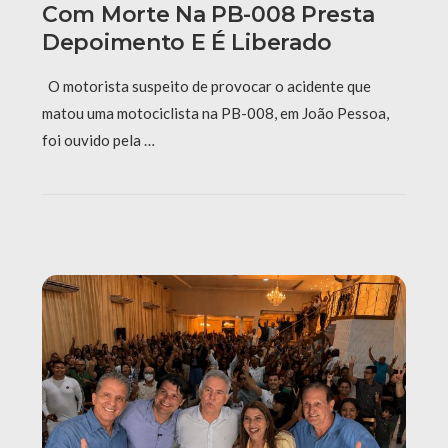
Com Morte Na PB-008 Presta
Depoimento E É Liberado
O motorista suspeito de provocar o acidente que
matou uma motociclista na PB-008, em João Pessoa,
foi ouvido pela …