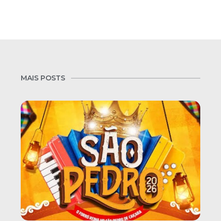
MAIS POSTS