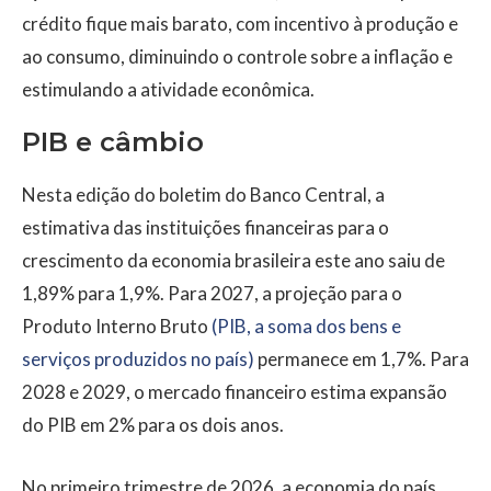
crédito fique mais barato, com incentivo à produção e
ao consumo, diminuindo o controle sobre a inflação e
estimulando a atividade econômica.
PIB e câmbio
Nesta edição do boletim do Banco Central, a
estimativa das instituições financeiras para o
crescimento da economia brasileira este ano saiu de
1,89% para 1,9%. Para 2027, a projeção para o
Produto Interno Bruto
(PIB, a soma dos bens e
serviços produzidos no país)
permanece em 1,7%. Para
2028 e 2029, o mercado financeiro estima expansão
do PIB em 2% para os dois anos.
No primeiro trimestre de 2026, a economia do país