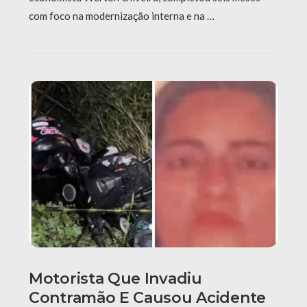
com foco na modernização interna e na …
Motorista Que Invadiu
Contramão E Causou Acidente