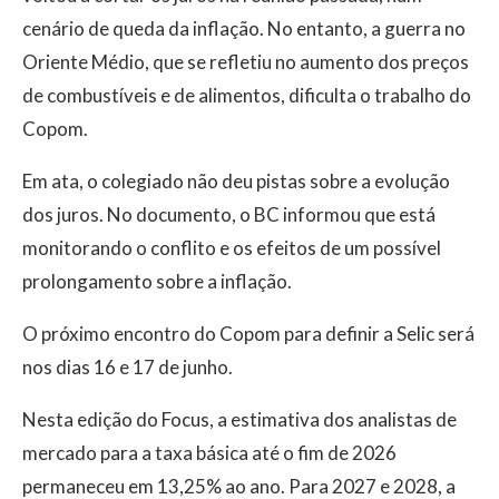
cenário de queda da inflação. No entanto, a guerra no
Oriente Médio, que se refletiu no aumento dos preços
de combustíveis e de alimentos, dificulta o trabalho do
Copom.
Em ata, o colegiado não deu pistas sobre a evolução
dos juros. No documento, o BC informou que está
monitorando o conflito e os efeitos de um possível
prolongamento sobre a inflação.
O próximo encontro do Copom para definir a Selic será
nos dias 16 e 17 de junho.
Nesta edição do Focus, a estimativa dos analistas de
mercado para a taxa básica até o fim de 2026
permaneceu em 13,25% ao ano. Para 2027 e 2028, a