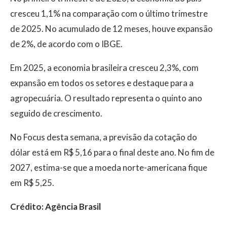
cresceu ​1,1% na comparação com o último trimestre
de 2025. No acumulado de 12 meses, houve expansão
de 2%, de acordo com o IBGE.
Em 2025, a economia brasileira cresceu 2,3%, com
expansão em todos os setores e destaque para a
agropecuária. O resultado representa o quinto ano
seguido de crescimento.
No Focus desta semana, a previsão da cotação do
dólar está em R$ 5,16 para o final deste ano. No fim de
2027, estima-se que a moeda norte-americana fique
em R$ 5,25.
Crédito: Agência Brasil