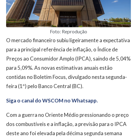
Foto: Reprodução
O mercado financeiro subiu ligeiramente a expectativa
para a principal referência de inflação, o Índice de
Preços ao Consumidor Amplo (IPCA), saindo de 5,04%
para 5,09%. As novas estimativas anuais estão
contidas no Boletim Focus, divulgado nesta segunda-
feira (1º) pelo Banco Central (BC).
Siga o canal do WSCOM no Whatsapp.
Com a guerra no Oriente Médio pressionando o preço
dos combustíveis e a inflação, a previsão para o IPCA
deste ano foi elevada pela décima segunda semana