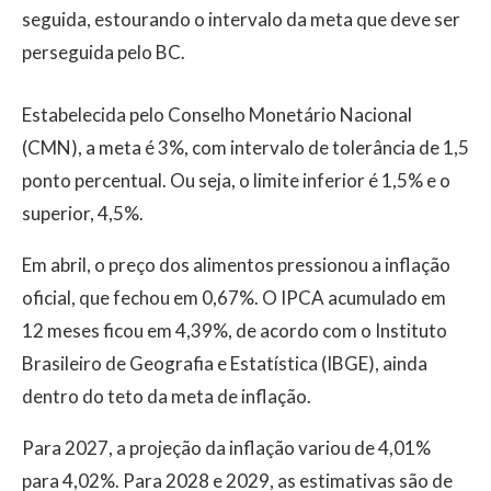
seguida, estourando o intervalo da meta que deve ser
perseguida pelo BC.
Estabelecida pelo Conselho Monetário Nacional
(CMN), a meta é 3%, com intervalo de tolerância de 1,5
ponto percentual. Ou seja, o limite inferior é 1,5% e o
superior, 4,5%.
Em abril, o preço dos alimentos pressionou a inflação
oficial, que fechou em 0,67%. O IPCA acumulado em
12 meses ficou em 4,39%, de acordo com o Instituto
Brasileiro de Geografia e Estatística (IBGE), ainda
dentro do teto da meta de inflação.
Para 2027, a projeção da inflação variou de 4,01%
para 4,02%. Para 2028 e 2029, as estimativas são de