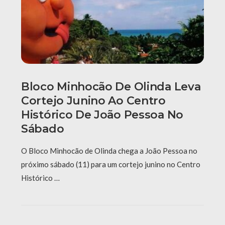
Bloco Minhocão De Olinda Leva
Cortejo Junino Ao Centro
Histórico De João Pessoa No
Sábado
O Bloco Minhocão de Olinda chega a João Pessoa no
próximo sábado (11) para um cortejo junino no Centro
Histórico …