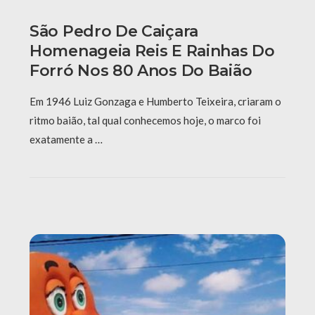
São Pedro De Caiçara
Homenageia Reis E Rainhas Do
Forró Nos 80 Anos Do Baião
Em 1946 Luiz Gonzaga e Humberto Teixeira, criaram o
ritmo baião, tal qual conhecemos hoje, o marco foi
exatamente a …