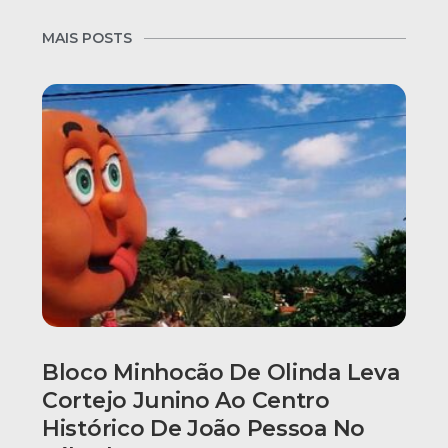
MAIS POSTS
Bloco Minhocão De Olinda Leva
Cortejo Junino Ao Centro
Histórico De João Pessoa No