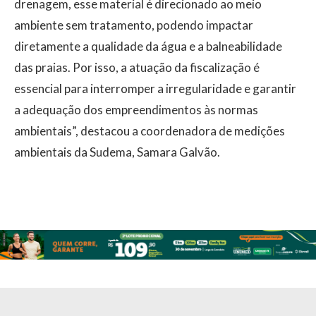
drenagem, esse material é direcionado ao meio
ambiente sem tratamento, podendo impactar
diretamente a qualidade da água e a balneabilidade
das praias. Por isso, a atuação da fiscalização é
essencial para interromper a irregularidade e garantir
a adequação dos empreendimentos às normas
ambientais”, destacou a coordenadora de medições
ambientais da Sudema, Samara Galvão.