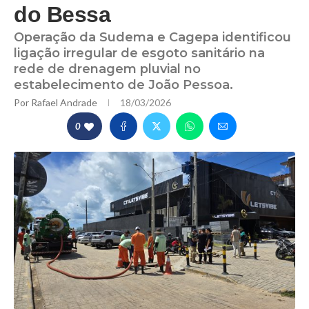
do Bessa
Operação da Sudema e Cagepa identificou
ligação irregular de esgoto sanitário na
rede de drenagem pluvial no
estabelecimento de João Pessoa.
Por
Rafael Andrade
18/03/2026
0