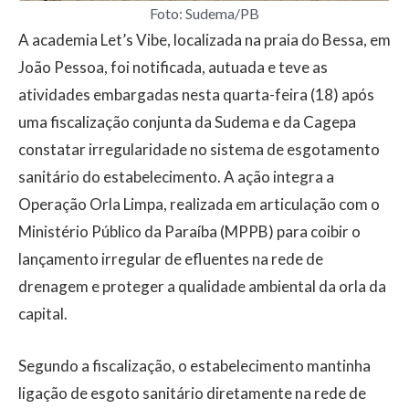
Foto: Sudema/PB
A academia Let’s Vibe, localizada na praia do Bessa, em
João Pessoa, foi notificada, autuada e teve as
atividades embargadas nesta quarta-feira (18) após
uma fiscalização conjunta da Sudema e da Cagepa
constatar irregularidade no sistema de esgotamento
sanitário do estabelecimento. A ação integra a
Operação Orla Limpa, realizada em articulação com o
Ministério Público da Paraíba (MPPB) para coibir o
lançamento irregular de efluentes na rede de
drenagem e proteger a qualidade ambiental da orla da
capital.
Segundo a fiscalização, o estabelecimento mantinha
ligação de esgoto sanitário diretamente na rede de