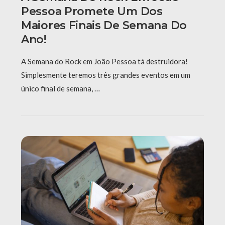
Pessoa Promete Um Dos
Maiores Finais De Semana Do
Ano!
A Semana do Rock em João Pessoa tá destruidora!
Simplesmente teremos três grandes eventos em um
único final de semana, …