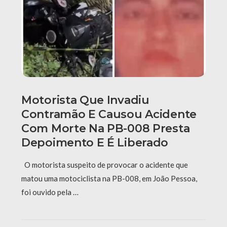
Motorista Que Invadiu
Contramão E Causou Acidente
Com Morte Na PB-008 Presta
Depoimento E É Liberado
O motorista suspeito de provocar o acidente que
matou uma motociclista na PB-008, em João Pessoa,
foi ouvido pela …