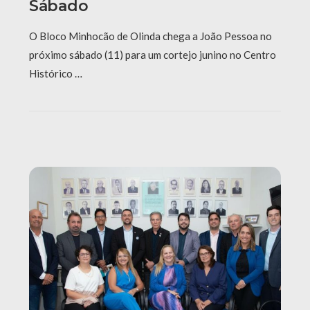
Sábado
O Bloco Minhocão de Olinda chega a João Pessoa no
próximo sábado (11) para um cortejo junino no Centro
Histórico …