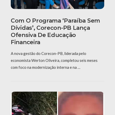
Com O Programa ‘Paraíba Sem
Dívidas’, Corecon-PB Lança
Ofensiva De Educação
Financeira
A nova gestão do Corecon-PB, liderada pelo
economista Werton Oliveira, completou seis meses
com foco na modernização interna e na …