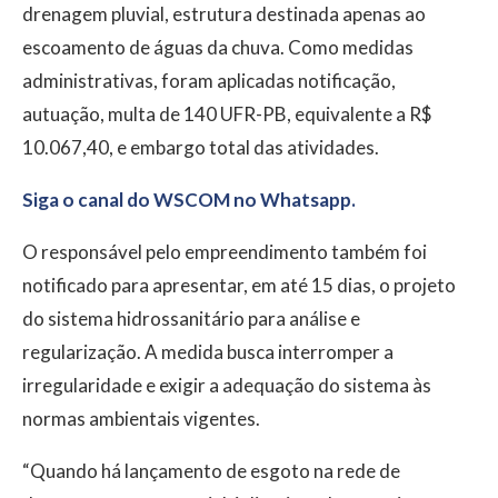
drenagem pluvial, estrutura destinada apenas ao
escoamento de águas da chuva. Como medidas
administrativas, foram aplicadas notificação,
autuação, multa de 140 UFR-PB, equivalente a R$
10.067,40, e embargo total das atividades.
Siga o canal do WSCOM no Whatsapp.
O responsável pelo empreendimento também foi
notificado para apresentar, em até 15 dias, o projeto
do sistema hidrossanitário para análise e
regularização. A medida busca interromper a
irregularidade e exigir a adequação do sistema às
normas ambientais vigentes.
“Quando há lançamento de esgoto na rede de