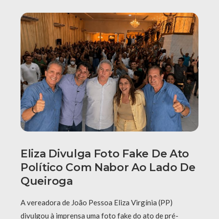
Eliza Divulga Foto Fake De Ato
Político Com Nabor Ao Lado De
Queiroga
A vereadora de João Pessoa Eliza Virgínia (PP)
divulgou à imprensa uma foto fake do ato de pré-