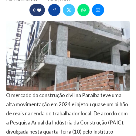
0
O mercado da construção civil na Paraíba teve uma
alta movimentação em 2024 e injetou quase um bilhão
de reais na renda do trabalhador local. De acordo com
a Pesquisa Anual da Indústria da Construção (PAIC),
divulgada nesta quarta-feira (10) pelo Instituto