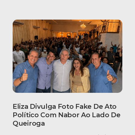
Eliza Divulga Foto Fake De Ato
Político Com Nabor Ao Lado De
Queiroga