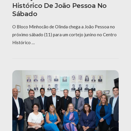
Histórico De João Pessoa No
Sábado
O Bloco Minhocão de Olinda chega a João Pessoa no
próximo sábado (11) para um cortejo junino no Centro
Histórico …