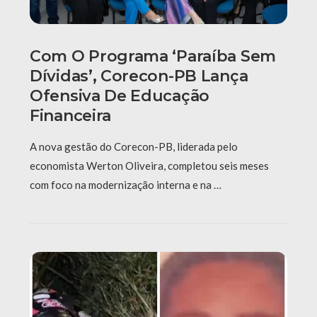
Com O Programa ‘Paraíba Sem
Dívidas’, Corecon-PB Lança
Ofensiva De Educação
Financeira
A nova gestão do Corecon-PB, liderada pelo
economista Werton Oliveira, completou seis meses
com foco na modernização interna e na …