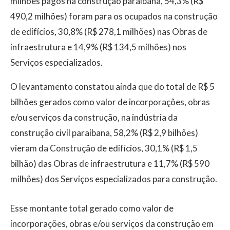
milhões pagos na construção paraibana, 54,3% (R$
490,2 milhões) foram para os ocupados na construção
de edifícios, 30,8% (R$ 278,1 milhões) nas Obras de
infraestrutura e 14,9% (R$ 134,5 milhões) nos
Serviços especializados.
O levantamento constatou ainda que do total de R$ 5
bilhões gerados como valor de incorporações, obras
e/ou serviços da construção, na indústria da
construção civil paraibana, 58,2% (R$ 2,9 bilhões)
vieram da Construção de edifícios, 30,1% (R$ 1,5
bilhão) das Obras de infraestrutura e 11,7% (R$ 590
milhões) dos Serviços especializados para construção.
Esse montante total gerado como valor de
incorporações, obras e/ou serviços da construção em