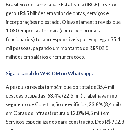
Brasileiro de Geografia e Estatística (IBGE), o setor
gerou R$ 5 bilhões em valor de obras, serviços e
incorporações no estado. O levantamento revela que
1.080 empresas formais (com cinco ou mais
funcionários) foram responsáveis por empregar 35,4
mil pessoas, pagando um montante de R$ 902,8
milhões em salários e remunerações.
Siga o canal do WSCOM no Whatsapp.
A pesquisa revela também que do total de 35,4 mil
pessoas ocupadas, 63,4% (22,5 mil) trabalhavam no
segmento de Construção de edifícios, 23,8% (8,4 mil)
em Obras de infraestrutura e 12,8% (4,5 mil) em
Serviços especializados para construção. Dos R$ 902,8