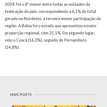
2024, foi o 8º menor entre todas as unidades da
federação do país, correspondendo a 6,1% do total
gerado no Nordeste, a terceira menor participação da
região. A Bahia foi o estado que apresentou a maior
proporção regional, com 31,1%. Em segundo lugar,
veio o Ceará (16,3%), seguido de Pernambuco
(14,8%).
MAIS POSTS