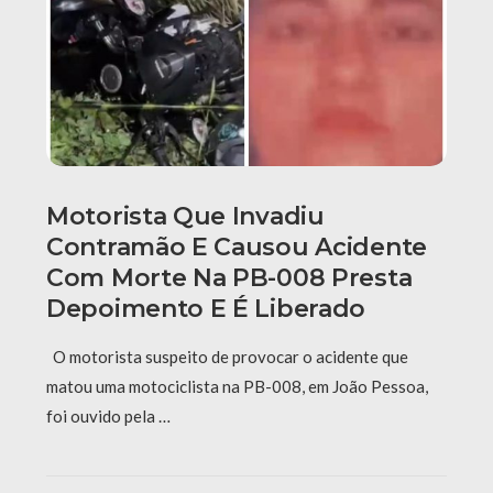
Motorista Que Invadiu
Contramão E Causou Acidente
Com Morte Na PB-008 Presta
Depoimento E É Liberado
O motorista suspeito de provocar o acidente que
matou uma motociclista na PB-008, em João Pessoa,
foi ouvido pela …