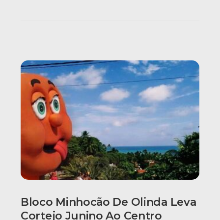
Bloco Minhocão De Olinda Leva
Cortejo Junino Ao Centro