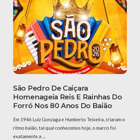
São Pedro De Caiçara
Homenageia Reis E Rainhas Do
Forró Nos 80 Anos Do Baião
Em 1946 Luiz Gonzaga e Humberto Teixeira, criaram o
ritmo baião, tal qual conhecemos hoje, o marco foi
exatamente a …