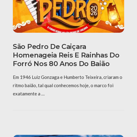
São Pedro De Caiçara
Homenageia Reis E Rainhas Do
Forró Nos 80 Anos Do Baião
Em 1946 Luiz Gonzaga e Humberto Teixeira, criaram o
ritmo baião, tal qual conhecemos hoje, o marco foi
exatamente a …