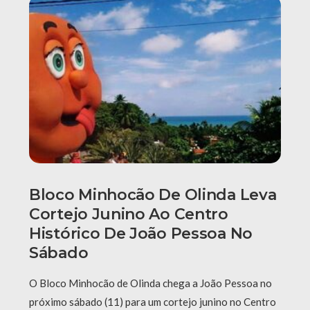
Bloco Minhocão De Olinda Leva
Cortejo Junino Ao Centro
Histórico De João Pessoa No
Sábado
O Bloco Minhocão de Olinda chega a João Pessoa no
próximo sábado (11) para um cortejo junino no Centro