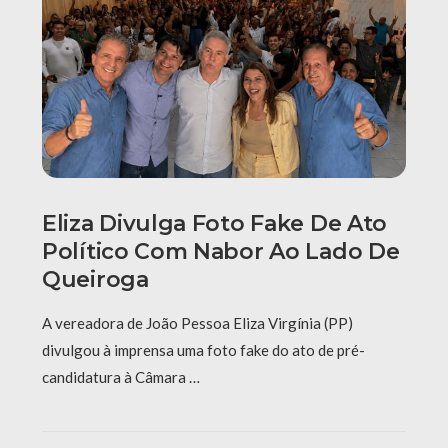
Eliza Divulga Foto Fake De Ato
Político Com Nabor Ao Lado De
Queiroga
A vereadora de João Pessoa Eliza Virgínia (PP)
divulgou à imprensa uma foto fake do ato de pré-
candidatura à Câmara …