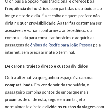
O ônibus é a opção mais tradicional e oferece
boa
frequência de horários
, com partidas distribuídas ao
longo de todo o dia. É a escolha de quem prefere não
dirigir e quer previsibilidade. As tarifas costumam ser
acessíveis e variam conforme a antecedência da
compra — dá para consultar horários e adquirir as
passagens de
ônibus de Recife para João Pessoa
pela
internet, sem precisar ir até o terminal.
De carona: trajeto direto e custos divididos
Outra alternativa que ganhou espaço é a
carona
compartilhada
. Em vez de sair da rodoviária, o
passageiro combina pontos de embarque mais
próximos de onde está, segue em um trajeto
normalmente direto e
divide os custos da viagem
com