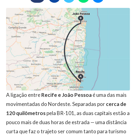
A ligação entre
Recife e João Pessoa
é uma das mais
movimentadas do Nordeste. Separadas por
cerca de
120 quilômetros
pela BR-101, as duas capitais estão a
pouco mais de duas horas de estrada — uma distância
curta que faz o trajeto ser comum tanto para turismo