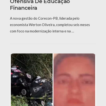
Ofensiva De Educação
Financeira
A nova gestão do Corecon-PB, liderada pelo
economista Werton Oliveira, completou seis meses
com foco na modernização interna e na …