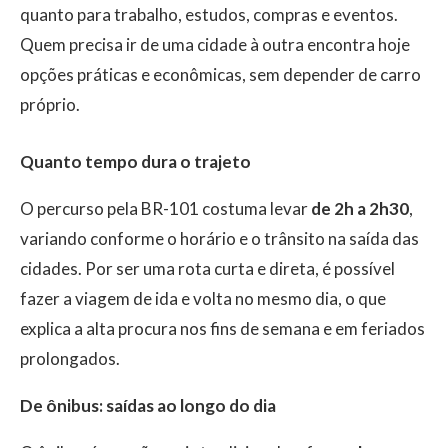
quanto para trabalho, estudos, compras e eventos.
Quem precisa ir de uma cidade à outra encontra hoje
opções práticas e econômicas, sem depender de carro
próprio.
Quanto tempo dura o trajeto
O percurso pela BR-101 costuma levar
de 2h a 2h30
,
variando conforme o horário e o trânsito na saída das
cidades. Por ser uma rota curta e direta, é possível
fazer a viagem de ida e volta no mesmo dia, o que
explica a alta procura nos fins de semana e em feriados
prolongados.
De ônibus: saídas ao longo do dia