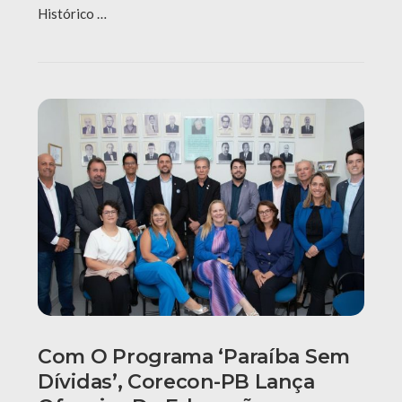
Histórico …
Com O Programa ‘Paraíba Sem
Dívidas’, Corecon-PB Lança