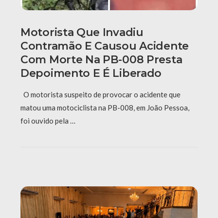
Motorista Que Invadiu
Contramão E Causou Acidente
Com Morte Na PB-008 Presta
Depoimento E É Liberado
O motorista suspeito de provocar o acidente que
matou uma motociclista na PB-008, em João Pessoa,
foi ouvido pela …