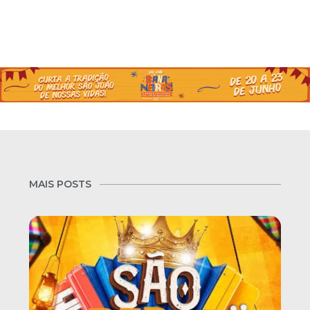
MAIS POSTS