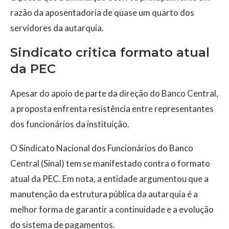
razão da aposentadoria de quase um quarto dos
servidores da autarquia.
Sindicato critica formato atual
da PEC
Apesar do apoio de parte da direção do Banco Central,
a proposta enfrenta resistência entre representantes
dos funcionários da instituição.
O Sindicato Nacional dos Funcionários do Banco
Central (Sinal) tem se manifestado contra o formato
atual da PEC. Em nota, a entidade argumentou que a
manutenção da estrutura pública da autarquia é a
melhor forma de garantir a continuidade e a evolução
do sistema de pagamentos.