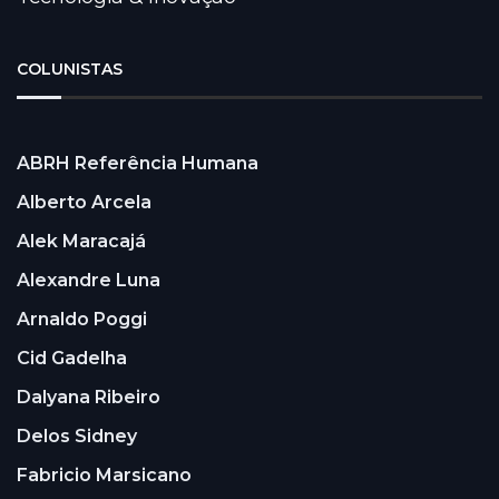
COLUNISTAS
ABRH Referência Humana
Alberto Arcela
Alek Maracajá
Alexandre Luna
Arnaldo Poggi
Cid Gadelha
Dalyana Ribeiro
Delos Sidney
Fabricio Marsicano