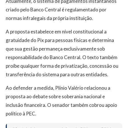
Atualmente, o sistema de pagamentos instantâneos
criado pelo Banco Central é regulamentado por
normas infralegais da própria instituição.
A proposta estabelece em nível constitucional a
gratuidade do Pix para pessoas físicas e determina
que sua gestão permaneça exclusivamente sob
responsabilidade do Banco Central. O texto também
proíbe qualquer forma de privatização, concessão ou
transferência do sistema para outras entidades.
Ao defender a medida, Plínio Valério relacionou a
proposta ao debate sobre soberania nacional e
inclusão financeira. O senador também cobrou apoio
político à PEC.