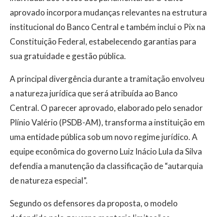
aprovado incorpora mudanças relevantes na estrutura
institucional do Banco Central e também inclui o Pix na
Constituição Federal, estabelecendo garantias para
sua gratuidade e gestão pública.
A principal divergência durante a tramitação envolveu
a natureza jurídica que será atribuída ao Banco
Central. O parecer aprovado, elaborado pelo senador
Plínio Valério (PSDB-AM), transforma a instituição em
uma entidade pública sob um novo regime jurídico. A
equipe econômica do governo Luiz Inácio Lula da Silva
defendia a manutenção da classificação de “autarquia
de natureza especial”.
Segundo os defensores da proposta, o modelo