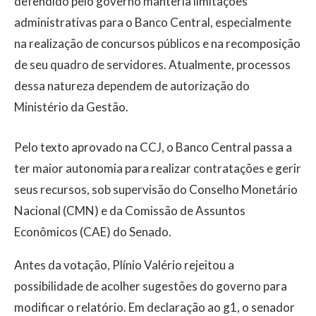
defendido pelo governo manteria limitações
administrativas para o Banco Central, especialmente
na realização de concursos públicos e na recomposição
de seu quadro de servidores. Atualmente, processos
dessa natureza dependem de autorização do
Ministério da Gestão.
Pelo texto aprovado na CCJ, o Banco Central passa a
ter maior autonomia para realizar contratações e gerir
seus recursos, sob supervisão do Conselho Monetário
Nacional (CMN) e da Comissão de Assuntos
Econômicos (CAE) do Senado.
Antes da votação, Plínio Valério rejeitou a
possibilidade de acolher sugestões do governo para
modificar o relatório. Em declaração ao g1, o senador