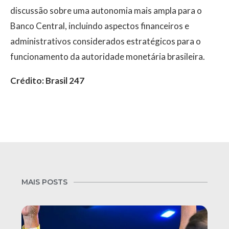
discussão sobre uma autonomia mais ampla para o
Banco Central, incluindo aspectos financeiros e
administrativos considerados estratégicos para o
funcionamento da autoridade monetária brasileira.
Crédito: Brasil 247
MAIS POSTS