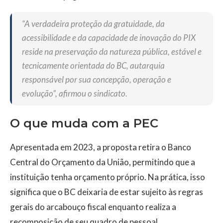
“A verdadeira proteção da gratuidade, da
acessibilidade e da capacidade de inovação do PIX
reside na preservação da natureza pública, estável e
tecnicamente orientada do BC, autarquia
responsável por sua concepção, operação e
evolução”, afirmou o sindicato.
O que muda com a PEC
Apresentada em 2023, a proposta retira o Banco
Central do Orçamento da União, permitindo que a
instituição tenha orçamento próprio. Na prática, isso
significa que o BC deixaria de estar sujeito às regras
gerais do arcabouço fiscal enquanto realiza a
recomposição de seu quadro de pessoal.