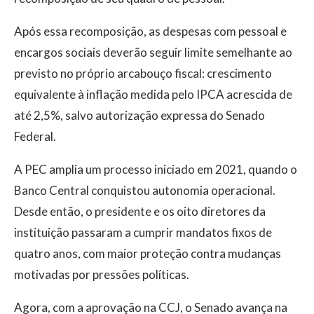
Após essa recomposição, as despesas com pessoal e
encargos sociais deverão seguir limite semelhante ao
previsto no próprio arcabouço fiscal: crescimento
equivalente à inflação medida pelo IPCA acrescida de
até 2,5%, salvo autorização expressa do Senado
Federal.
A PEC amplia um processo iniciado em 2021, quando o
Banco Central conquistou autonomia operacional.
Desde então, o presidente e os oito diretores da
instituição passaram a cumprir mandatos fixos de
quatro anos, com maior proteção contra mudanças
motivadas por pressões políticas.
Agora, com a aprovação na CCJ, o Senado avança na