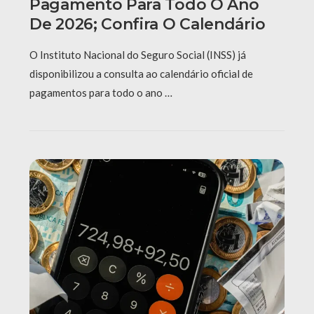
Pagamento Para Todo O Ano
De 2026; Confira O Calendário
O Instituto Nacional do Seguro Social (INSS) já
disponibilizou a consulta ao calendário oficial de
pagamentos para todo o ano …