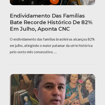
Endividamento Das Famílias
Bate Recorde Histórico De 82%
Em Julho, Aponta CNC
O endividamento das famílias brasileiras alcançou 82%
em julho, atingindo o maior patamar da série histórica
pelo sexto mês consecutivo. …