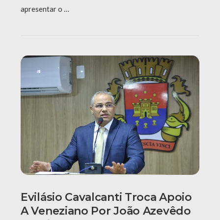
apresentar o …
Evilásio Cavalcanti Troca Apoio
A Veneziano Por João Azevêdo