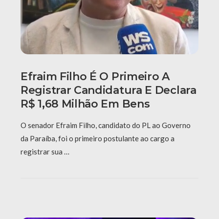
Efraim Filho É O Primeiro A
Registrar Candidatura E Declara
R$ 1,68 Milhão Em Bens
O senador Efraim Filho, candidato do PL ao Governo
da Paraíba, foi o primeiro postulante ao cargo a
registrar sua …