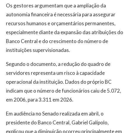
Os gestores argumentam que a ampliação da
autonomia financeira é necessária para assegurar
recursos humanos e orçamentários permanentes,
especialmente diante da expansão das atribuições do
Banco Central e do crescimento do número de
instituições supervisionadas.
Segundo o documento, a redução do quadro de
servidores representa um risco à capacidade
operacional da instituição. Dados do próprio BC
indicam que o número de funcionários caiu de 5.072,
em 2006, para 3.311 em 2026.
Em audiência no Senado realizada em abril, o
presidente do Banco Central, Gabriel Galípolo,
explicou que a diminuição ocorreu principalmente em