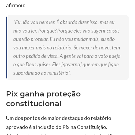
afirmou:
“Eu não vou nem ler. É absurdo dizer isso, mas eu
não vou ler. Por quê? Porque eles vão sugerir coisas
que vão protelar. Eu não vou mudar mais, eu não
vou mexer mais no relatório. Se mexer de novo, tem
outro pedido de vista. A gente vai para o voto e seja
o que Deus quiser. Eles [governo] querem que fique
subordinado ao ministério”.
Pix ganha proteção
constitucional
Um dos pontos de maior destaque do relatório
aprovado é a inclusão do Pix na Constituição.