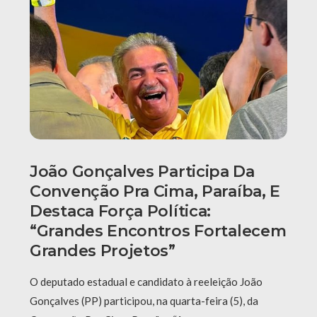
João Gonçalves Participa Da
Convenção Pra Cima, Paraíba, E
Destaca Força Política:
“grandes Encontros Fortalecem
Grandes Projetos”
O deputado estadual e candidato à reeleição João
Gonçalves (PP) participou, na quarta-feira (5), da