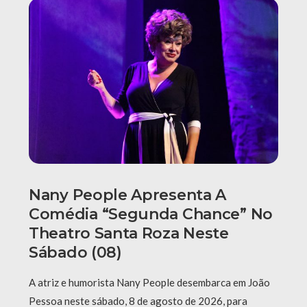
Nany People Apresenta A
Comédia “Segunda Chance” No
Theatro Santa Roza Neste
Sábado (08)
A atriz e humorista Nany People desembarca em João
Pessoa neste sábado, 8 de agosto de 2026, para