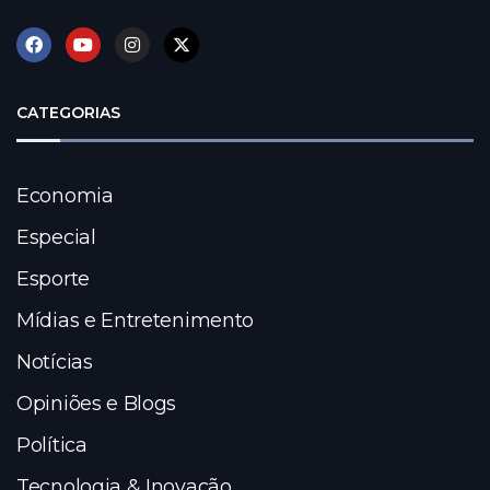
CATEGORIAS
Economia
Especial
Esporte
Mídias e Entretenimento
Notícias
Opiniões e Blogs
Política
Tecnologia & Inovação