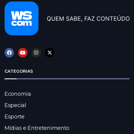
CATEGORIAS
Economia
Especial
Esporte
Mídias e Entretenimento