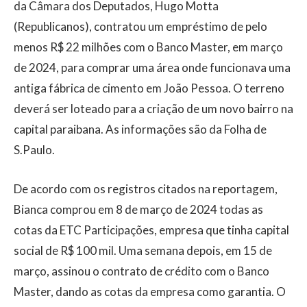
da Câmara dos Deputados, Hugo Motta
(Republicanos), contratou um empréstimo de pelo
menos R$ 22 milhões com o Banco Master, em março
de 2024, para comprar uma área onde funcionava uma
antiga fábrica de cimento em João Pessoa. O terreno
deverá ser loteado para a criação de um novo bairro na
capital paraibana. As informações são da Folha de
S.Paulo.
De acordo com os registros citados na reportagem,
Bianca comprou em 8 de março de 2024 todas as
cotas da ETC Participações, empresa que tinha capital
social de R$ 100 mil. Uma semana depois, em 15 de
março, assinou o contrato de crédito com o Banco
Master, dando as cotas da empresa como garantia. O