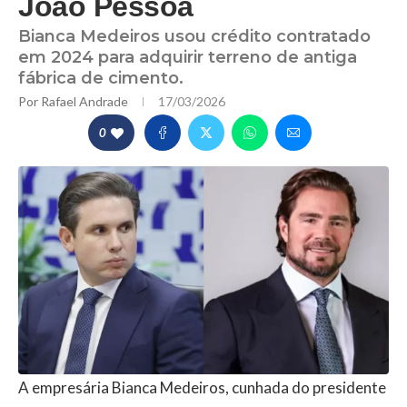
João Pessoa
Bianca Medeiros usou crédito contratado
em 2024 para adquirir terreno de antiga
fábrica de cimento.
Por
Rafael Andrade
17/03/2026
0
A empresária Bianca Medeiros, cunhada do presidente