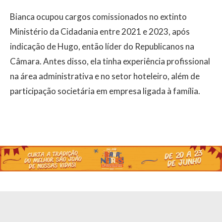
Bianca ocupou cargos comissionados no extinto
Ministério da Cidadania entre 2021 e 2023, após
indicação de Hugo, então líder do Republicanos na
Câmara. Antes disso, ela tinha experiência profissional
na área administrativa e no setor hoteleiro, além de
participação societária em empresa ligada à família.