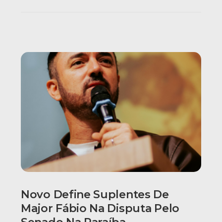
Novo Define Suplentes De
Major Fábio Na Disputa Pelo