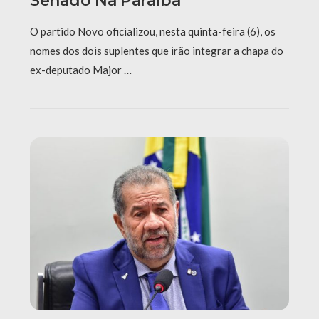
Senado Na Paraíba
O partido Novo oficializou, nesta quinta-feira (6), os
nomes dos dois suplentes que irão integrar a chapa do
ex-deputado Major …