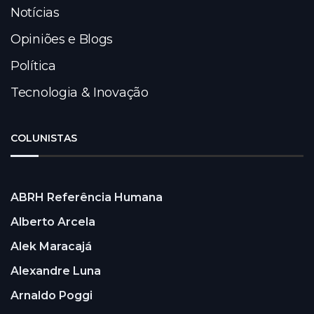
Notícias
Opiniões e Blogs
Política
Tecnologia & Inovação
COLUNISTAS
ABRH Referência Humana
Alberto Arcela
Alek Maracajá
Alexandre Luna
Arnaldo Poggi