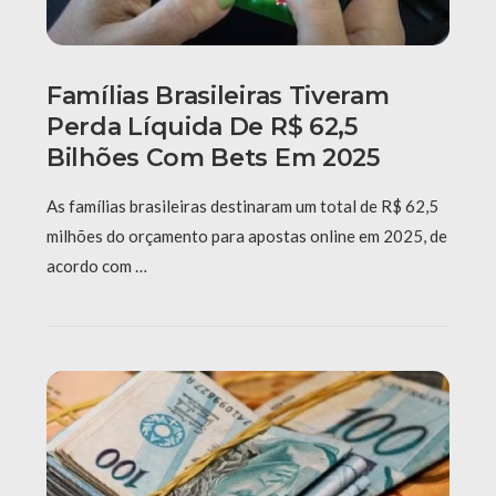
Famílias Brasileiras Tiveram
Perda Líquida De R$ 62,5
Bilhões Com Bets Em 2025
As famílias brasileiras destinaram um total de R$ 62,5
milhões do orçamento para apostas online em 2025, de
acordo com …