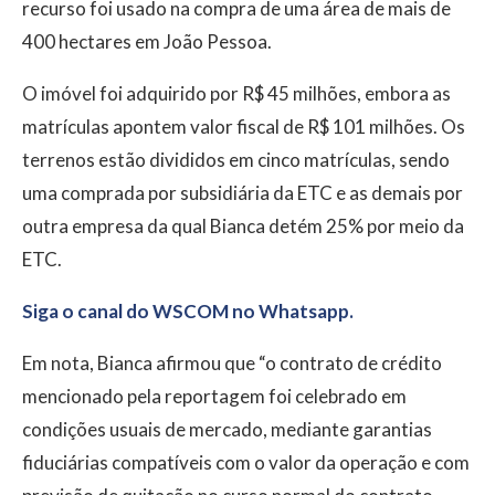
recurso foi usado na compra de uma área de mais de
400 hectares em João Pessoa.
O imóvel foi adquirido por R$ 45 milhões, embora as
matrículas apontem valor fiscal de R$ 101 milhões. Os
terrenos estão divididos em cinco matrículas, sendo
uma comprada por subsidiária da ETC e as demais por
outra empresa da qual Bianca detém 25% por meio da
ETC.
Siga o canal do WSCOM no Whatsapp.
Em nota, Bianca afirmou que “o contrato de crédito
mencionado pela reportagem foi celebrado em
condições usuais de mercado, mediante garantias
fiduciárias compatíveis com o valor da operação e com