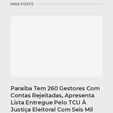
MAIS POSTS
Paraíba Tem 260 Gestores Com
Contas Rejeitadas, Apresenta
Lista Entregue Pelo TCU À
Justiça Eleitoral Com Seis Mil