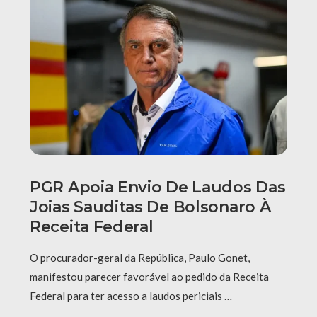
PGR Apoia Envio De Laudos Das
Joias Sauditas De Bolsonaro À
Receita Federal
O procurador-geral da República, Paulo Gonet,
manifestou parecer favorável ao pedido da Receita
Federal para ter acesso a laudos periciais …