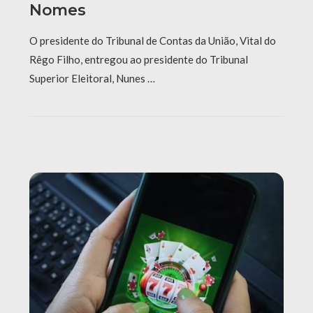
Nomes
O presidente do Tribunal de Contas da União, Vital do
Rêgo Filho, entregou ao presidente do Tribunal
Superior Eleitoral, Nunes …