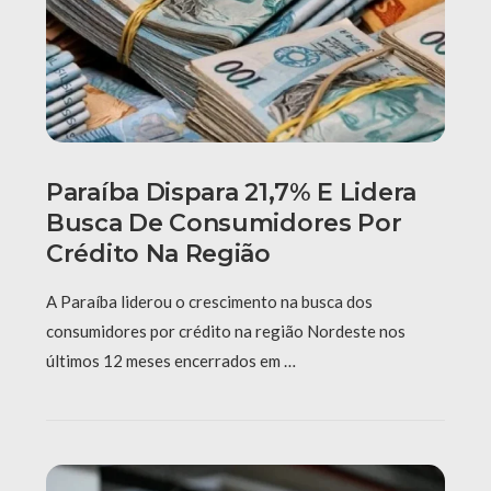
Paraíba Dispara 21,7% E Lidera
Busca De Consumidores Por
Crédito Na Região
A Paraíba liderou o crescimento na busca dos
consumidores por crédito na região Nordeste nos
últimos 12 meses encerrados em …