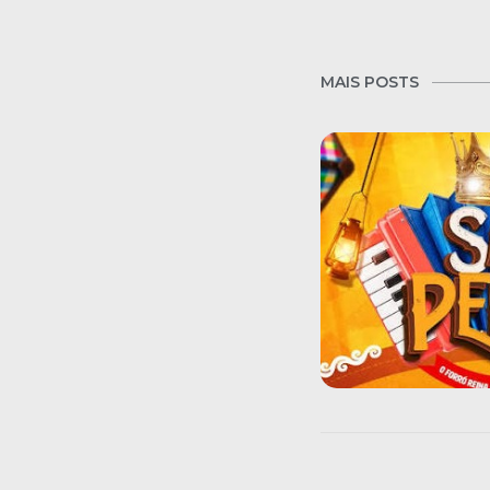
MAIS POSTS