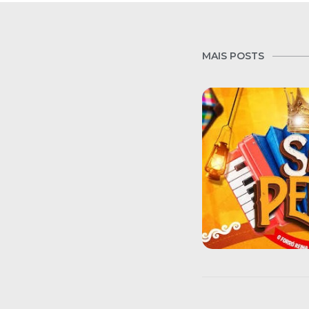
MAIS POSTS