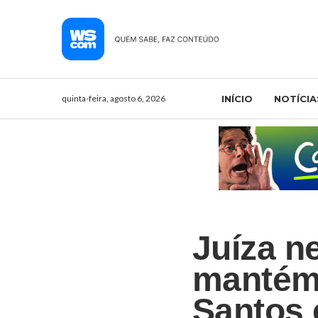
quinta-feira, agosto 6, 2026
INÍCIO
NOTÍCIA
Juíza n
mantém
Santos e