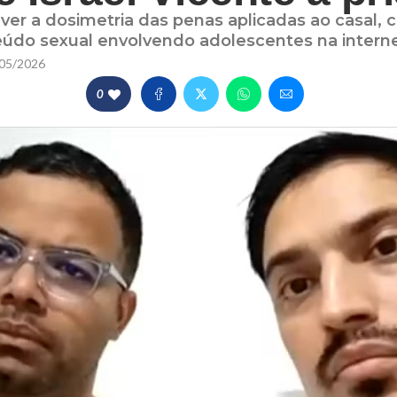
ver a dosimetria das penas aplicadas ao casal,
údo sexual envolvendo adolescentes na interne
05/2026
0