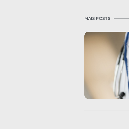
MAIS POSTS