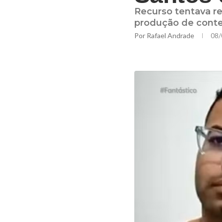
Recurso tentava re
produção de conte
Por
Rafael Andrade
08/