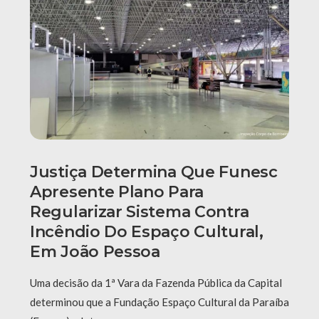
Justiça Determina Que Funesc
Apresente Plano Para
Regularizar Sistema Contra
Incêndio Do Espaço Cultural,
Em João Pessoa
Uma decisão da 1ª Vara da Fazenda Pública da Capital
determinou que a Fundação Espaço Cultural da Paraíba