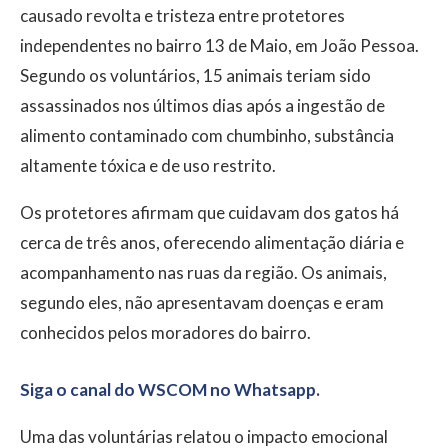
causado revolta e tristeza entre protetores
independentes no bairro 13 de Maio, em João Pessoa.
Segundo os voluntários, 15 animais teriam sido
assassinados nos últimos dias após a ingestão de
alimento contaminado com chumbinho, substância
altamente tóxica e de uso restrito.
Os protetores afirmam que cuidavam dos gatos há
cerca de três anos, oferecendo alimentação diária e
acompanhamento nas ruas da região. Os animais,
segundo eles, não apresentavam doenças e eram
conhecidos pelos moradores do bairro.
Siga o canal do WSCOM no Whatsapp.
Uma das voluntárias relatou o impacto emocional