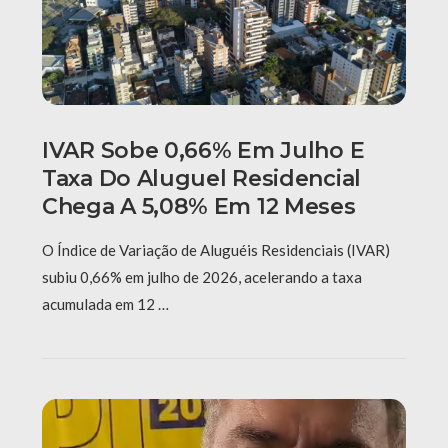
IVAR Sobe 0,66% Em Julho E
Taxa Do Aluguel Residencial
Chega A 5,08% Em 12 Meses
O Índice de Variação de Aluguéis Residenciais (IVAR)
subiu 0,66% em julho de 2026, acelerando a taxa
acumulada em 12 …