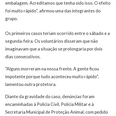
embalagem. Acreditamos que tenha sido isso. O efeito
foi muito rápido”, afirmou uma das integrantes do
grupo.
Os primeiros casos teriam ocorrido entre o sábado e a
segunda-feira. Os voluntários disseram que não
imaginavam que a situação se prolongaria por dois
dias consecutivos.
“Alguns morreram na nossa frente. A gente ficou
impotente porque tudo aconteceu muito rápido”,
lamentou outra protetora.
Diante da gravidade do caso, denúncias foram
encaminhadas à Polícia Civil, Polícia Militar e à
Secretaria Municipal de Proteção Animal, com pedido