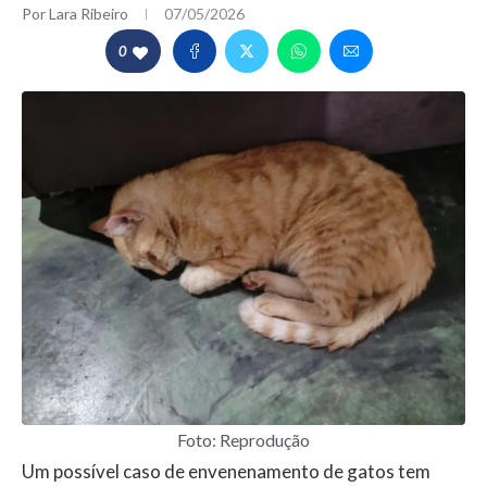
Por
Lara Ribeiro
07/05/2026
0
Foto: Reprodução
Um possível caso de envenenamento de gatos tem