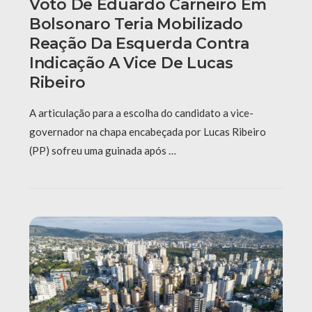
Voto De Eduardo Carneiro Em
Bolsonaro Teria Mobilizado
Reação Da Esquerda Contra
Indicação A Vice De Lucas
Ribeiro
A articulação para a escolha do candidato a vice-
governador na chapa encabeçada por Lucas Ribeiro
(PP) sofreu uma guinada após …