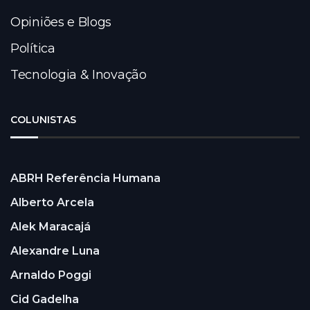
Opiniões e Blogs
Política
Tecnologia & Inovação
COLUNISTAS
ABRH Referência Humana
Alberto Arcela
Alek Maracajá
Alexandre Luna
Arnaldo Poggi
Cid Gadelha