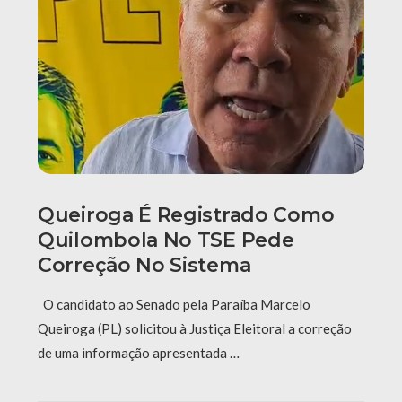
Queiroga É Registrado Como
Quilombola No TSE Pede
Correção No Sistema
O candidato ao Senado pela Paraíba Marcelo
Queiroga (PL) solicitou à Justiça Eleitoral a correção
de uma informação apresentada …