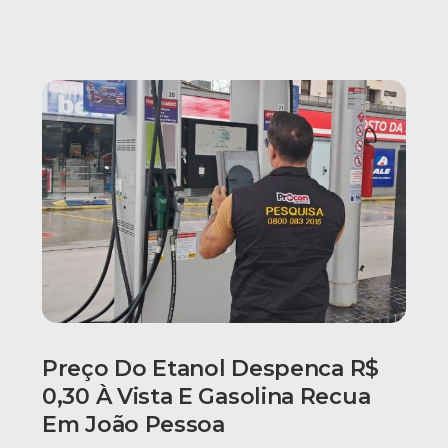
Preço Do Etanol Despenca R$
0,30 À Vista E Gasolina Recua
Em João Pessoa