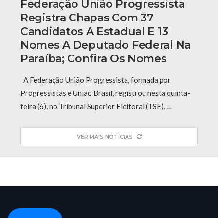
Federação União Progressista
Registra Chapas Com 37
Candidatos A Estadual E 13
Nomes A Deputado Federal Na
Paraíba; Confira Os Nomes
A Federação União Progressista, formada por
Progressistas e União Brasil, registrou nesta quinta-
feira (6), no Tribunal Superior Eleitoral (TSE), …
VER MAIS NOTÍCIAS