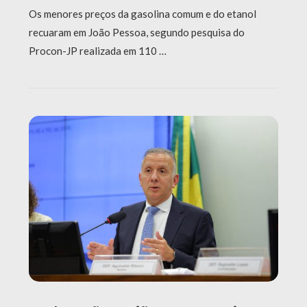
Os menores preços da gasolina comum e do etanol
recuaram em João Pessoa, segundo pesquisa do
Procon-JP realizada em 110 …