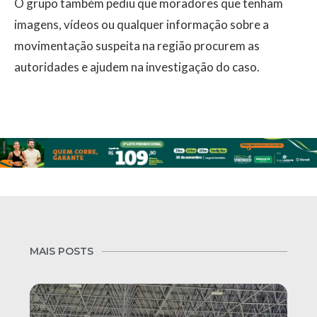
O grupo também pediu que moradores que tenham
imagens, vídeos ou qualquer informação sobre a
movimentação suspeita na região procurem as
autoridades e ajudem na investigação do caso.
MAIS POSTS