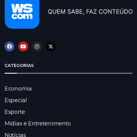
CATEGORIAS
Economia
Especial
Esporte
Mídias e Entretenimento
Notícias