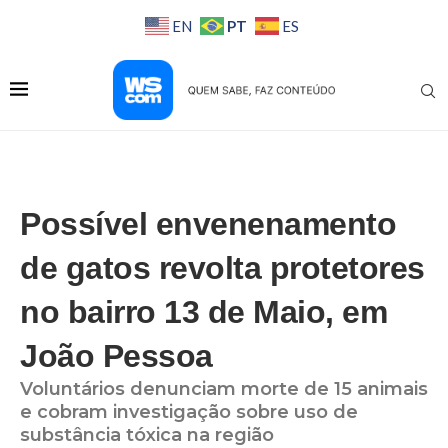
PT
EN
ES
Possível envenenamento
de gatos revolta protetores
no bairro 13 de Maio, em
João Pessoa
Voluntários denunciam morte de 15 animais
e cobram investigação sobre uso de
substância tóxica na região