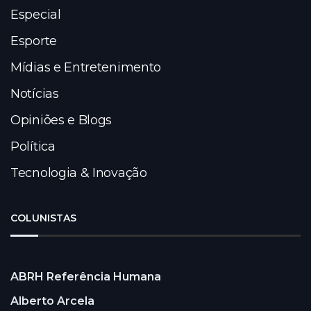
Especial
Esporte
Mídias e Entretenimento
Notícias
Opiniões e Blogs
Política
Tecnologia & Inovação
COLUNISTAS
ABRH Referência Humana
Alberto Arcela