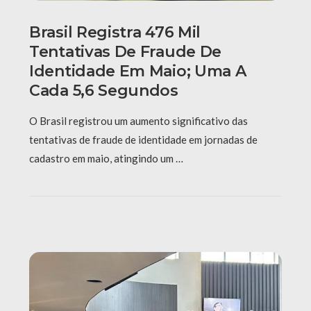
Brasil Registra 476 Mil
Tentativas De Fraude De
Identidade Em Maio; Uma A
Cada 5,6 Segundos
O Brasil registrou um aumento significativo das
tentativas de fraude de identidade em jornadas de
cadastro em maio, atingindo um …