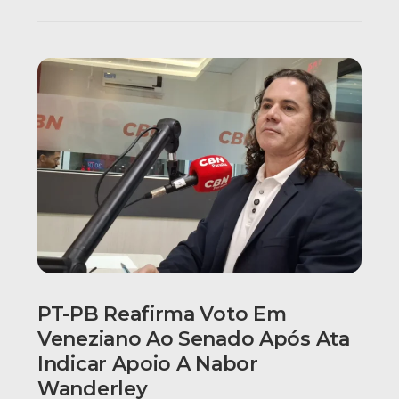
PT-PB Reafirma Voto Em
Veneziano Ao Senado Após Ata
Indicar Apoio A Nabor
Wanderley