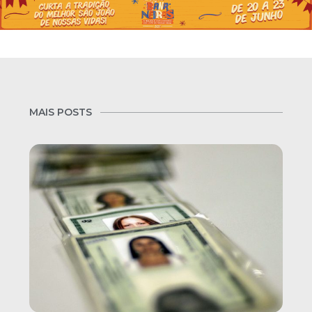
MAIS POSTS