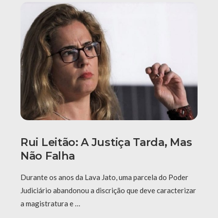
Rui Leitão: A Justiça Tarda, Mas
Não Falha
Durante os anos da Lava Jato, uma parcela do Poder
Judiciário abandonou a discrição que deve caracterizar
a magistratura e …