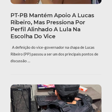
PT-PB Mantém Apoio A Lucas
Ribeiro, Mas Pressiona Por
Perfil Alinhado A Lula Na
Escolha Do Vice
A definição do vice-governador na chapa de Lucas
Ribeiro (PP) passou a ser um dos principais pontos de
discussão …