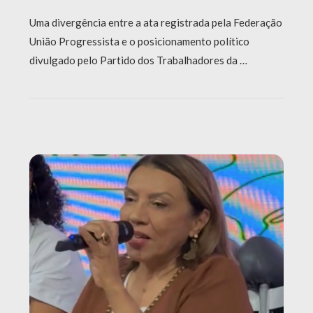
Uma divergência entre a ata registrada pela Federação
União Progressista e o posicionamento político
divulgado pelo Partido dos Trabalhadores da …