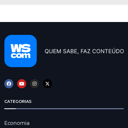
CATEGORIAS
Economia