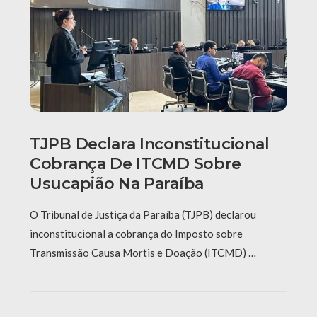
TJPB Declara Inconstitucional
Cobrança De ITCMD Sobre
Usucapião Na Paraíba
O Tribunal de Justiça da Paraíba (TJPB) declarou
inconstitucional a cobrança do Imposto sobre
Transmissão Causa Mortis e Doação (ITCMD) …