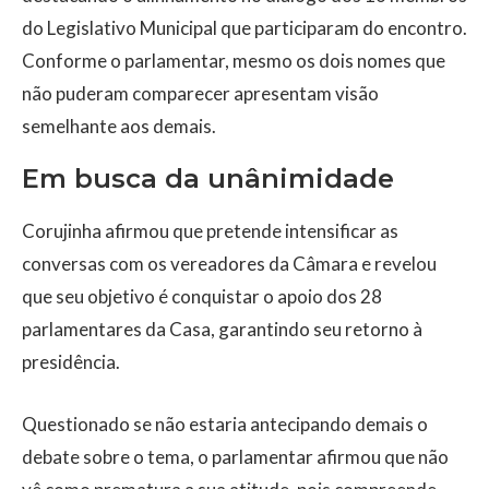
do Legislativo Municipal que participaram do encontro.
Conforme o parlamentar, mesmo os dois nomes que
não puderam comparecer apresentam visão
semelhante aos demais.
Em busca da unânimidade
Corujinha afirmou que pretende intensificar as
conversas com os vereadores da Câmara e revelou
que seu objetivo é conquistar o apoio dos 28
parlamentares da Casa, garantindo seu retorno à
presidência.
Questionado se não estaria antecipando demais o
debate sobre o tema, o parlamentar afirmou que não