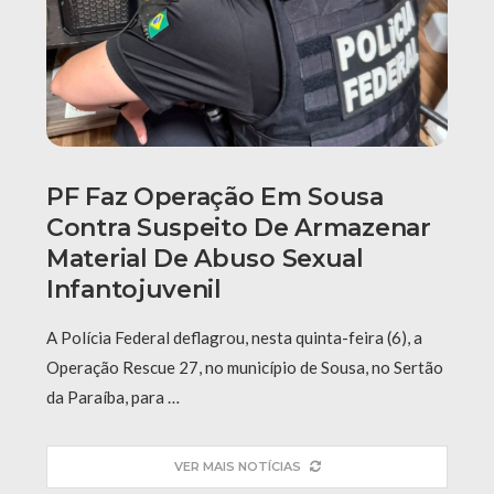
PF Faz Operação Em Sousa
Contra Suspeito De Armazenar
Material De Abuso Sexual
Infantojuvenil
A Polícia Federal deflagrou, nesta quinta-feira (6), a
Operação Rescue 27, no município de Sousa, no Sertão
da Paraíba, para …
VER MAIS NOTÍCIAS