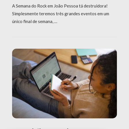
A Semana do Rock em João Pessoa tá destruidora!
Simplesmente teremos três grandes eventos em um
único final de semana, …