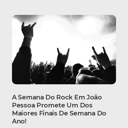
A Semana Do Rock Em João
Pessoa Promete Um Dos
Maiores Finais De Semana Do
Ano!