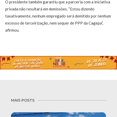
O presidente também garantiu que a parceria com a iniciativa
privada não resultará em demissões. “Estou dizendo
taxativamente, nenhum empregado será demitido por nenhum
excesso de terceirização, nem sequer de PPP da Cagepa”,
afirmou.
MAIS POSTS