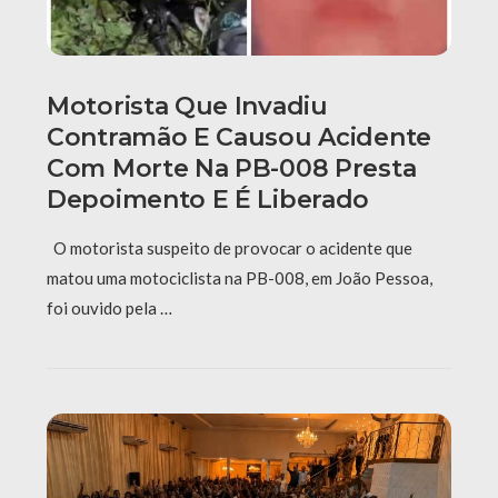
Motorista Que Invadiu
Contramão E Causou Acidente
Com Morte Na PB-008 Presta
Depoimento E É Liberado
O motorista suspeito de provocar o acidente que
matou uma motociclista na PB-008, em João Pessoa,
foi ouvido pela …