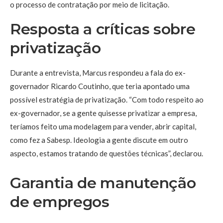
o processo de contratação por meio de licitação.
Resposta a críticas sobre
privatização
Durante a entrevista, Marcus respondeu a fala do ex-
governador Ricardo Coutinho, que teria apontado uma
possível estratégia de privatização. “Com todo respeito ao
ex-governador, se a gente quisesse privatizar a empresa,
teríamos feito uma modelagem para vender, abrir capital,
como fez a Sabesp. Ideologia a gente discute em outro
aspecto, estamos tratando de questões técnicas”, declarou.
Garantia de manutenção
de empregos