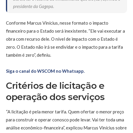
presidente da Gagepa.
Conforme Marcus Vinícius, nesse formato o impacto
financeiro para o Estado será inexistente. “Ele vai executar a
obra com recurso dele. O nível de impacto com o Estado é
zero. O Estado não irá se endividar e o impacto para a tarifa
também é zero”, definiu.
Siga o canal do WSCOM no Whatsapp.
Critérios de licitação e
operação dos serviços
“A licitação é pela menor tarifa. Quem ofertar o menor preço
para construir e operar conosco pode levar. Vai ter toda uma
análise econômico-financeira”, explicou Marcus Vinícius sobre