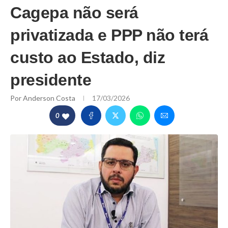
Cagepa não será
privatizada e PPP não terá
custo ao Estado, diz
presidente
Por
Anderson Costa
17/03/2026
0