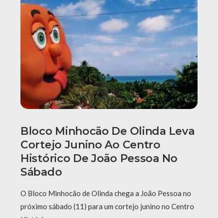
Bloco Minhocão De Olinda Leva
Cortejo Junino Ao Centro
Histórico De João Pessoa No
Sábado
O Bloco Minhocão de Olinda chega a João Pessoa no
próximo sábado (11) para um cortejo junino no Centro