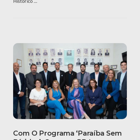
Histórico …
Com O Programa ‘Paraíba Sem