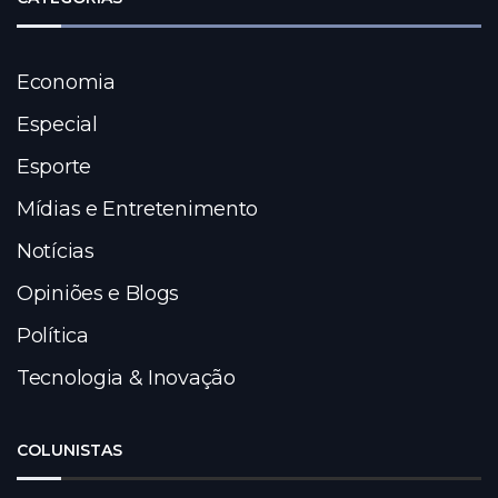
Economia
Especial
Esporte
Mídias e Entretenimento
Notícias
Opiniões e Blogs
Política
Tecnologia & Inovação
COLUNISTAS