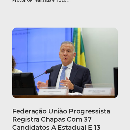
Federação União Progressista
Registra Chapas Com 37
Candidatos A Estadual E 13