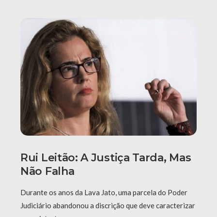
Rui Leitão: A Justiça Tarda, Mas
Não Falha
Durante os anos da Lava Jato, uma parcela do Poder
Judiciário abandonou a discrição que deve caracterizar