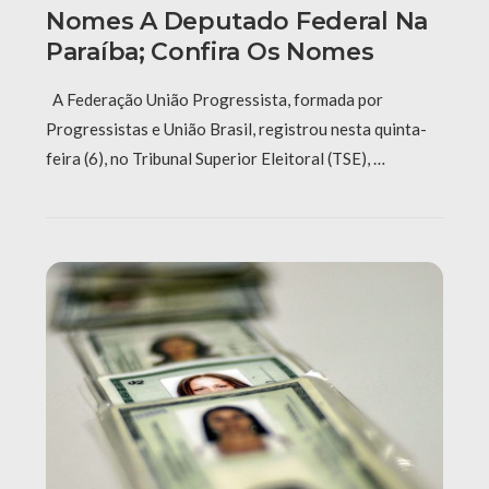
Nomes A Deputado Federal Na
Paraíba; Confira Os Nomes
A Federação União Progressista, formada por
Progressistas e União Brasil, registrou nesta quinta-
feira (6), no Tribunal Superior Eleitoral (TSE), …