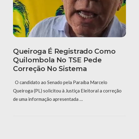
Queiroga É Registrado Como
Quilombola No TSE Pede
Correção No Sistema
O candidato ao Senado pela Paraíba Marcelo
Queiroga (PL) solicitou à Justiça Eleitoral a correção
de uma informação apresentada …