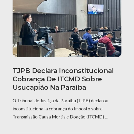
TJPB Declara Inconstitucional
Cobrança De ITCMD Sobre
Usucapião Na Paraíba
O Tribunal de Justiça da Paraíba (TJPB) declarou
inconstitucional a cobrança do Imposto sobre
Transmissão Causa Mortis e Doação (ITCMD) …