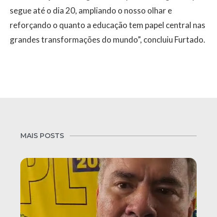
segue até o dia 20, ampliando o nosso olhar e
reforçando o quanto a educação tem papel central nas
grandes transformações do mundo”, concluiu Furtado.
MAIS POSTS