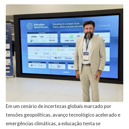
Em um cenário de incertezas globais marcado por
tensões geopolíticas, avanço tecnológico acelerado e
emergências climáticas, a educação tenta se