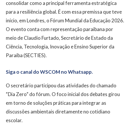
consolidar como a principal ferramenta estratégica
para a resiliência global. É com essa premissa que teve
início, em Londres, o Fórum Mundial da Educação 2026.
O evento conta com representação paraibana por
meio de Claudio Furtado, Secretário de Estado da
Ciência, Tecnologia, Inovação e Ensino Superior da
Paraíba (SECTIES).
Siga o canal do WSCOM no Whatsapp.
O secretário participou das atividades do chamado
“Dia Zero” do fórum. O foco inicial dos debates girou
em torno de soluções práticas para integrar as
discussões ambientais diretamente no cotidiano
escolar.