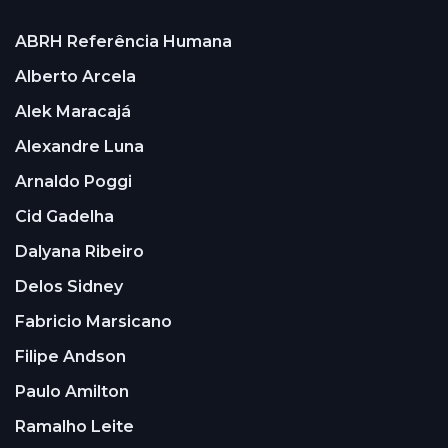
ABRH Referência Humana
Alberto Arcela
Alek Maracajá
Alexandre Luna
Arnaldo Poggi
Cid Gadelha
Dalyana Ribeiro
Delos Sidney
Fabricio Marsicano
Filipe Andson
Paulo Amilton
Ramalho Leite