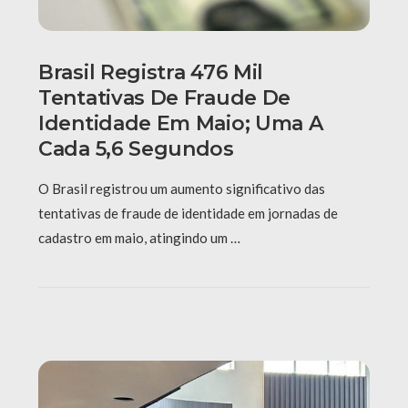
Brasil Registra 476 Mil
Tentativas De Fraude De
Identidade Em Maio; Uma A
Cada 5,6 Segundos
O Brasil registrou um aumento significativo das
tentativas de fraude de identidade em jornadas de
cadastro em maio, atingindo um …