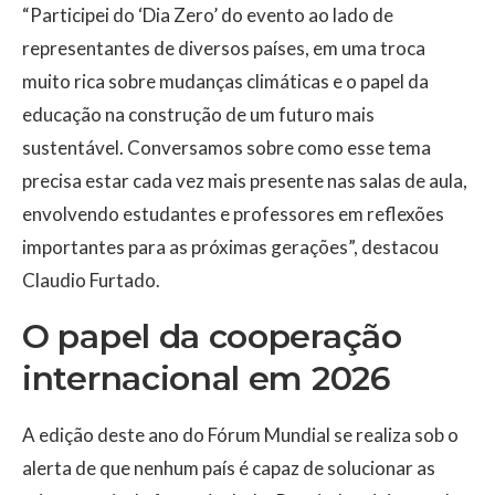
“Participei do ‘Dia Zero’ do evento ao lado de
representantes de diversos países, em uma troca
muito rica sobre mudanças climáticas e o papel da
educação na construção de um futuro mais
sustentável. Conversamos sobre como esse tema
precisa estar cada vez mais presente nas salas de aula,
envolvendo estudantes e professores em reflexões
importantes para as próximas gerações”, destacou
Claudio Furtado.
O papel da cooperação
internacional em 2026
A edição deste ano do Fórum Mundial se realiza sob o
alerta de que nenhum país é capaz de solucionar as