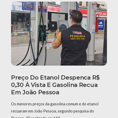
Preço Do Etanol Despenca R$
0,30 À Vista E Gasolina Recua
Em João Pessoa
Os menores preços da gasolina comum e do etanol
recuaram em João Pessoa, segundo pesquisa do
Procon-JP realizada em 110 …