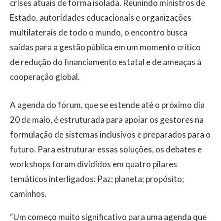
crises atuais de forma isolada. Reunindo ministros de
Estado, autoridades educacionais e organizações
multilaterais de todo o mundo, o encontro busca
saídas para a gestão pública em um momento crítico
de redução do financiamento estatal e de ameaças à
cooperação global.
A agenda do fórum, que se estende até o próximo dia
20 de maio, é estruturada para apoiar os gestores na
formulação de sistemas inclusivos e preparados para o
futuro. Para estruturar essas soluções, os debates e
workshops foram divididos em quatro pilares
temáticos interligados: Paz; planeta; propósito;
caminhos.
“Um começo muito significativo para uma agenda que