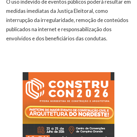
O uso indevido de eventos públicos poderá resultar em
medidas imediatas da Justiça Eleitoral, como
interrupção da irregularidade, remoção de conteúdos
publicados na internet e responsabilização dos
envolvidos e dos beneficiários das condutas.