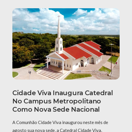
Cidade Viva Inaugura Catedral
No Campus Metropolitano
Como Nova Sede Nacional
A Comunhão Cidade Viva inaugurou neste mês de
agosto sua nova sede, a Catedral Cidade Viva,