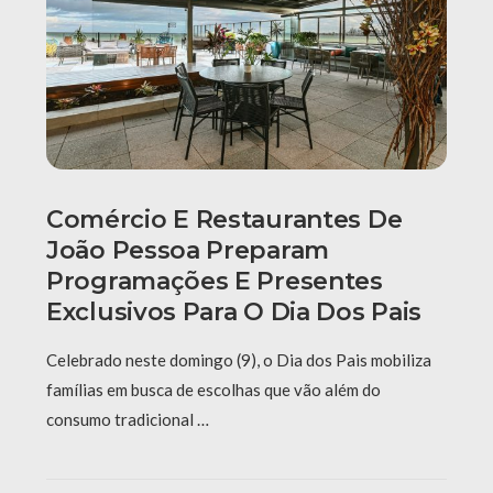
Comércio E Restaurantes De
João Pessoa Preparam
Programações E Presentes
Exclusivos Para O Dia Dos Pais
Celebrado neste domingo (9), o Dia dos Pais mobiliza
famílias em busca de escolhas que vão além do
consumo tradicional …