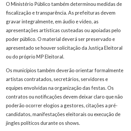
O Ministério Público também determinou medidas de
fiscalização e transparência. As prefeituras devem
gravar integralmente, em áudio e vídeo, as
apresentações artísticas custeadas ou apoiadas pelo
poder público. O material deverá ser preservado e
apresentado se houver solicitação da Justiça Eleitoral
ou do próprio MP Eleitoral.
Os municípios também deverão orientar formalmente
artistas contratados, secretários, servidores e
equipes envolvidas na organização das festas. Os
contratos ou notificações devem deixar claro que não
poderão ocorrer elogios a gestores, citações a pré-
candidatos, manifestações eleitorais ou execução de
jingles políticos durante os shows.