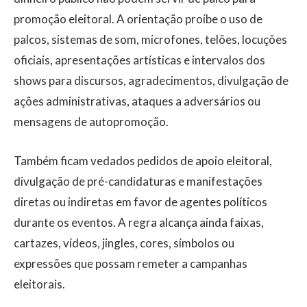
promoção eleitoral. A orientação proíbe o uso de
palcos, sistemas de som, microfones, telões, locuções
oficiais, apresentações artísticas e intervalos dos
shows para discursos, agradecimentos, divulgação de
ações administrativas, ataques a adversários ou
mensagens de autopromoção.
Também ficam vedados pedidos de apoio eleitoral,
divulgação de pré-candidaturas e manifestações
diretas ou indiretas em favor de agentes políticos
durante os eventos. A regra alcança ainda faixas,
cartazes, vídeos, jingles, cores, símbolos ou
expressões que possam remeter a campanhas
eleitorais.