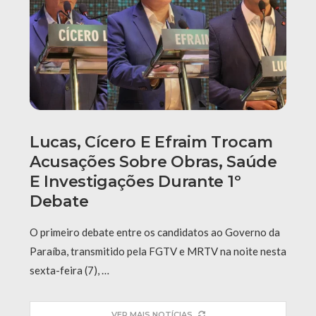
Lucas, Cícero E Efraim Trocam
Acusações Sobre Obras, Saúde
E Investigações Durante 1º
Debate
O primeiro debate entre os candidatos ao Governo da
Paraíba, transmitido pela FGTV e MRTV na noite nesta
sexta-feira (7), …
VER MAIS NOTÍCIAS