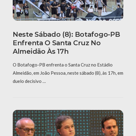
Neste Sábado (8): Botafogo-PB
Enfrenta O Santa Cruz No
Almeidão Às 17h
O Botafogo-PB enfrenta o Santa Cruz no Estádio
Almeidão, em João Pessoa, neste sábado (8), às 17h, em
duelo decisivo …