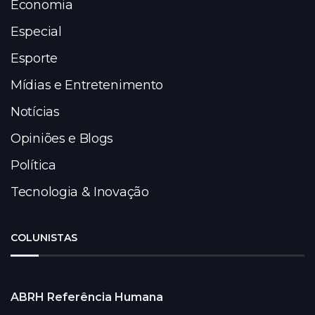
Economia
Especial
Esporte
Mídias e Entretenimento
Notícias
Opiniões e Blogs
Política
Tecnologia & Inovação
COLUNISTAS
ABRH Referência Humana