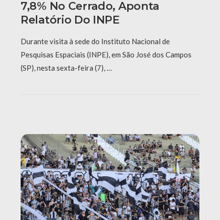
7,8% No Cerrado, Aponta
Relatório Do INPE
Durante visita à sede do Instituto Nacional de
Pesquisas Espaciais (INPE), em São José dos Campos
(SP), nesta sexta-feira (7), …