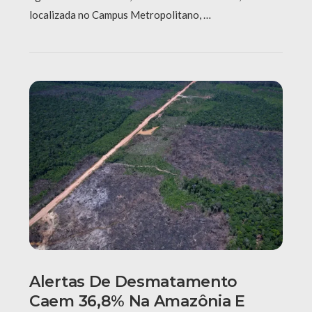
localizada no Campus Metropolitano, …
Alertas De Desmatamento
Caem 36,8% Na Amazônia E