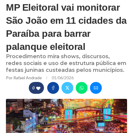
MP Eleitoral vai monitorar
São João em 11 cidades da
Paraíba para barrar
palanque eleitoral
Procedimento mira shows, discursos,
redes sociais e uso de estrutura pública em
festas juninas custeadas pelos municípios.
Por
Rafael Andrade
01/06/2026
0