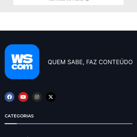
CATEGORIAS