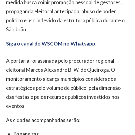
medida busca coibir promoção pessoal de gestores,
propaganda eleitoral antecipada, abuso de poder
político e uso indevido da estrutura pública durante o
São João.
Siga o canal do WSCOM no Whatsapp.
A portaria foi assinada pelo procurador regional
eleitoral Marcos Alexandre B. W. de Queiroga. O
monitoramento alcança municípios considerados
estratégicos pelo volume de público, pela dimensão
das festas e pelos recursos públicos investidos nos
eventos.
As cidades acompanhadas serão:
Bananeiras