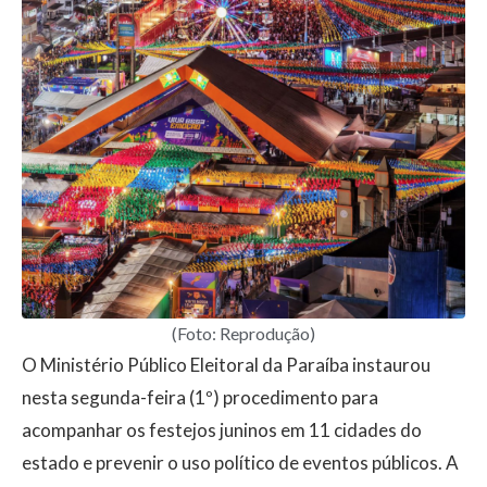
(Foto: Reprodução)
O Ministério Público Eleitoral da Paraíba instaurou
nesta segunda-feira (1º) procedimento para
acompanhar os festejos juninos em 11 cidades do
estado e prevenir o uso político de eventos públicos. A