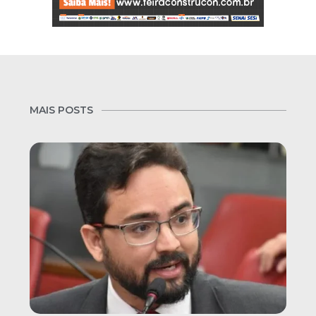
MAIS POSTS