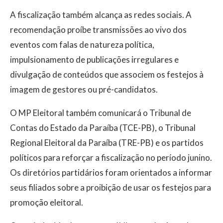
A fiscalização também alcança as redes sociais. A
recomendação proíbe transmissões ao vivo dos
eventos com falas de natureza política,
impulsionamento de publicações irregulares e
divulgação de conteúdos que associem os festejos à
imagem de gestores ou pré-candidatos.
O MP Eleitoral também comunicará o Tribunal de
Contas do Estado da Paraíba (TCE-PB), o Tribunal
Regional Eleitoral da Paraíba (TRE-PB) e os partidos
políticos para reforçar a fiscalização no período junino.
Os diretórios partidários foram orientados a informar
seus filiados sobre a proibição de usar os festejos para
promoção eleitoral.