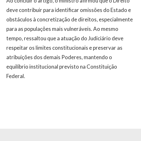
Ao concluir o artigo, o ministro afirmou que o Direito
deve contribuir para identificar omissões do Estado e
obstáculos à concretização de direitos, especialmente
para as populações mais vulneráveis. Ao mesmo
tempo, ressaltou que a atuação do Judiciário deve
respeitar os limites constitucionais e preservar as
atribuições dos demais Poderes, mantendo o
equilíbrio institucional previsto na Constituição
Federal.