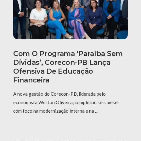
Com O Programa ‘Paraíba Sem
Dívidas’, Corecon-PB Lança
Ofensiva De Educação
Financeira
A nova gestão do Corecon-PB, liderada pelo
economista Werton Oliveira, completou seis meses
com foco na modernização interna e na …