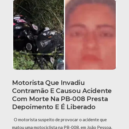
Motorista Que Invadiu
Contramão E Causou Acidente
Com Morte Na PB-008 Presta
Depoimento E É Liberado
O motorista suspeito de provocar o acidente que
matou uma motociclista na PB-008, em João Pessoa,