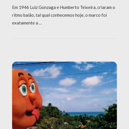
Em 1946 Luiz Gonzaga e Humberto Teixeira, criaram o
ritmo baião, tal qual conhecemos hoje, o marco foi
exatamente a …