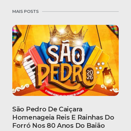
MAIS POSTS
São Pedro De Caiçara
Homenageia Reis E Rainhas Do
Forró Nos 80 Anos Do Baião