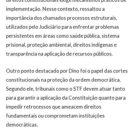
implementação. Nesse contexto, ressaltou a
importância dos chamados processos estruturais,
utilizados pelo Judiciário para enfrentar problemas
persistentes em áreas como saúde pública, sistema
prisional, proteção ambiental, direitos indígenas e
transparência na aplicação de recursos públicos.
Outro ponto destacado por Dino foi o papel das cortes
constitucionais na proteção da ordem democrática.
Segundo ele, tribunais como o STF devem atuar tanto
para garantir a aplicação da Constituição quanto para
impedir retrocessos que ameacem direitos
fundamentais ou comprometam instituições
democráticas.