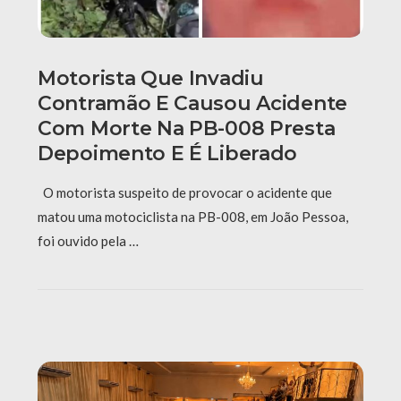
Motorista Que Invadiu
Contramão E Causou Acidente
Com Morte Na PB-008 Presta
Depoimento E É Liberado
O motorista suspeito de provocar o acidente que
matou uma motociclista na PB-008, em João Pessoa,
foi ouvido pela …