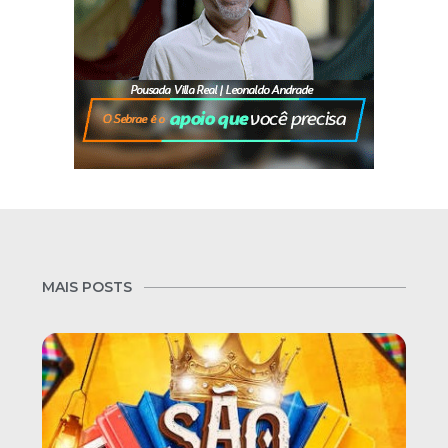
MAIS POSTS