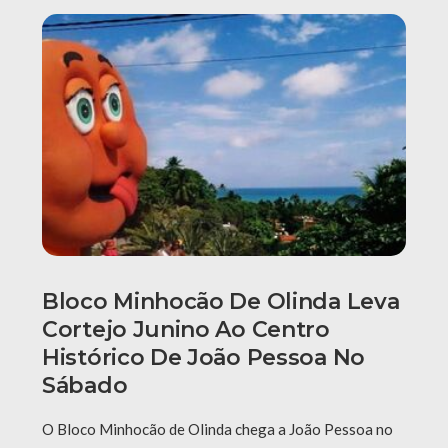
Bloco Minhocão De Olinda Leva
Cortejo Junino Ao Centro
Histórico De João Pessoa No
Sábado
O Bloco Minhocão de Olinda chega a João Pessoa no