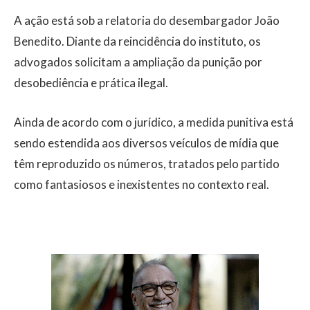
A ação está sob a relatoria do desembargador João
Benedito. Diante da reincidência do instituto, os
advogados solicitam a ampliação da punição por
desobediência e prática ilegal.
Ainda de acordo com o jurídico, a medida punitiva está
sendo estendida aos diversos veículos de mídia que
têm reproduzido os números, tratados pelo partido
como fantasiosos e inexistentes no contexto real.