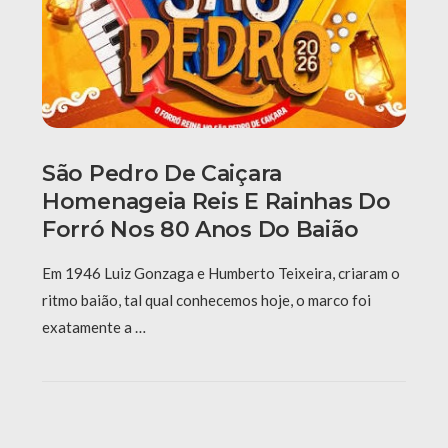
São Pedro De Caiçara
Homenageia Reis E Rainhas Do
Forró Nos 80 Anos Do Baião
Em 1946 Luiz Gonzaga e Humberto Teixeira, criaram o
ritmo baião, tal qual conhecemos hoje, o marco foi
exatamente a …