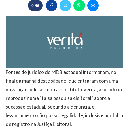
0
Fontes do jurídico do MDB estadual informaram, no
final da manhã deste sábado, que entraram com uma
nova ação judicial contra o Instituto Veritá, acusado de
reproduzir uma “falsa pesquisa eleitoral” sobre a
sucessão estadual. Segundo a denúncia, o
levantamento não possui legalidade, inclusive por falta
de registro na Justiça Eleitoral.