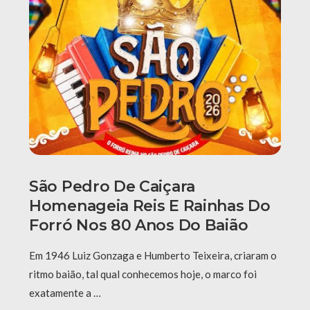
São Pedro De Caiçara
Homenageia Reis E Rainhas Do
Forró Nos 80 Anos Do Baião
Em 1946 Luiz Gonzaga e Humberto Teixeira, criaram o
ritmo baião, tal qual conhecemos hoje, o marco foi
exatamente a …