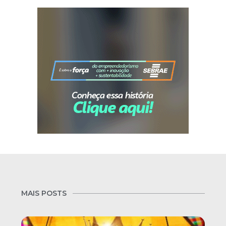
MAIS POSTS