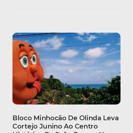
Bloco Minhocão De Olinda Leva
Cortejo Junino Ao Centro