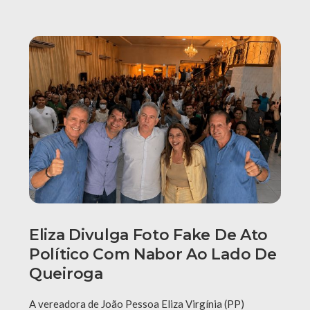
Eliza Divulga Foto Fake De Ato
Político Com Nabor Ao Lado De
Queiroga
A vereadora de João Pessoa Eliza Virgínia (PP)