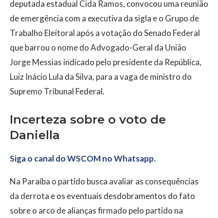
deputada estadual Cida Ramos, convocou uma reunião
de emergência com a executiva da sigla e o Grupo de
Trabalho Eleitoral após a votação do Senado Federal
que barrou o nome do Advogado-Geral da União
Jorge Messias indicado pelo presidente da República,
Luiz Inácio Lula da Silva, para a vaga de ministro do
Supremo Tribunal Federal.
Incerteza sobre o voto de
Daniella
Siga o canal do WSCOM no Whatsapp.
Na Paraíba o partido busca avaliar as consequências
da derrota e os eventuais desdobramentos do fato
sobre o arco de alianças firmado pelo partido na