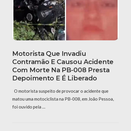
Motorista Que Invadiu
Contramão E Causou Acidente
Com Morte Na PB-008 Presta
Depoimento E É Liberado
O motorista suspeito de provocar o acidente que
matou uma motociclista na PB-008, em João Pessoa,
foi ouvido pela …