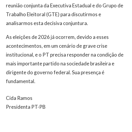
reunião conjunta da Executiva Estadual e do Grupo de
Trabalho Eleitoral (GTE) para discutirmos e
analisarmos esta decisiva conjuntura.
As eleições de 2026 já ocorrem, devido a esses
acontecimentos, em um cenário de grave crise
institucional, e o PT precisa responder na condição de
mais importante partido na sociedade brasileira e
dirigente do governo federal. Sua presença é
fundamental.
Cida Ramos
Presidenta PT-PB