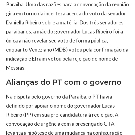
Paraíba. Uma das razões para a convocação da reunião
gira em torno da incerteza acerca do voto da senador
Daniella Ribeiro sobre a matéria. Dos três senadores
paraibanos, a mãe do governador Lucas Ribeiro foi a
única a não revelar seu voto de forma pública,
enquanto Veneziano (MDB) votou pela confirmação da
indicação e Efraim votou pela rejeição do nome de
Messias.
Alianças do PT com o governo
Na disputa pelo governo da Paraíba, o PT havia
definido por apoiar o nome do governador Lucas
Ribeiro (PP) em sua pré-candidatura à reeleição. A
convocação de urgência com a presença do GTA
levanta a hipótese de uma mudança na configuração