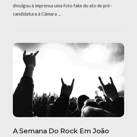
divulgou à imprensa uma foto fake do ato de pré-
candidatura à Câmara …
A Semana Do Rock Em João