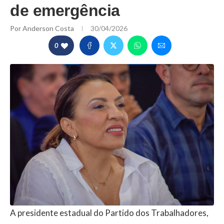
de emergência
Por
Anderson Costa
30/04/2026
0
A presidente estadual do Partido dos Trabalhadores,