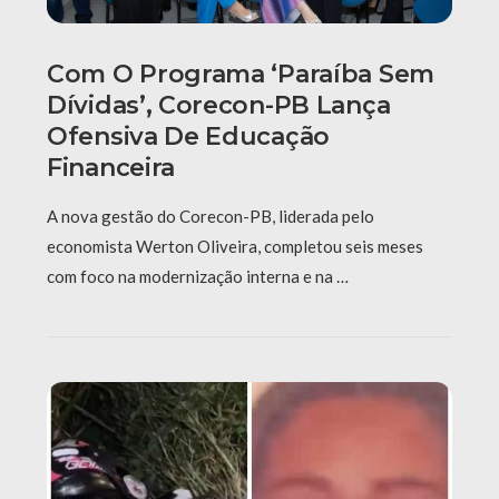
Com O Programa ‘Paraíba Sem
Dívidas’, Corecon-PB Lança
Ofensiva De Educação
Financeira
A nova gestão do Corecon-PB, liderada pelo
economista Werton Oliveira, completou seis meses
com foco na modernização interna e na …