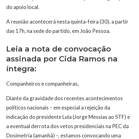
do apoio local.
A reunião acontecerá nesta quinta-feira (30), a partir
das 17h, na sede do partido, em João Pessoa.
Leia a nota de convocação
assinada por Cida Ramos na
íntegra:
Companheiros e companheiras,
Diante da gravidade dos recentes acontecimentos
políticos nacionais – em especial a rejeição da
indicação do presidente Lula (Jorge Messias ao STF) e
a eventual derrota dos vetos presidenciais na PEC da
Dosimetria (amanhã) –, estamos convocando uma