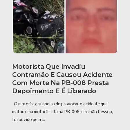
Motorista Que Invadiu
Contramão E Causou Acidente
Com Morte Na PB-008 Presta
Depoimento E É Liberado
O motorista suspeito de provocar o acidente que
matou uma motociclista na PB-008, em João Pessoa,
foi ouvido pela …