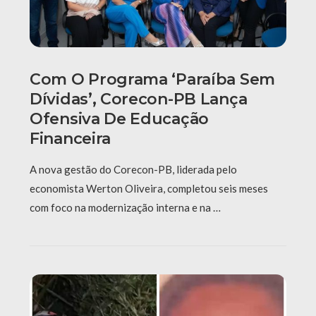
Com O Programa ‘Paraíba Sem
Dívidas’, Corecon-PB Lança
Ofensiva De Educação
Financeira
A nova gestão do Corecon-PB, liderada pelo
economista Werton Oliveira, completou seis meses
com foco na modernização interna e na …