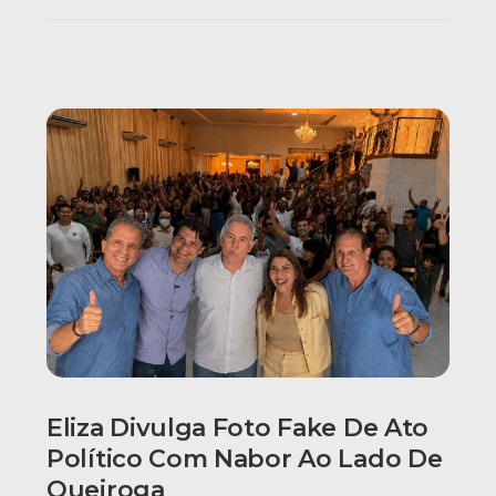
Eliza Divulga Foto Fake De Ato
Político Com Nabor Ao Lado De
Queiroga