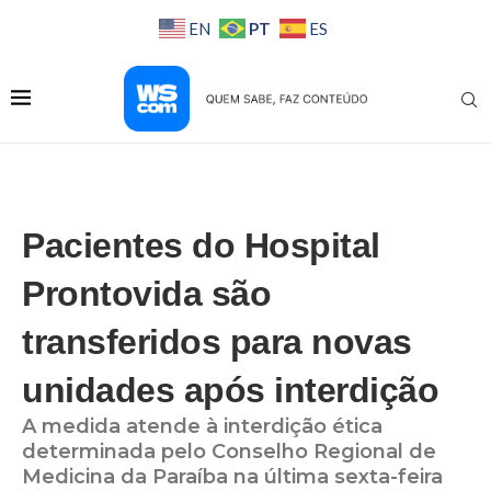
PT
EN
ES
Pacientes do Hospital
Prontovida são
transferidos para novas
unidades após interdição
A medida atende à interdição ética
determinada pelo Conselho Regional de
Medicina da Paraíba na última sexta-feira