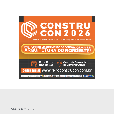
MAIS POSTS