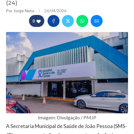
(24)
Por
Jorge Neto
26/04/2026
0
Imagem: Divulgação / PMJP
A Secretaria Municipal de Saúde de João Pessoa (SMS-