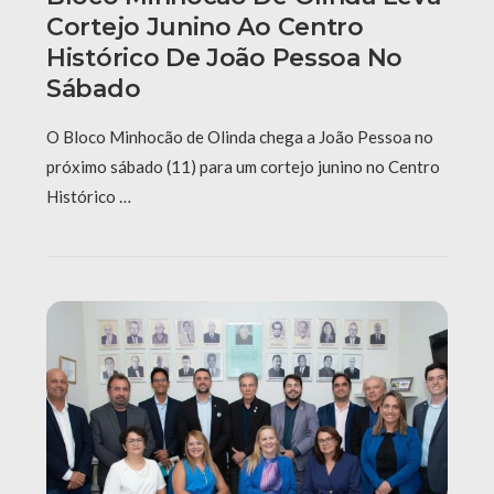
Cortejo Junino Ao Centro
Histórico De João Pessoa No
Sábado
O Bloco Minhocão de Olinda chega a João Pessoa no
próximo sábado (11) para um cortejo junino no Centro
Histórico …