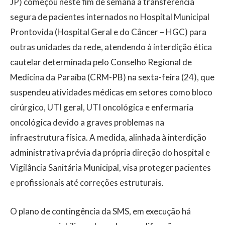
JP) começou neste fim de semana a transferência
segura de pacientes internados no Hospital Municipal
Prontovida (Hospital Geral e do Câncer – HGC) para
outras unidades da rede, atendendo à interdição ética
cautelar determinada pelo Conselho Regional de
Medicina da Paraíba (CRM-PB) na sexta-feira (24), que
suspendeu atividades médicas em setores como bloco
cirúrgico, UTI geral, UTI oncológica e enfermaria
oncológica devido a graves problemas na
infraestrutura física. A medida, alinhada à interdição
administrativa prévia da própria direção do hospital e
Vigilância Sanitária Municipal, visa proteger pacientes
e profissionais até correções estruturais.
O plano de contingência da SMS, em execução há