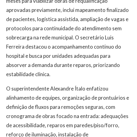
meses para viabilizar obras de requalificação
aprovadas previamente, inclui mapeamento finalizado
de pacientes, logística assistida, ampliação de vagas e
protocolos para continuidade do atendimento sem
sobrecarga na rede municipal. O secretário Luis
Ferreira destacou o acompanhamento contínuo do
hospital e busca por unidades adequadas para
absorver a demanda durante reparos, priorizando
estabilidade clínica.
O superintendente Alexandre Ítalo enfatizou
alinhamento de equipes, organização de prontuários e
definição de fluxos para remoções seguras, com
cronograma de obras focado na entrada: adequações
de acessibilidade, reparos em paredes/piso/forro,
reforço de iluminação, instalação de