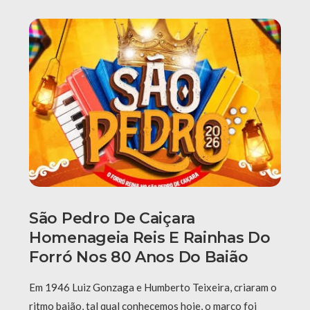
São Pedro De Caiçara
Homenageia Reis E Rainhas Do
Forró Nos 80 Anos Do Baião
Em 1946 Luiz Gonzaga e Humberto Teixeira, criaram o
ritmo baião, tal qual conhecemos hoje, o marco foi