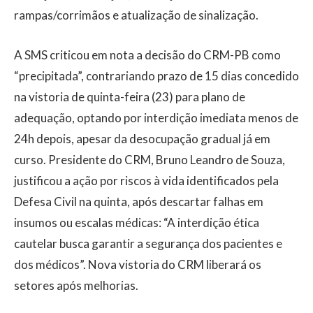
rampas/corrimãos e atualização de sinalização.
A SMS criticou em nota a decisão do CRM-PB como
“precipitada”, contrariando prazo de 15 dias concedido
na vistoria de quinta-feira (23) para plano de
adequação, optando por interdição imediata menos de
24h depois, apesar da desocupação gradual já em
curso. Presidente do CRM, Bruno Leandro de Souza,
justificou a ação por riscos à vida identificados pela
Defesa Civil na quinta, após descartar falhas em
insumos ou escalas médicas: “A interdição ética
cautelar busca garantir a segurança dos pacientes e
dos médicos”. Nova vistoria do CRM liberará os
setores após melhorias.