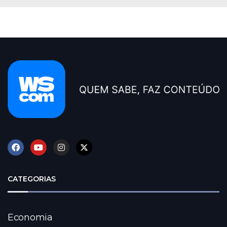
CATEGORIAS
Economia