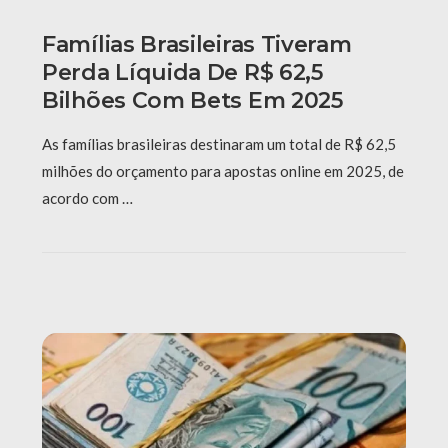
Famílias Brasileiras Tiveram
Perda Líquida De R$ 62,5
Bilhões Com Bets Em 2025
As famílias brasileiras destinaram um total de R$ 62,5
milhões do orçamento para apostas online em 2025, de
acordo com …