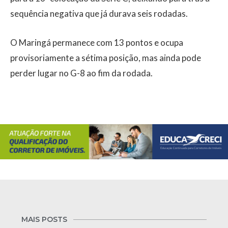
sequência negativa que já durava seis rodadas.
O Maringá permanece com 13 pontos e ocupa
provisoriamente a sétima posição, mas ainda pode
perder lugar no G-8 ao fim da rodada.
MAIS POSTS