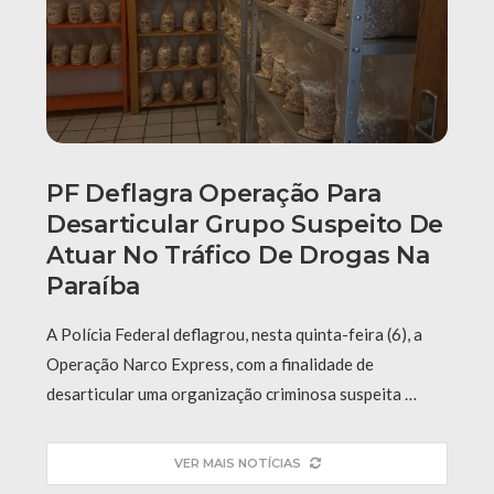
PF Deflagra Operação Para
Desarticular Grupo Suspeito De
Atuar No Tráfico De Drogas Na
Paraíba
A Polícia Federal deflagrou, nesta quinta-feira (6), a
Operação Narco Express, com a finalidade de
desarticular uma organização criminosa suspeita …
VER MAIS NOTÍCIAS