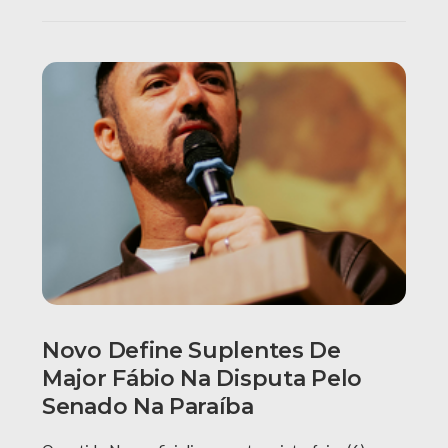
Novo Define Suplentes De
Major Fábio Na Disputa Pelo
Senado Na Paraíba