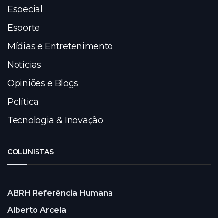
Especial
Esporte
Mídias e Entretenimento
Notícias
Opiniões e Blogs
Política
Tecnologia & Inovação
COLUNISTAS
ABRH Referência Humana
Alberto Arcela