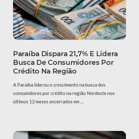
Paraíba Dispara 21,7% E Lidera
Busca De Consumidores Por
Crédito Na Região
A Paraíba liderou o crescimento na busca dos
consumidores por crédito na região Nordeste nos
últimos 12 meses encerrados em …