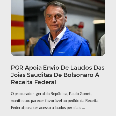
PGR Apoia Envio De Laudos Das
Joias Sauditas De Bolsonaro À
Receita Federal
O procurador-geral da República, Paulo Gonet,
manifestou parecer favorável ao pedido da Receita
Federal para ter acesso a laudos periciais …