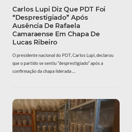
Carlos Lupi Diz Que PDT Foi
“desprestigiado” Após
Ausência De Rafaela
Camaraense Em Chapa De
Lucas Ribeiro
O presidente nacional do PDT, Carlos Lupi, declarou
que o partido se sentiu “desprestigiado” após a
confirmação da chapa liderada …