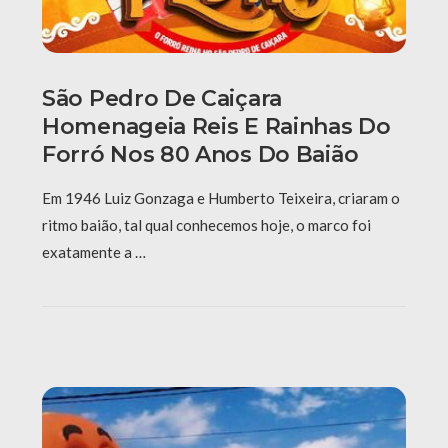
São Pedro De Caiçara
Homenageia Reis E Rainhas Do
Forró Nos 80 Anos Do Baião
Em 1946 Luiz Gonzaga e Humberto Teixeira, criaram o
ritmo baião, tal qual conhecemos hoje, o marco foi
exatamente a …