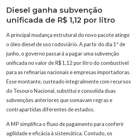
Diesel ganha subvenção
unificada de R$ 1,12 por litro
A principal mudança estrutural do novo pacote atinge
o óleo diesel de uso rodoviário. A partir do dia 1º de
junho, o governo passará a pagar uma subvenção
unificada no valor de R$ 1,12 por litro do combustível
para as refinarias nacionais e empresas importadoras.
Esse montante, custeado integralmente com recursos
do Tesouro Nacional, substitui e consolida duas
subvenções anteriores que somavam regras e
contrapartidas diferentes de estados.
A MP simplifica o fluxo de pagamento para conferir
agilidade e eficácia à sistemática. Contudo, os