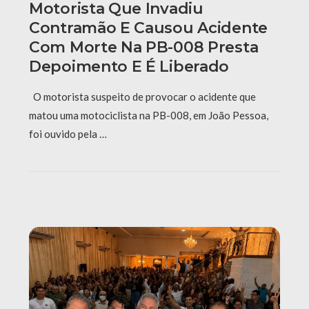
Motorista Que Invadiu
Contramão E Causou Acidente
Com Morte Na PB-008 Presta
Depoimento E É Liberado
O motorista suspeito de provocar o acidente que
matou uma motociclista na PB-008, em João Pessoa,
foi ouvido pela …