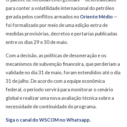
para conter a volatilidade internacional do petróleo
gerada pelos conflitos armados no
Oriente Médio
—
foi formalizado por meio de uma edição extra de
medidas provisórias, decretos e portarias publicadas
entre os dias 29 e 30 de maio.
Com a decisão, as políticas de desoneração e os
mecanismos de subvenção financeira, que perderiam a
validade no dia 31 de maio, foram estendidos até o dia
31 de julho. De acordo com a equipe econômica
federal, o período servirá para monitorar o cenário
global e realizar uma nova avaliação técnica sobre a
necessidade de continuidade do programa.
Siga o canal do WSCOM no Whatsapp.