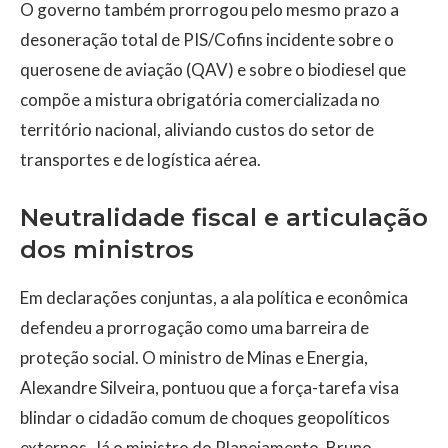
O governo também prorrogou pelo mesmo prazo a
desoneração total de PIS/Cofins incidente sobre o
querosene de aviação (QAV) e sobre o biodiesel que
compõe a mistura obrigatória comercializada no
território nacional, aliviando custos do setor de
transportes e de logística aérea.
Neutralidade fiscal e articulação
dos ministros
Em declarações conjuntas, a ala política e econômica
defendeu a prorrogação como uma barreira de
proteção social. O ministro de Minas e Energia,
Alexandre Silveira, pontuou que a força-tarefa visa
blindar o cidadão comum de choques geopolíticos
externos. Já o ministro do Planejamento, Bruno