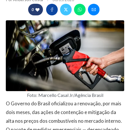
0
Foto: Marcello Casal Jr/Agência Brasil
O Governo do Brasil oficializou a renovação, por mais
dois meses, das ações de contenção e mitigação da
alta nos preços dos combustíveis no mercado interno.
O pacote de medidas emergenciais — desencadeado