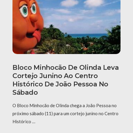
Bloco Minhocão De Olinda Leva
Cortejo Junino Ao Centro
Histórico De João Pessoa No
Sábado
O Bloco Minhocão de Olinda chega a João Pessoa no
próximo sábado (11) para um cortejo junino no Centro
Histórico …