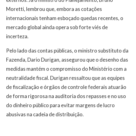
Moretti, lembrou que, embora as cotações
internacionais tenham esboçado quedas recentes, o
mercado global ainda opera sob forte viés de
incerteza.
Pelo lado das contas públicas, o ministro substituto da
Fazenda, Dario Durigan, assegurou que o desenho das
medidas mantém o compromisso do Ministério com a
neutralidade fiscal. Durigan ressaltou que as equipes
de fiscalização e órgãos de controle federais atuarão
de forma rigorosa na auditoria dos repasses e no uso
do dinheiro público para evitar margens de lucro
abusivas na cadeia de distribuição.