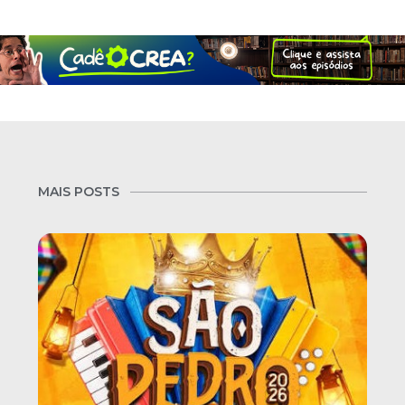
MAIS POSTS