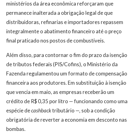
ministérios da área econômica reforçaram que
permanece inalterada a obrigação legal de que
distribuidoras, refinarias e importadores repassem
integralmente o abatimento financeiro até o preço
final praticado nos postos de combustíveis.
Além disso, para contornar o fim do prazo da isenção
de tributos federais (PIS/Cofins), o Ministério da
Fazenda regulamentou um formato de compensação
financeira aos produtores. Em substituição à isenção
que vencia em maio, as empresas receberão um
crédito de R$ 0,35 por litro — funcionando como uma
espécie de
cashback
tributário —, sob a condição
obrigatória de reverter a economia em desconto nas
bombas.