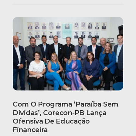
Com O Programa ‘Paraíba Sem
Dívidas’, Corecon-PB Lança
Ofensiva De Educação
Financeira