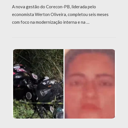
A nova gestão do Corecon-PB, liderada pelo
economista Werton Oliveira, completou seis meses
com foco na modernização interna e na …