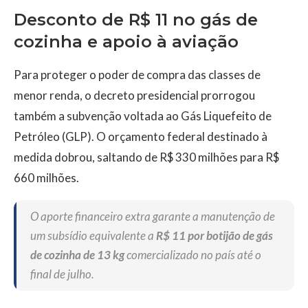
Desconto de R$ 11 no gás de
cozinha e apoio à aviação
Para proteger o poder de compra das classes de
menor renda, o decreto presidencial prorrogou
também a subvenção voltada ao Gás Liquefeito de
Petróleo (GLP). O orçamento federal destinado à
medida dobrou, saltando de R$ 330 milhões para R$
660 milhões.
O aporte financeiro extra garante a manutenção de
um subsídio equivalente a
R$ 11 por botijão de gás
de cozinha de 13 kg
comercializado no país até o
final de julho.