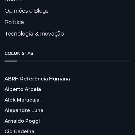
Opiniões e Blogs
Política
Tecnologia & Inovação
COLUNISTAS
ABRH Referência Humana
Alberto Arcela
Alek Maracajá
Alexandre Luna
Arnaldo Poggi
Cid Gadelha