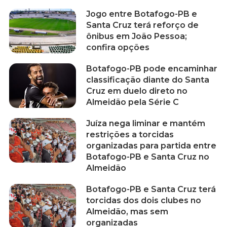
Jogo entre Botafogo-PB e
Santa Cruz terá reforço de
ônibus em João Pessoa;
confira opções
Botafogo-PB pode encaminhar
classificação diante do Santa
Cruz em duelo direto no
Almeidão pela Série C
Juíza nega liminar e mantém
restrições a torcidas
organizadas para partida entre
Botafogo-PB e Santa Cruz no
Almeidão
Botafogo-PB e Santa Cruz terá
torcidas dos dois clubes no
Almeidão, mas sem
organizadas