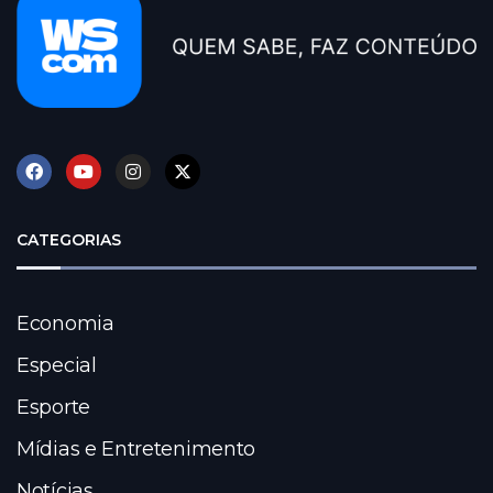
CATEGORIAS
Economia
Especial
Esporte
Mídias e Entretenimento
Notícias