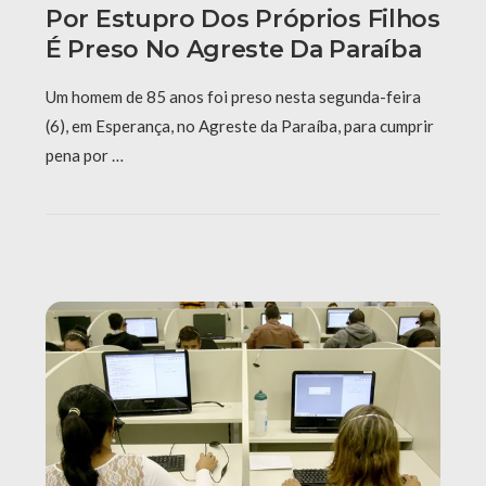
Por Estupro Dos Próprios Filhos
É Preso No Agreste Da Paraíba
Um homem de 85 anos foi preso nesta segunda-feira
(6), em Esperança, no Agreste da Paraíba, para cumprir
pena por …