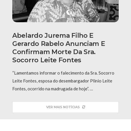
Abelardo Jurema Filho E
Gerardo Rabelo Anunciam E
Confirmam Morte Da Sra.
Socorro Leite Fontes
“Lamentamos informar o falecimento da Sra. Socorro
Leite Fontes, esposa do desembargador Plinio Leite
Fontes, ocorrido na madrugada de hoje”. …
VER MAIS NOTÍCIAS