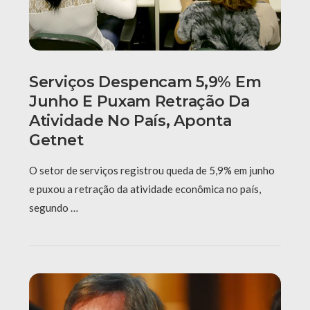
Serviços Despencam 5,9% Em
Junho E Puxam Retração Da
Atividade No País, Aponta
Getnet
O setor de serviços registrou queda de 5,9% em junho
e puxou a retração da atividade econômica no país,
segundo …