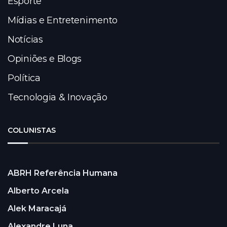
Esporte
Mídias e Entretenimento
Notícias
Opiniões e Blogs
Política
Tecnologia & Inovação
COLUNISTAS
ABRH Referência Humana
Alberto Arcela
Alek Maracajá
Alexandre Luna