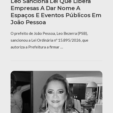
Leo Sanciona Lei Que Libera
Empresas A Dar Nome A
Espaços E Eventos Públicos Em
João Pessoa
O prefeito de João Pessoa, Leo Bezerra (PSB),
sancionou a Lei Ordinária nº 15.895/2026, que
autoriza a Prefeitura a firmar …