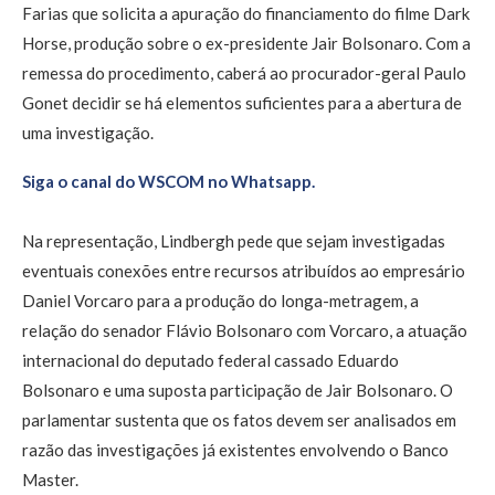
Farias que solicita a apuração do financiamento do filme Dark
Horse, produção sobre o ex-presidente Jair Bolsonaro. Com a
remessa do procedimento, caberá ao procurador-geral Paulo
Gonet decidir se há elementos suficientes para a abertura de
uma investigação.
Siga o canal do WSCOM no Whatsapp.
Na representação, Lindbergh pede que sejam investigadas
eventuais conexões entre recursos atribuídos ao empresário
Daniel Vorcaro para a produção do longa-metragem, a
relação do senador Flávio Bolsonaro com Vorcaro, a atuação
internacional do deputado federal cassado Eduardo
Bolsonaro e uma suposta participação de Jair Bolsonaro. O
parlamentar sustenta que os fatos devem ser analisados em
razão das investigações já existentes envolvendo o Banco
Master.