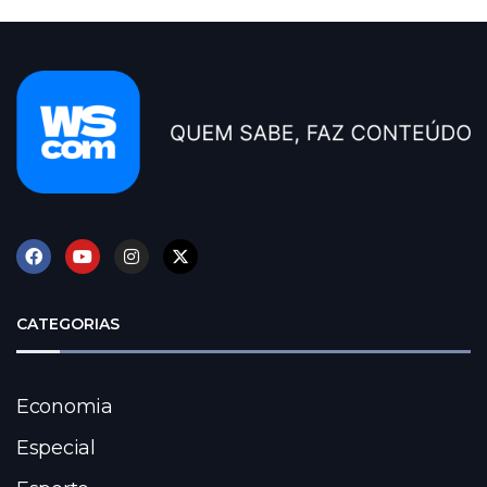
CATEGORIAS
Economia
Especial