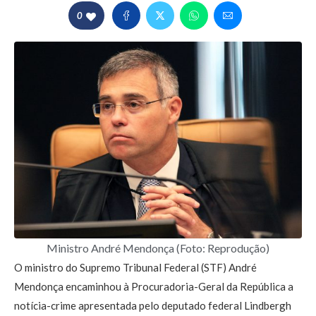
0
Ministro André Mendonça (Foto: Reprodução)
O ministro do Supremo Tribunal Federal (STF) André
Mendonça encaminhou à Procuradoria-Geral da República a
notícia-crime apresentada pelo deputado federal Lindbergh