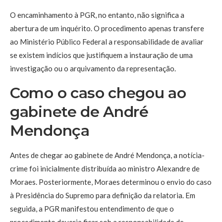
O encaminhamento à PGR, no entanto, não significa a
abertura de um inquérito. O procedimento apenas transfere
ao Ministério Público Federal a responsabilidade de avaliar
se existem indícios que justifiquem a instauração de uma
investigação ou o arquivamento da representação.
Como o caso chegou ao
gabinete de André
Mendonça
Antes de chegar ao gabinete de André Mendonça, a notícia-
crime foi inicialmente distribuída ao ministro Alexandre de
Moraes. Posteriormente, Moraes determinou o envio do caso
à Presidência do Supremo para definição da relatoria. Em
seguida, a PGR manifestou entendimento de que o