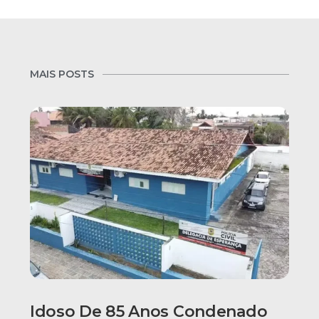
MAIS POSTS
Idoso De 85 Anos Condenado