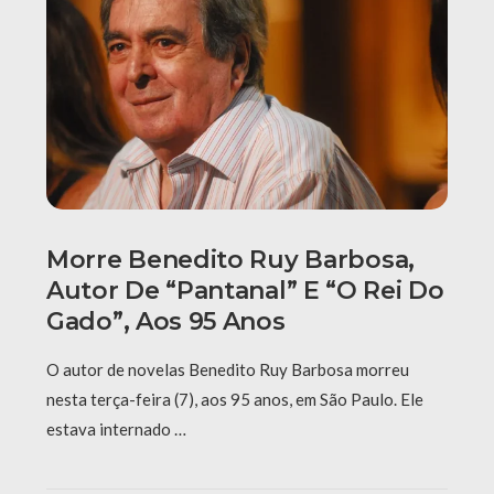
Morre Benedito Ruy Barbosa,
Autor De “Pantanal” E “O Rei Do
Gado”, Aos 95 Anos
O autor de novelas Benedito Ruy Barbosa morreu
nesta terça-feira (7), aos 95 anos, em São Paulo. Ele
estava internado …