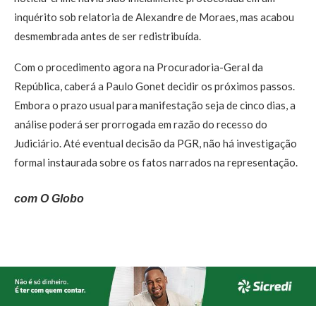
inquérito sob relatoria de Alexandre de Moraes, mas acabou
desmembrada antes de ser redistribuída.
Com o procedimento agora na Procuradoria-Geral da
República, caberá a Paulo Gonet decidir os próximos passos.
Embora o prazo usual para manifestação seja de cinco dias, a
análise poderá ser prorrogada em razão do recesso do
Judiciário. Até eventual decisão da PGR, não há investigação
formal instaurada sobre os fatos narrados na representação.
com O Globo