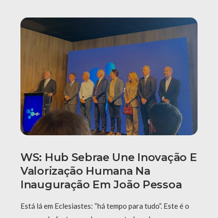
WS: Hub Sebrae Une Inovação E
Valorização Humana Na
Inauguração Em João Pessoa
Está lá em Eclesiastes: “há tempo para tudo”. Este é o