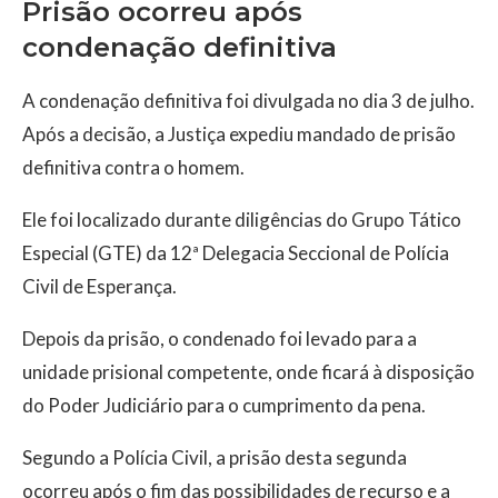
Prisão ocorreu após
condenação definitiva
A condenação definitiva foi divulgada no dia 3 de julho.
Após a decisão, a Justiça expediu mandado de prisão
definitiva contra o homem.
Ele foi localizado durante diligências do Grupo Tático
Especial (GTE) da 12ª Delegacia Seccional de Polícia
Civil de Esperança.
Depois da prisão, o condenado foi levado para a
unidade prisional competente, onde ficará à disposição
do Poder Judiciário para o cumprimento da pena.
Segundo a Polícia Civil, a prisão desta segunda
ocorreu após o fim das possibilidades de recurso e a