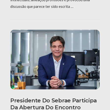
discussão que parece ter sido escrita …
Presidente Do Sebrae Participa
Da Abertura Do Encontro