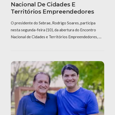
Nacional De Cidades E
Territórios Empreendedores
O presidente do Sebrae, Rodrigo Soares, participa
nesta segunda-feira (10), da abertura do Encontro
Nacional de Cidades e Territórios Empreendedores, …