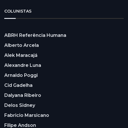
COLUNISTAS
ABRH Referência Humana
Alberto Arcela
Alek Maracajá
Alexandre Luna
Arnaldo Poggi
Cid Gadelha
Dalyana Ribeiro
Delos Sidney
Fabricio Marsicano
Filipe Andson