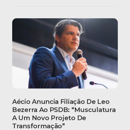
Aécio Anuncia Filiação De Leo
Bezerra Ao PSDB: “Musculatura
A Um Novo Projeto De
Transformação”