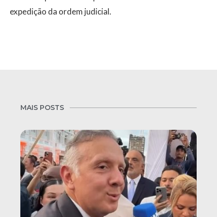
expedição da ordem judicial.
MAIS POSTS