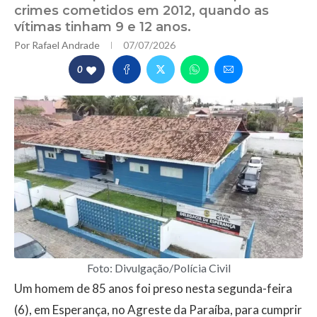
crimes cometidos em 2012, quando as
vítimas tinham 9 e 12 anos.
Por
Rafael Andrade
07/07/2026
0
Foto: Divulgação/Polícia Civil
Um homem de 85 anos foi preso nesta segunda-feira
(6), em Esperança, no Agreste da Paraíba, para cumprir