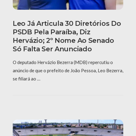
Leo Já Articula 30 Diretórios Do
PSDB Pela Paraíba, Diz
Hervázio; 2º Nome Ao Senado
Só Falta Ser Anunciado
O deputado Hervázio Bezerra (MDB) repercutiu o
anúncio de que o prefeito de João Pessoa, Leo Bezerra,
se filiará ao …