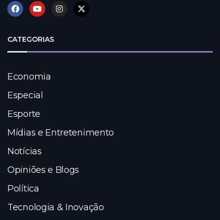
CATEGORIAS
Economia
Especial
Esporte
Mídias e Entretenimento
Notícias
Opiniões e Blogs
Política
Tecnologia & Inovação