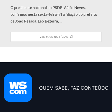
O presidente nacional do PSDB, Aécio Neves,
confirmou nesta sexta-feira (7) a filiação do prefeito
de João Pessoa, Leo Bezerra, …
VER MAIS NOTÍCIAS