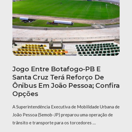
Jogo Entre Botafogo-PB E
Santa Cruz Terá Reforço De
Ônibus Em João Pessoa; Confira
Opções
A Superintendência Executiva de Mobilidade Urbana de
João Pessoa (Semob-JP) preparou uma operação de
trânsito e transporte para os torcedores …