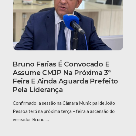
Bruno Farias É Convocado E
Assume CMJP Na Próxima 3ª
Feira E Ainda Aguarda Prefeito
Pela Liderança
Confirmado: a sessão na Câmara Municipal de João
Pessoa terá na próxima terça – feira a ascensão do
vereador Bruno …