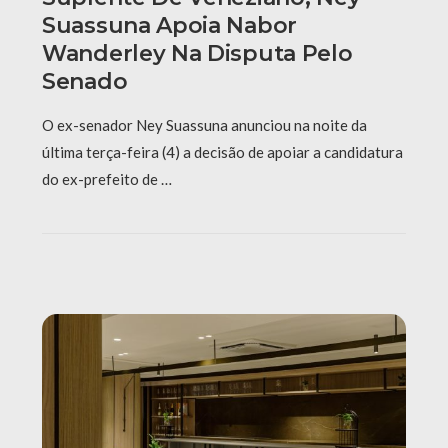
Suassuna Apoia Nabor
Wanderley Na Disputa Pelo
Senado
O ex-senador Ney Suassuna anunciou na noite da
última terça-feira (4) a decisão de apoiar a candidatura
do ex-prefeito de …