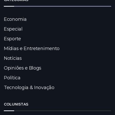
Economia
Especial
Esporte
Mídias e Entretenimento
Notícias
Opiniões e Blogs
Política
Tecnologia & Inovação
COLUNISTAS