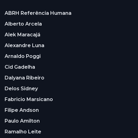
ABRH Referência Humana
Alberto Arcela
Alek Maracajá
Alexandre Luna
Arnaldo Poggi
Cid Gadelha
Dalyana Ribeiro
Delos Sidney
Fabricio Marsicano
Filipe Andson
Paulo Amilton
Ramalho Leite