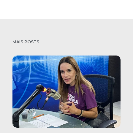
MAIS POSTS