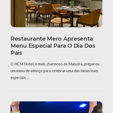
Restaurante Mero Apresenta
Menu Especial Para O Dia Dos
Pais
O HCM Hotel, o mais charmoso de Manaíra, preparou
um menu de almoço para celebrar uma das datas mais
especiais …