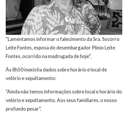
“Lamentamos informar o falecimento da Sra. Socorro
Leite Fontes, esposa do desembargador Plinio Leite
Fontes, ocorrido na madrugada de hoje”.
Às 8h50 inexistia dados sobre horário e local de
velório e sepultamento:
“Ainda não temos informações sobre local e horário do
velório e sepultamento. Aos seus familiares, o nosso
profundo pesar”.