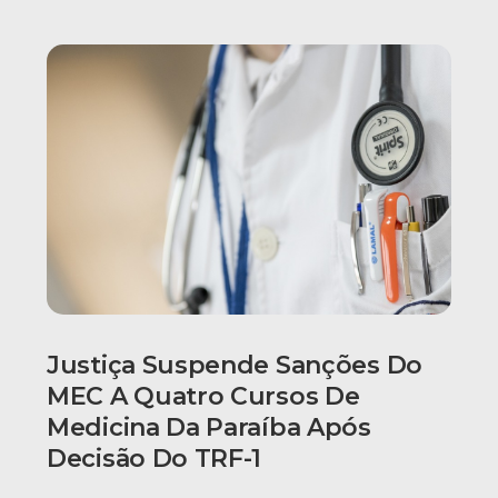
Justiça Suspende Sanções Do
MEC A Quatro Cursos De
Medicina Da Paraíba Após
Decisão Do TRF-1