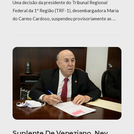
Uma decisão da presidente do Tribunal Regional
Federal da 1ª Região (TRF-1), desembargadora Maria
do Carmo Cardoso, suspendeu provisoriamente as …
Suplente De Veneziano, Ney