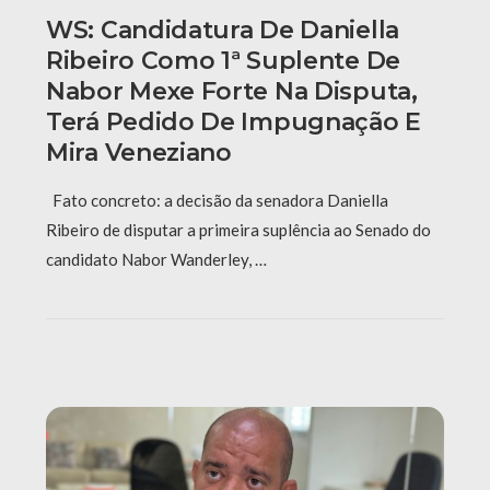
WS: Candidatura De Daniella
Ribeiro Como 1ª Suplente De
Nabor Mexe Forte Na Disputa,
Terá Pedido De Impugnação E
Mira Veneziano
Fato concreto: a decisão da senadora Daniella
Ribeiro de disputar a primeira suplência ao Senado do
candidato Nabor Wanderley, …