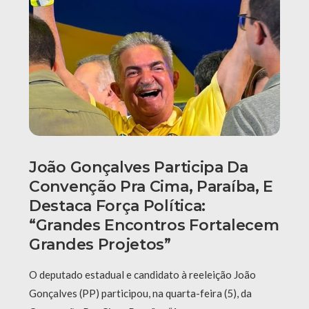
João Gonçalves Participa Da
Convenção Pra Cima, Paraíba, E
Destaca Força Política:
“grandes Encontros Fortalecem
Grandes Projetos”
O deputado estadual e candidato à reeleição João
Gonçalves (PP) participou, na quarta-feira (5), da