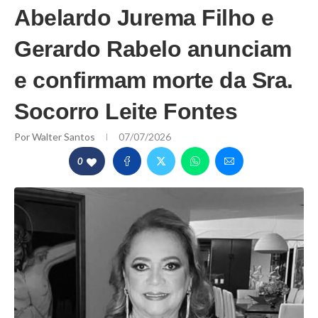
Abelardo Jurema Filho e
Gerardo Rabelo anunciam
e confirmam morte da Sra.
Socorro Leite Fontes
Por
Walter Santos
07/07/2026
0