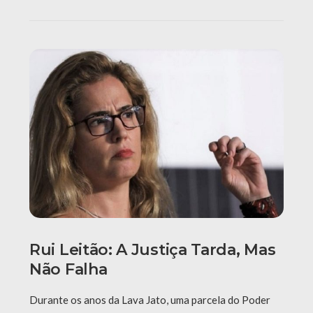
Rui Leitão: A Justiça Tarda, Mas
Não Falha
Durante os anos da Lava Jato, uma parcela do Poder