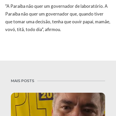
“A Paraíba não quer um governador de laboratório. A
Paraíba não quer um governador que, quando tiver
que tomar uma decisão, tenha que ouvir papai, mamãe,
vovó, titã, todo dia”, afirmou.
MAIS POSTS