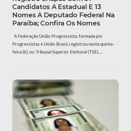
Candidatos A Estadual E 13
Nomes A Deputado Federal Na
Paraíba; Confira Os Nomes
A Federação União Progressista, formada por
Progressistas e União Brasil, registrou nesta quinta-
feira (6), no Tribunal Superior Eleitoral (TSE), …