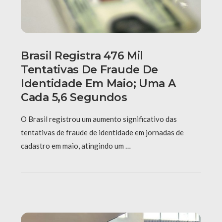
Brasil Registra 476 Mil
Tentativas De Fraude De
Identidade Em Maio; Uma A
Cada 5,6 Segundos
O Brasil registrou um aumento significativo das
tentativas de fraude de identidade em jornadas de
cadastro em maio, atingindo um …