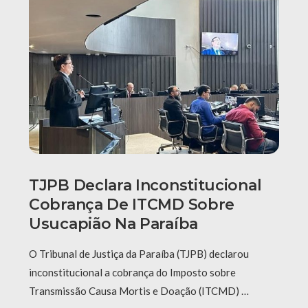
TJPB Declara Inconstitucional
Cobrança De ITCMD Sobre
Usucapião Na Paraíba
O Tribunal de Justiça da Paraíba (TJPB) declarou
inconstitucional a cobrança do Imposto sobre
Transmissão Causa Mortis e Doação (ITCMD) …