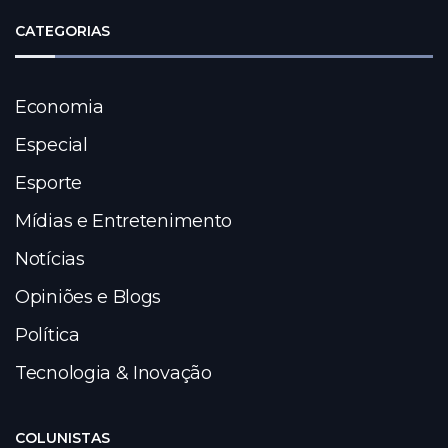
CATEGORIAS
Economia
Especial
Esporte
Mídias e Entretenimento
Notícias
Opiniões e Blogs
Política
Tecnologia & Inovação
COLUNISTAS