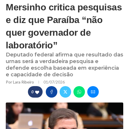
Mersinho critica pesquisas
e diz que Paraíba “não
quer governador de
laboratório”
Deputado federal afirma que resultado das
urnas será a verdadeira pesquisa e
defende escolha baseada em experiência
e capacidade de decisão
Por
Lara Ribeiro
01/07/2026
0