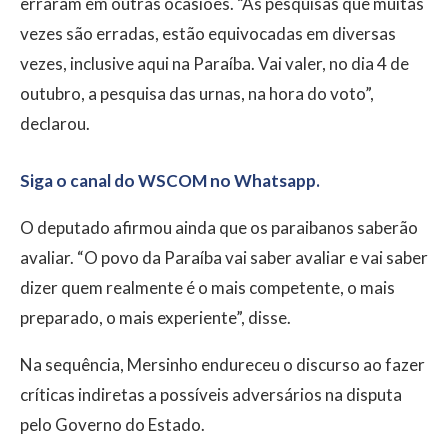
erraram em outras ocasiões. “As pesquisas que muitas
vezes são erradas, estão equivocadas em diversas
vezes, inclusive aqui na Paraíba. Vai valer, no dia 4 de
outubro, a pesquisa das urnas, na hora do voto”,
declarou.
Siga o canal do WSCOM no Whatsapp.
O deputado afirmou ainda que os paraibanos saberão
avaliar. “O povo da Paraíba vai saber avaliar e vai saber
dizer quem realmente é o mais competente, o mais
preparado, o mais experiente”, disse.
Na sequência, Mersinho endureceu o discurso ao fazer
críticas indiretas a possíveis adversários na disputa
pelo Governo do Estado.