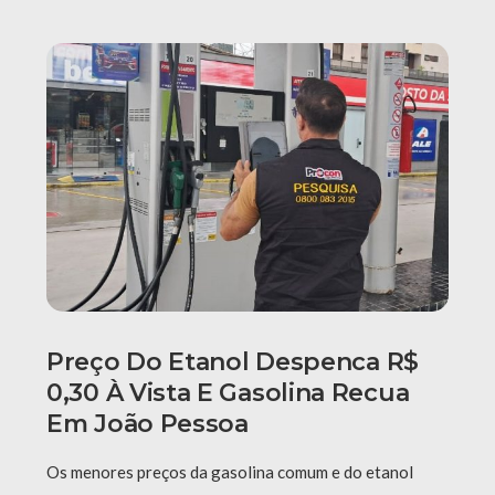
Preço Do Etanol Despenca R$
0,30 À Vista E Gasolina Recua
Em João Pessoa
Os menores preços da gasolina comum e do etanol