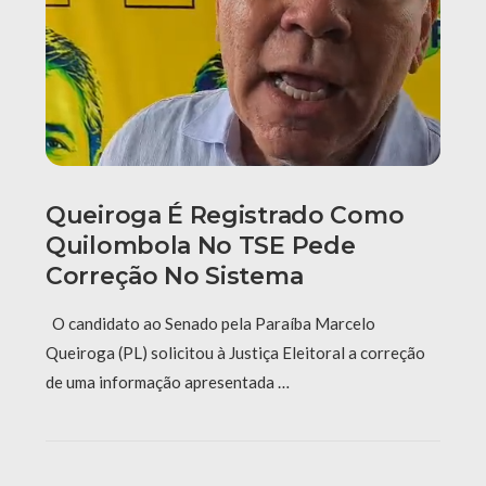
Queiroga É Registrado Como
Quilombola No TSE Pede
Correção No Sistema
O candidato ao Senado pela Paraíba Marcelo
Queiroga (PL) solicitou à Justiça Eleitoral a correção
de uma informação apresentada …