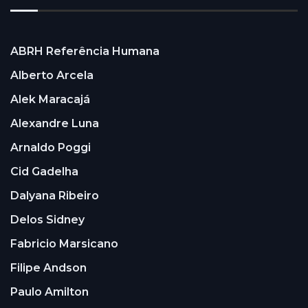
ABRH Referência Humana
Alberto Arcela
Alek Maracajá
Alexandre Luna
Arnaldo Poggi
Cid Gadelha
Dalyana Ribeiro
Delos Sidney
Fabricio Marsicano
Filipe Andson
Paulo Amilton