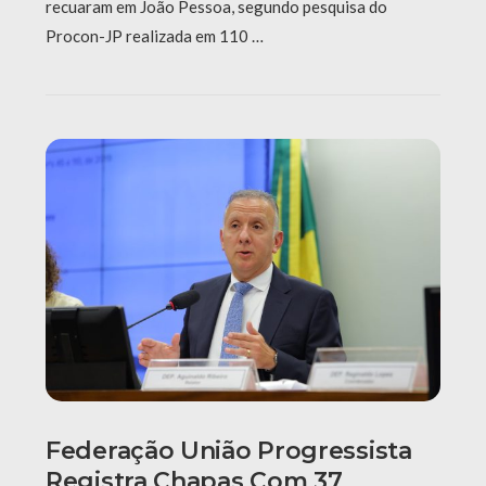
recuaram em João Pessoa, segundo pesquisa do
Procon-JP realizada em 110 …
Federação União Progressista
Registra Chapas Com 37