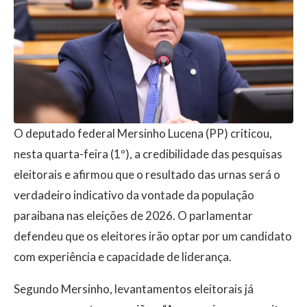
O deputado federal Mersinho Lucena (PP) criticou,
nesta quarta-feira (1º), a credibilidade das pesquisas
eleitorais e afirmou que o resultado das urnas será o
verdadeiro indicativo da vontade da população
paraibana nas eleições de 2026. O parlamentar
defendeu que os eleitores irão optar por um candidato
com experiência e capacidade de liderança.
Segundo Mersinho, levantamentos eleitorais já