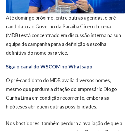
Até domingo próximo, entre outras agendas, o pré-
candidato ao Governo da Paraíba Cícero Lucena
(MDB) está concentrado em discussão interna na sua
equipe de campanha para a definição e escolha
definitiva do nome para vice.
Siga o canal do WSCOM no Whatsapp.
O pré-candidato do MDB avalia diversos nomes,
mesmo que perdure a citação do empresário Diogo
Cunha Lima em condição recorrente, embora as
hipóteses abriguem outras possibilidades.
Nos bastidores, também perdura a avaliação de que a