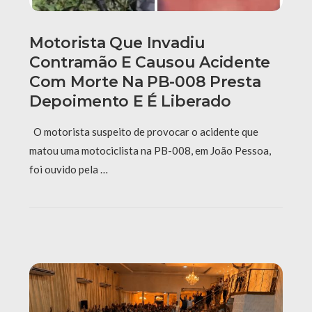
Motorista Que Invadiu
Contramão E Causou Acidente
Com Morte Na PB-008 Presta
Depoimento E É Liberado
O motorista suspeito de provocar o acidente que
matou uma motociclista na PB-008, em João Pessoa,
foi ouvido pela …