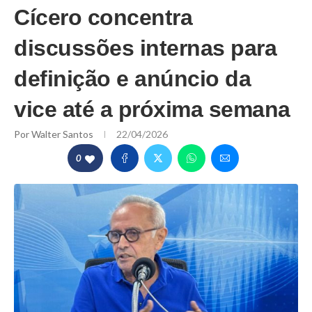
Cícero concentra
discussões internas para
definição e anúncio da
vice até a próxima semana
Por
Walter Santos
22/04/2026
0