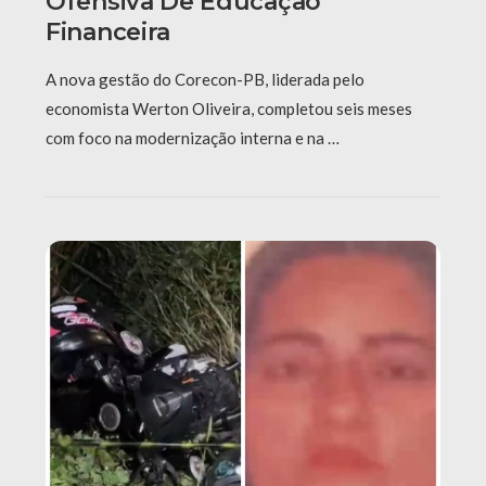
Ofensiva De Educação
Financeira
A nova gestão do Corecon-PB, liderada pelo
economista Werton Oliveira, completou seis meses
com foco na modernização interna e na …