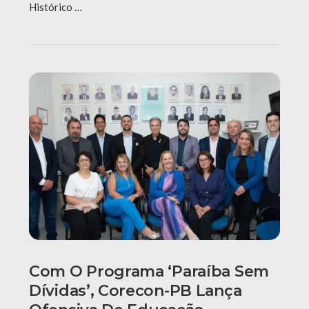
Histórico …
Com O Programa ‘Paraíba Sem
Dívidas’, Corecon-PB Lança