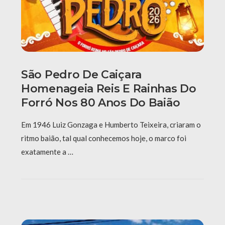
São Pedro De Caiçara
Homenageia Reis E Rainhas Do
Forró Nos 80 Anos Do Baião
Em 1946 Luiz Gonzaga e Humberto Teixeira, criaram o
ritmo baião, tal qual conhecemos hoje, o marco foi
exatamente a …