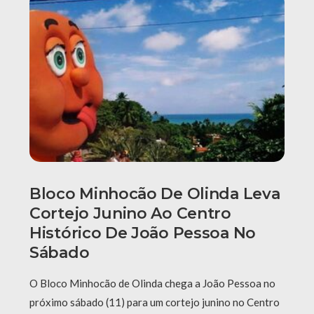
Bloco Minhocão De Olinda Leva
Cortejo Junino Ao Centro
Histórico De João Pessoa No
Sábado
O Bloco Minhocão de Olinda chega a João Pessoa no
próximo sábado (11) para um cortejo junino no Centro