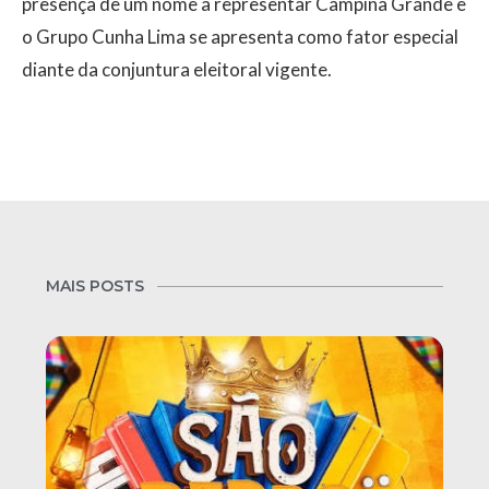
presença de um nome a representar Campina Grande e
o Grupo Cunha Lima se apresenta como fator especial
diante da conjuntura eleitoral vigente.
MAIS POSTS