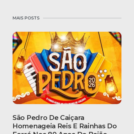
MAIS POSTS
São Pedro De Caiçara
Homenageia Reis E Rainhas Do