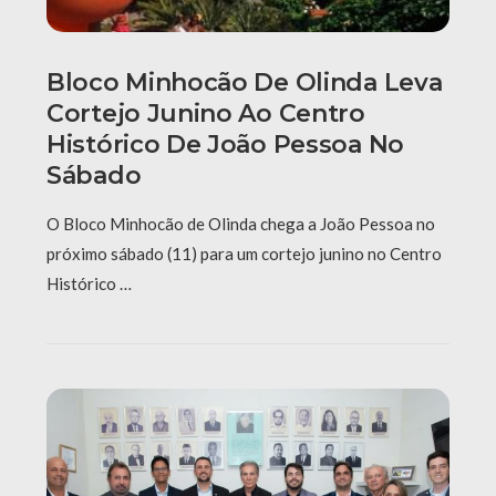
Bloco Minhocão De Olinda Leva
Cortejo Junino Ao Centro
Histórico De João Pessoa No
Sábado
O Bloco Minhocão de Olinda chega a João Pessoa no
próximo sábado (11) para um cortejo junino no Centro
Histórico …