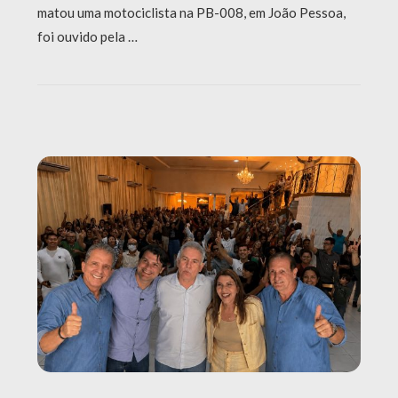
matou uma motociclista na PB-008, em João Pessoa,
foi ouvido pela …