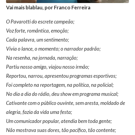
Vai mais blablau, por Franco Ferreira
O Pavarotti do escrete campeão;
Voz forte, romântica, emoção;
Cada palavra, um sentimento;
Vivia o lance, o momento; o narrador padrão;
Na resenha, na jornada, narração;
Partiu nosso amigo, viajou nosso irmão;
Reportou, narrou, apresentou programas esportivos;
Foi completo na reportagem, na política, na policial;
No dia a dia do rádio, deu show em programa musical;
Cativante com o público ouvinte, sem aresta, moldado de
alegria, fazia da vida uma festa;
Um comunicador popular, atendia bem toda gente;
Não mostrava suas dores, tão pacífico, tão contente;