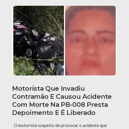
Motorista Que Invadiu
Contramão E Causou Acidente
Com Morte Na PB-008 Presta
Depoimento E É Liberado
O motorista suspeito de provocar o acidente que