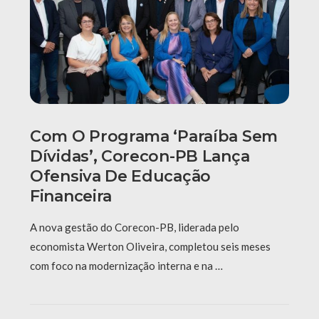
Com O Programa ‘Paraíba Sem
Dívidas’, Corecon-PB Lança
Ofensiva De Educação
Financeira
A nova gestão do Corecon-PB, liderada pelo
economista Werton Oliveira, completou seis meses
com foco na modernização interna e na …