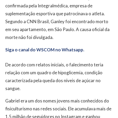
confirmada pela Integralmédica, empresa de
suplementação esportiva que patrocinava o atleta.
Segundo a CNN Brasil, Ganley foi encontrado morto
em seu apartamento, em São Paulo. A causa oficial da
morte não foi divulgada.
Siga o canal do WSCOM no Whatsapp.
De acordo com relatos iniciais, o falecimento teria
relação com um quadro de hipoglicemia, condição
caracterizada pela queda dos níveis de açúcar no
sangue.
Gabriel era um dos nomes jovens mais conhecidos do
fisiculturismo nas redes sociais. Ele acumulava mais de
1,5 milhão de seguidores no Instagram e ganhou