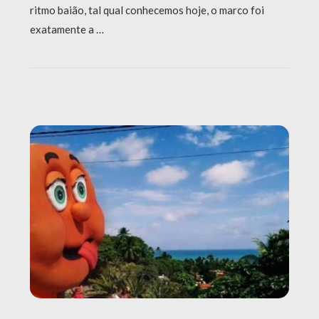
ritmo baião, tal qual conhecemos hoje, o marco foi
exatamente a …