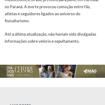
no Paraná. A morte provocou comoção entre fãs,
atletas e seguidores ligados ao universo do
fisiculturismo.
Até a última atualização, não haviam sido divulgadas
informações sobre velório e sepultamento.