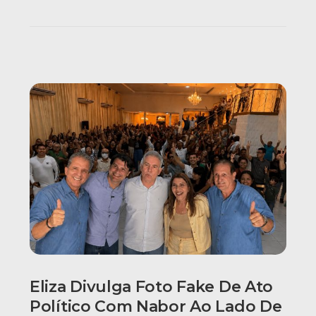
Eliza Divulga Foto Fake De Ato
Político Com Nabor Ao Lado De