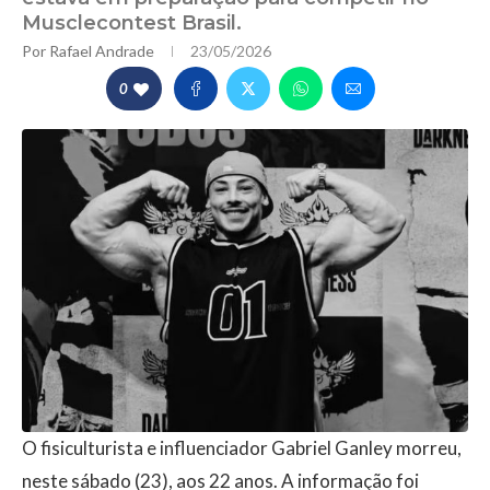
Musclecontest Brasil.
Por
Rafael Andrade
23/05/2026
0
O fisiculturista e influenciador Gabriel Ganley morreu,
neste sábado (23), aos 22 anos. A informação foi