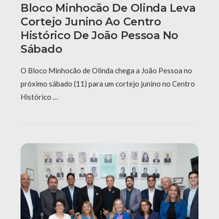
Bloco Minhocão De Olinda Leva
Cortejo Junino Ao Centro
Histórico De João Pessoa No
Sábado
O Bloco Minhocão de Olinda chega a João Pessoa no
próximo sábado (11) para um cortejo junino no Centro
Histórico …