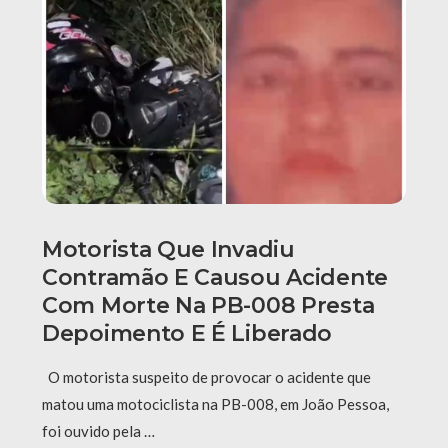
Motorista Que Invadiu
Contramão E Causou Acidente
Com Morte Na PB-008 Presta
Depoimento E É Liberado
O motorista suspeito de provocar o acidente que
matou uma motociclista na PB-008, em João Pessoa,
foi ouvido pela …