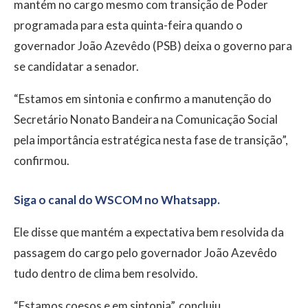
mantém no cargo mesmo com transição de Poder
programada para esta quinta-feira quando o
governador João Azevêdo (PSB) deixa o governo para
se candidatar a senador.
“Estamos em sintonia e confirmo a manutenção do
Secretário Nonato Bandeira na Comunicação Social
pela importância estratégica nesta fase de transição”,
confirmou.
Siga o canal do WSCOM no Whatsapp.
Ele disse que mantém a expectativa bem resolvida da
passagem do cargo pelo governador João Azevêdo
tudo dentro de clima bem resolvido.
“Estamos coesos e em sintonia”, concluiu.