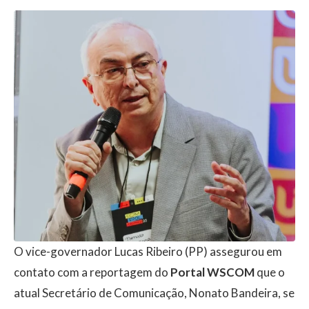
O vice-governador Lucas Ribeiro (PP) assegurou em
contato com a reportagem do
Portal WSCOM
que o
atual Secretário de Comunicação, Nonato Bandeira, se