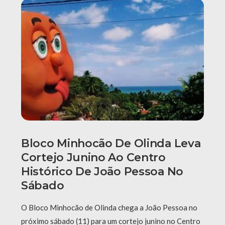
Bloco Minhocão De Olinda Leva
Cortejo Junino Ao Centro
Histórico De João Pessoa No
Sábado
O Bloco Minhocão de Olinda chega a João Pessoa no
próximo sábado (11) para um cortejo junino no Centro