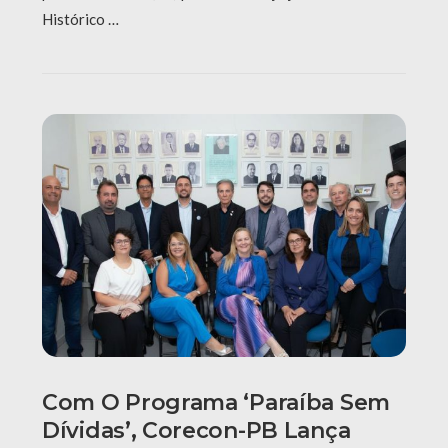
Histórico …
Com O Programa ‘Paraíba Sem
Dívidas’, Corecon-PB Lança