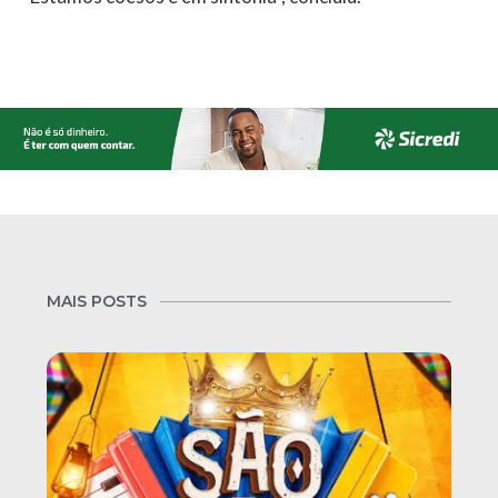
MAIS POSTS