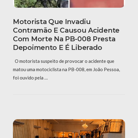
Motorista Que Invadiu
Contramão E Causou Acidente
Com Morte Na PB-008 Presta
Depoimento E É Liberado
O motorista suspeito de provocar o acidente que
matou uma motociclista na PB-008, em João Pessoa,
foi ouvido pela …