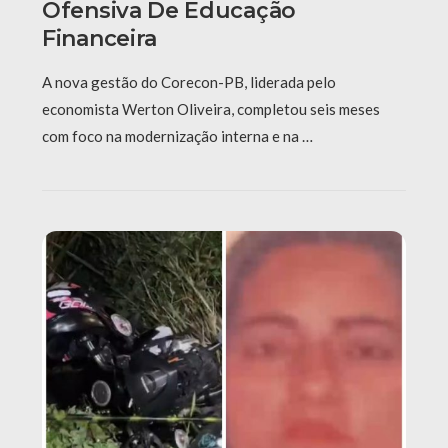
Ofensiva De Educação
Financeira
A nova gestão do Corecon-PB, liderada pelo
economista Werton Oliveira, completou seis meses
com foco na modernização interna e na …