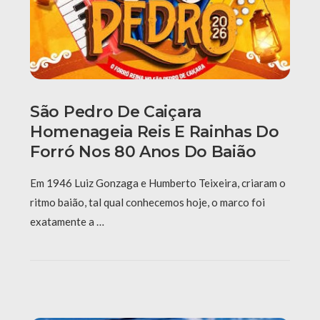
São Pedro De Caiçara
Homenageia Reis E Rainhas Do
Forró Nos 80 Anos Do Baião
Em 1946 Luiz Gonzaga e Humberto Teixeira, criaram o
ritmo baião, tal qual conhecemos hoje, o marco foi
exatamente a …