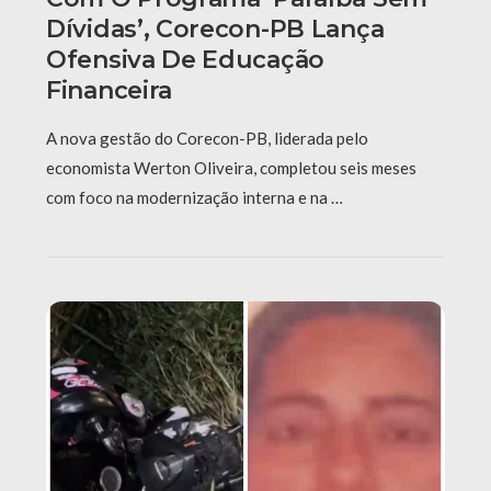
Dívidas’, Corecon-PB Lança
Ofensiva De Educação
Financeira
A nova gestão do Corecon-PB, liderada pelo
economista Werton Oliveira, completou seis meses
com foco na modernização interna e na …