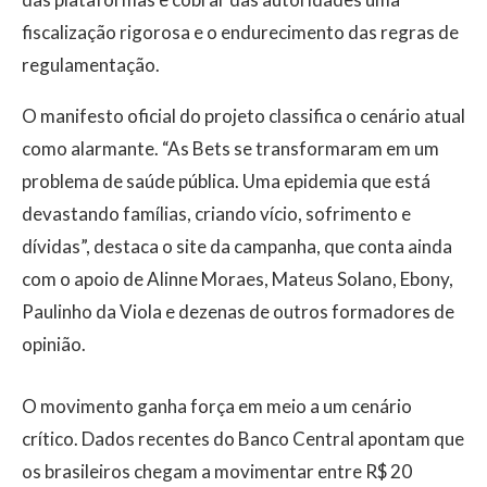
fiscalização rigorosa e o endurecimento das regras de
regulamentação.
O manifesto oficial do projeto classifica o cenário atual
como alarmante. “As Bets se transformaram em um
problema de saúde pública. Uma epidemia que está
devastando famílias, criando vício, sofrimento e
dívidas”, destaca o site da campanha, que conta ainda
com o apoio de Alinne Moraes, Mateus Solano, Ebony,
Paulinho da Viola e dezenas de outros formadores de
opinião.
O movimento ganha força em meio a um cenário
crítico. Dados recentes do Banco Central apontam que
os brasileiros chegam a movimentar entre R$ 20