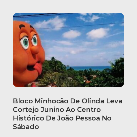
Bloco Minhocão De Olinda Leva
Cortejo Junino Ao Centro
Histórico De João Pessoa No
Sábado