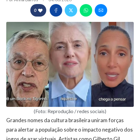
0
(Foto: Reprodução / redes sociais)
Grandes nomes da cultura brasileira uniram forças
para alertar a população sobre o impacto negativo dos
jogos de azar virtuais. Artistas como Gilberto Gil,