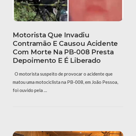
Motorista Que Invadiu
Contramão E Causou Acidente
Com Morte Na PB-008 Presta
Depoimento E É Liberado
O motorista suspeito de provocar o acidente que
matou uma motociclista na PB-008, em João Pessoa,
foi ouvido pela …