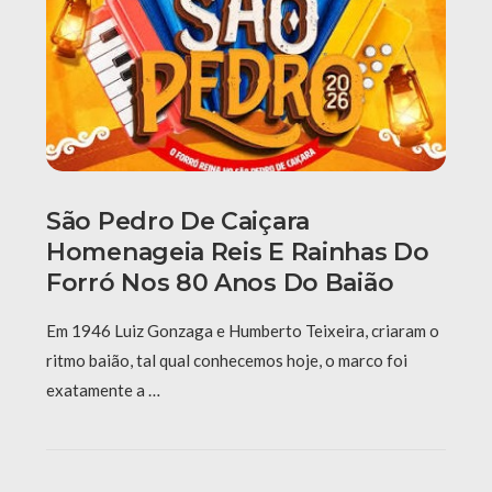
São Pedro De Caiçara
Homenageia Reis E Rainhas Do
Forró Nos 80 Anos Do Baião
Em 1946 Luiz Gonzaga e Humberto Teixeira, criaram o
ritmo baião, tal qual conhecemos hoje, o marco foi
exatamente a …