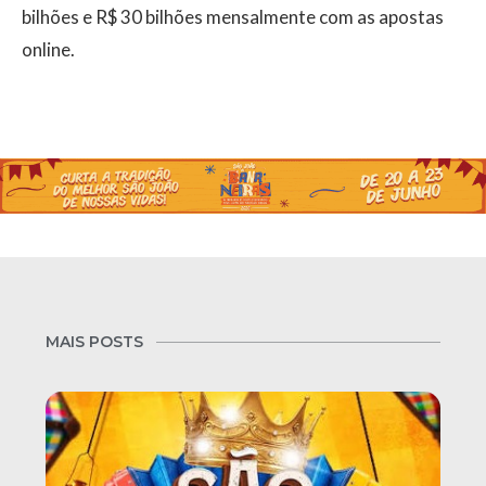
bilhões e R$ 30 bilhões mensalmente com as apostas
online.
MAIS POSTS