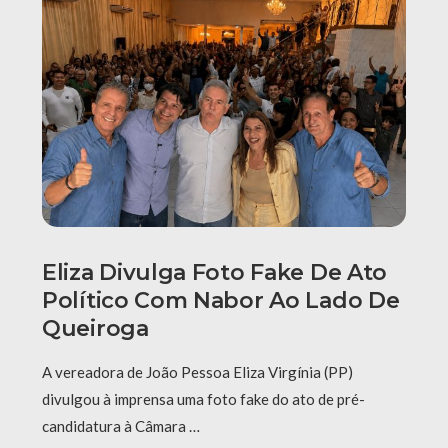
Eliza Divulga Foto Fake De Ato
Político Com Nabor Ao Lado De
Queiroga
A vereadora de João Pessoa Eliza Virgínia (PP)
divulgou à imprensa uma foto fake do ato de pré-
candidatura à Câmara …