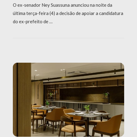
O ex-senador Ney Suassuna anunciou na noite da
última terça-feira (4) a decisão de apoiar a candidatura
do ex-prefeito de …