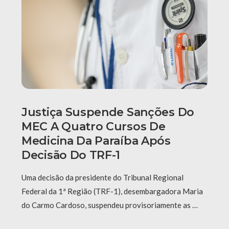
Justiça Suspende Sanções Do
MEC A Quatro Cursos De
Medicina Da Paraíba Após
Decisão Do TRF-1
Uma decisão da presidente do Tribunal Regional
Federal da 1ª Região (TRF-1), desembargadora Maria
do Carmo Cardoso, suspendeu provisoriamente as …