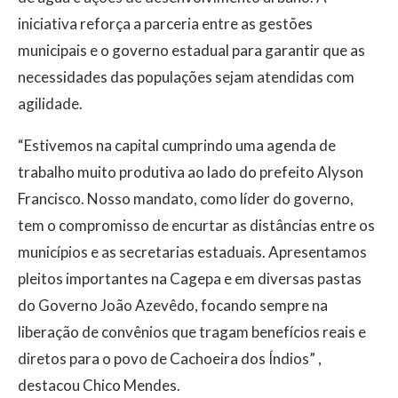
iniciativa reforça a parceria entre as gestões
municipais e o governo estadual para garantir que as
necessidades das populações sejam atendidas com
agilidade.
“Estivemos na capital cumprindo uma agenda de
trabalho muito produtiva ao lado do prefeito Alyson
Francisco. Nosso mandato, como líder do governo,
tem o compromisso de encurtar as distâncias entre os
municípios e as secretarias estaduais. Apresentamos
pleitos importantes na Cagepa e em diversas pastas
do Governo João Azevêdo, focando sempre na
liberação de convênios que tragam benefícios reais e
diretos para o povo de Cachoeira dos Índios” ,
destacou Chico Mendes.