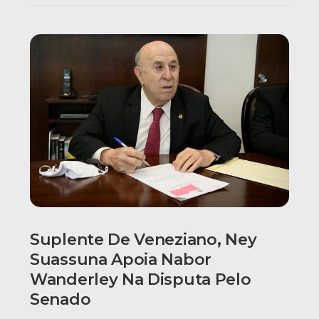
Suplente De Veneziano, Ney
Suassuna Apoia Nabor
Wanderley Na Disputa Pelo
Senado