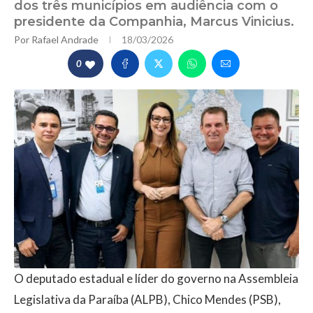
dos três municípios em audiência com o
presidente da Companhia, Marcus Vinicius.
Por
Rafael Andrade
18/03/2026
0
O deputado estadual e líder do governo na Assembleia
Legislativa da Paraíba (ALPB), Chico Mendes (PSB),