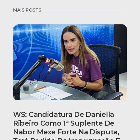
MAIS POSTS
WS: Candidatura De Daniella
Ribeiro Como 1ª Suplente De
Nabor Mexe Forte Na Disputa,