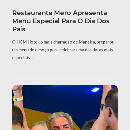
Restaurante Mero Apresenta
Menu Especial Para O Dia Dos
Pais
O HCM Hotel, o mais charmoso de Manaíra, preparou
um menu de almoço para celebrar uma das datas mais
especiais …