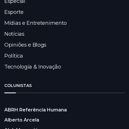
Especial
Esporte
Mídias e Entretenimento
Notícias
Opiniões e Blogs
Política
Tecnologia & Inovação
COLUNISTAS
ABRH Referência Humana
Alberto Arcela