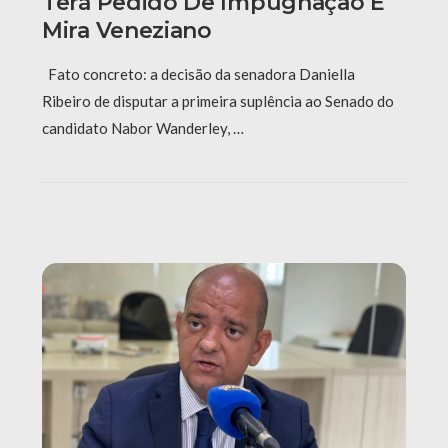
Terá Pedido De Impugnação E
Mira Veneziano
Fato concreto: a decisão da senadora Daniella
Ribeiro de disputar a primeira suplência ao Senado do
candidato Nabor Wanderley, …