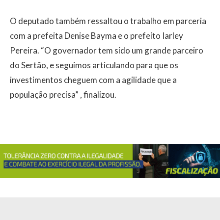
O deputado também ressaltou o trabalho em parceria
com a prefeita Denise Bayma e o prefeito Iarley
Pereira. “O governador tem sido um grande parceiro
do Sertão, e seguimos articulando para que os
investimentos cheguem com a agilidade que a
população precisa” , finalizou.