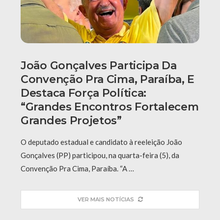
João Gonçalves Participa Da
Convenção Pra Cima, Paraíba, E
Destaca Força Política:
“grandes Encontros Fortalecem
Grandes Projetos”
O deputado estadual e candidato à reeleição João
Gonçalves (PP) participou, na quarta-feira (5), da
Convenção Pra Cima, Paraíba. “A …
VER MAIS NOTÍCIAS