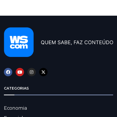
CATEGORIAS
Economia