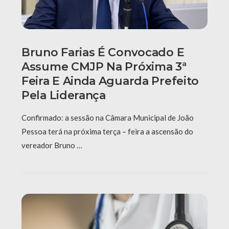
Bruno Farias É Convocado E
Assume CMJP Na Próxima 3ª
Feira E Ainda Aguarda Prefeito
Pela Liderança
Confirmado: a sessão na Câmara Municipal de João
Pessoa terá na próxima terça – feira a ascensão do
vereador Bruno …