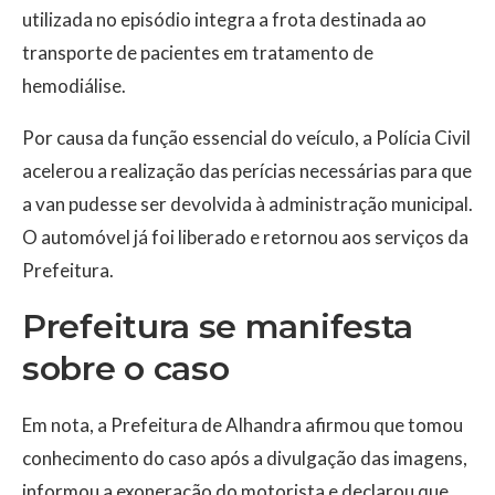
utilizada no episódio integra a frota destinada ao
transporte de pacientes em tratamento de
hemodiálise.
Por causa da função essencial do veículo, a Polícia Civil
acelerou a realização das perícias necessárias para que
a van pudesse ser devolvida à administração municipal.
O automóvel já foi liberado e retornou aos serviços da
Prefeitura.
Prefeitura se manifesta
sobre o caso
Em nota, a Prefeitura de Alhandra afirmou que tomou
conhecimento do caso após a divulgação das imagens,
informou a exoneração do motorista e declarou que