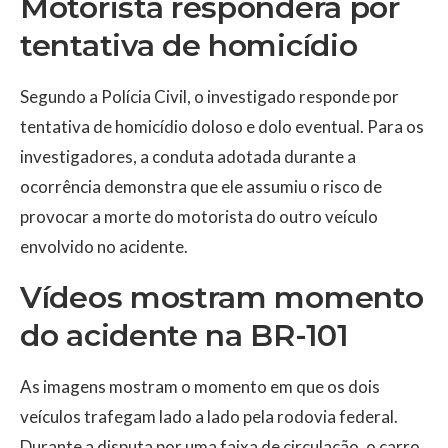
Motorista responderá por
tentativa de homicídio
Segundo a Polícia Civil, o investigado responde por
tentativa de homicídio doloso e dolo eventual. Para os
investigadores, a conduta adotada durante a
ocorrência demonstra que ele assumiu o risco de
provocar a morte do motorista do outro veículo
envolvido no acidente.
Vídeos mostram momento
do acidente na BR-101
As imagens mostram o momento em que os dois
veículos trafegam lado a lado pela rodovia federal.
Durante a disputa por uma faixa de circulação, o carro