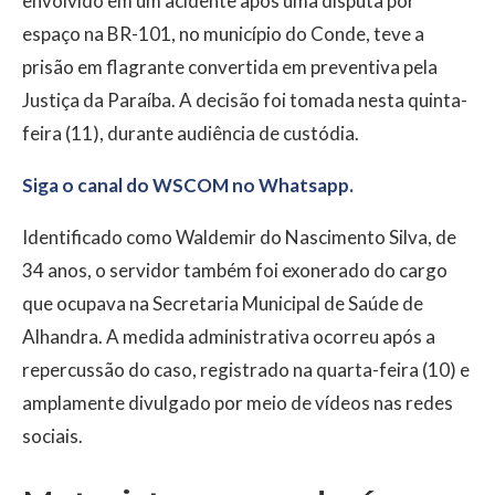
envolvido em um acidente após uma disputa por
espaço na BR-101, no município do Conde, teve a
prisão em flagrante convertida em preventiva pela
Justiça da Paraíba. A decisão foi tomada nesta quinta-
feira (11), durante audiência de custódia.
Siga o canal do WSCOM no Whatsapp.
Identificado como Waldemir do Nascimento Silva, de
34 anos, o servidor também foi exonerado do cargo
que ocupava na Secretaria Municipal de Saúde de
Alhandra. A medida administrativa ocorreu após a
repercussão do caso, registrado na quarta-feira (10) e
amplamente divulgado por meio de vídeos nas redes
sociais.