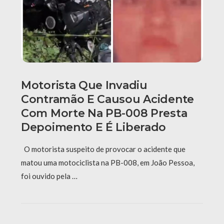
Motorista Que Invadiu
Contramão E Causou Acidente
Com Morte Na PB-008 Presta
Depoimento E É Liberado
O motorista suspeito de provocar o acidente que
matou uma motociclista na PB-008, em João Pessoa,
foi ouvido pela …