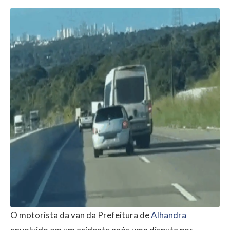
O motorista da van da Prefeitura de
Alhandra