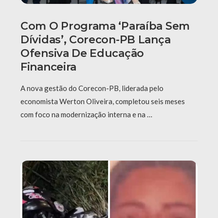
Com O Programa ‘Paraíba Sem
Dívidas’, Corecon-PB Lança
Ofensiva De Educação
Financeira
A nova gestão do Corecon-PB, liderada pelo
economista Werton Oliveira, completou seis meses
com foco na modernização interna e na …