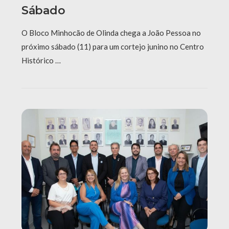
Sábado
O Bloco Minhocão de Olinda chega a João Pessoa no
próximo sábado (11) para um cortejo junino no Centro
Histórico …