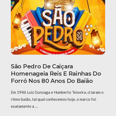
São Pedro De Caiçara
Homenageia Reis E Rainhas Do
Forró Nos 80 Anos Do Baião
Em 1946 Luiz Gonzaga e Humberto Teixeira, criaram o
ritmo baião, tal qual conhecemos hoje, o marco foi
exatamente a …