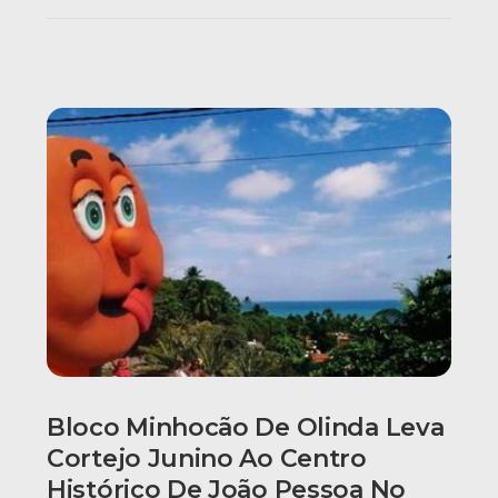
Bloco Minhocão De Olinda Leva
Cortejo Junino Ao Centro
Histórico De João Pessoa No