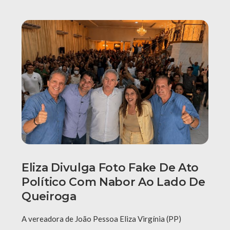
Eliza Divulga Foto Fake De Ato
Político Com Nabor Ao Lado De
Queiroga
A vereadora de João Pessoa Eliza Virgínia (PP)