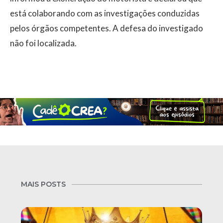
está colaborando com as investigações conduzidas
pelos órgãos competentes. A defesa do investigado
não foi localizada.
MAIS POSTS