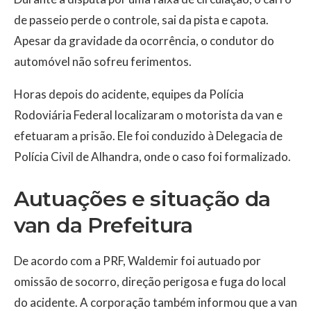
de passeio perde o controle, sai da pista e capota.
Apesar da gravidade da ocorrência, o condutor do
automóvel não sofreu ferimentos.
Horas depois do acidente, equipes da Polícia
Rodoviária Federal localizaram o motorista da van e
efetuaram a prisão. Ele foi conduzido à Delegacia de
Polícia Civil de Alhandra, onde o caso foi formalizado.
Autuações e situação da
van da Prefeitura
De acordo com a PRF, Waldemir foi autuado por
omissão de socorro, direção perigosa e fuga do local
do acidente. A corporação também informou que a van