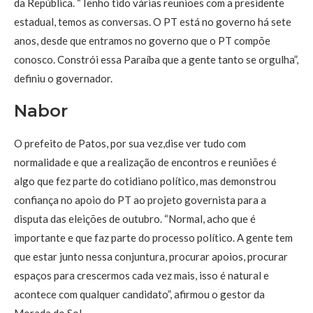
da República. “Tenho tido várias reuniões com a presidente
estadual, temos as conversas. O PT está no governo há sete
anos, desde que entramos no governo que o PT compõe
conosco. Constrói essa Paraíba que a gente tanto se orgulha”,
definiu o governador.
Nabor
O prefeito de Patos, por sua vez,dise ver tudo com
normalidade e que a realização de encontros e reuniões é
algo que fez parte do cotidiano político, mas demonstrou
confiança no apoio do PT ao projeto governista para a
disputa das eleições de outubro. “Normal, acho que é
importante e que faz parte do processo político. A gente tem
que estar junto nessa conjuntura, procurar apoios, procurar
espaços para crescermos cada vez mais, isso é natural e
acontece com qualquer candidato”, afirmou o gestor da