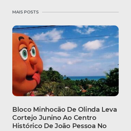
MAIS POSTS
Bloco Minhocão De Olinda Leva
Cortejo Junino Ao Centro
Histórico De João Pessoa No