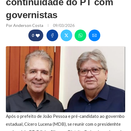
continuidade do PT com
governistas
Por
Anderson Costa
09/03/2026
0
Após o prefeito de João Pessoa e pré-candidato ao governbo
estadual, Cícero Lucena (MDB), se reunir com o presidenhte