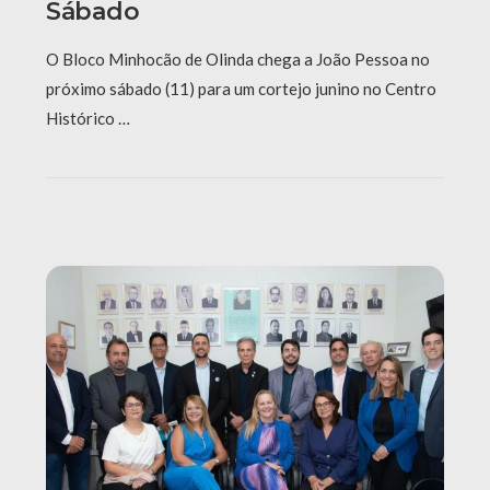
Sábado
O Bloco Minhocão de Olinda chega a João Pessoa no
próximo sábado (11) para um cortejo junino no Centro
Histórico …