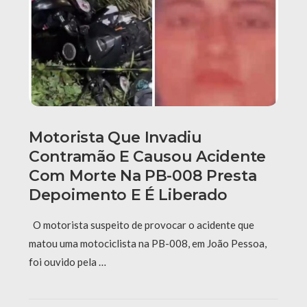
Motorista Que Invadiu
Contramão E Causou Acidente
Com Morte Na PB-008 Presta
Depoimento E É Liberado
O motorista suspeito de provocar o acidente que
matou uma motociclista na PB-008, em João Pessoa,
foi ouvido pela …