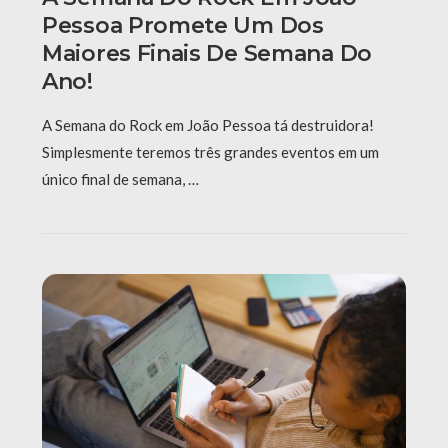
Pessoa Promete Um Dos
Maiores Finais De Semana Do
Ano!
A Semana do Rock em João Pessoa tá destruidora!
Simplesmente teremos três grandes eventos em um
único final de semana, …