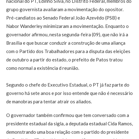
nacional do PT, Edinho Silva, no Distrito Federal, membros do
grupo governista avaliaram a movimentação do opositor.
Pré-candiatos ao Senado Federal João Azevêdo (PSB) e
Nabor Wanderley minimizaram a movimentação. Enquanto o
governador afirmou, nesta segunda-feira (09), que não irá a
Brasília e que buscar conduzir a construção de uma aliança
com o Partido dos Trabalhadores para a disputa das eleições
de outubro a partir do estado, o prefeito de Patos tratou
como normal a existência d reunião.
Segundo o chefe do Executivo Estadual, o PT já faz parte do
governo há sete anos e por isso entende que não é necessário
de manobras para tentar atrair os aliados.
O governador também confirmou que tem conversado com a
presidente estadual da sigla, a deputada estadual Cida Ramos,
demonstrando uma boa relação com o partido do presidente