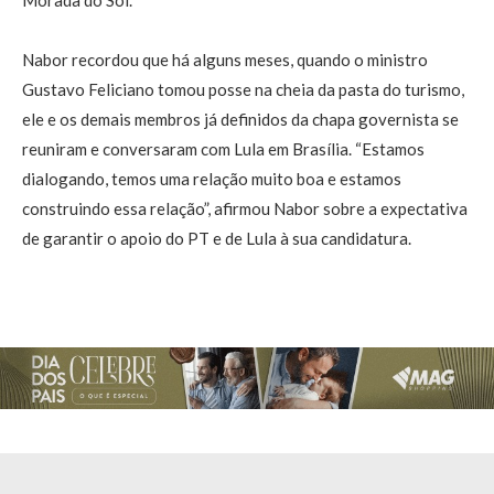
Morada do Sol.
Nabor recordou que há alguns meses, quando o ministro
Gustavo Feliciano tomou posse na cheia da pasta do turismo,
ele e os demais membros já definidos da chapa governista se
reuniram e conversaram com Lula em Brasília. “Estamos
dialogando, temos uma relação muito boa e estamos
construindo essa relação”, afirmou Nabor sobre a expectativa
de garantir o apoio do PT e de Lula à sua candidatura.