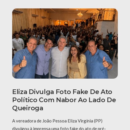
Eliza Divulga Foto Fake De Ato
Político Com Nabor Ao Lado De
Queiroga
A vereadora de João Pessoa Eliza Virgínia (PP)
divulgou à imprensa uma foto fake do ato de pré-