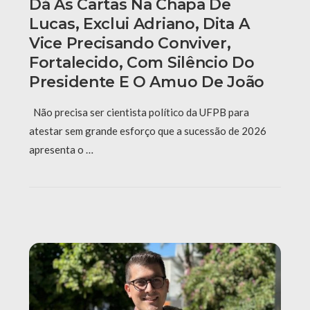
Dá As Cartas Na Chapa De
Lucas, Exclui Adriano, Dita A
Vice Precisando Conviver,
Fortalecido, Com Silêncio Do
Presidente E O Amuo De João
Não precisa ser cientista político da UFPB para
atestar sem grande esforço que a sucessão de 2026
apresenta o …