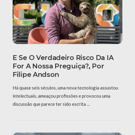
E Se O Verdadeiro Risco Da IA
For A Nossa Preguiça?, Por
Filipe Andson
Há quase seis séculos, uma nova tecnologia assustou
intelectuais, ameaçou profissões e provocou uma
discussão que parece ter sido escrita …