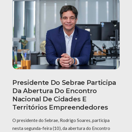
Presidente Do Sebrae Participa
Da Abertura Do Encontro
Nacional De Cidades E
Territórios Empreendedores
O presidente do Sebrae, Rodrigo Soares, participa
nesta segunda-feira (10), da abertura do Encontro