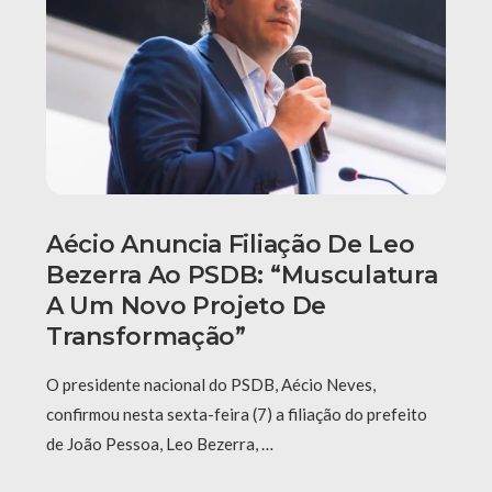
Aécio Anuncia Filiação De Leo
Bezerra Ao PSDB: “Musculatura
A Um Novo Projeto De
Transformação”
O presidente nacional do PSDB, Aécio Neves,
confirmou nesta sexta-feira (7) a filiação do prefeito
de João Pessoa, Leo Bezerra, …