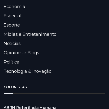
Economia
Especial
Esporte
Mídias e Entretenimento
Notícias
Opiniões e Blogs
Política
Tecnologia & Inovação
COLUNISTAS
ABRH Referência Humana