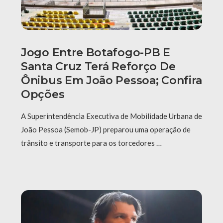
Jogo Entre Botafogo-PB E
Santa Cruz Terá Reforço De
Ônibus Em João Pessoa; Confira
Opções
A Superintendência Executiva de Mobilidade Urbana de
João Pessoa (Semob-JP) preparou uma operação de
trânsito e transporte para os torcedores …