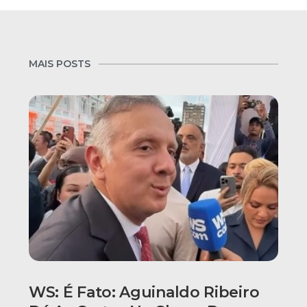
MAIS POSTS
WS: É Fato: Aguinaldo Ribeiro