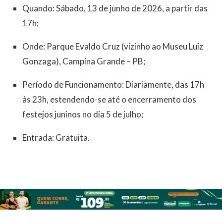
Quando: Sábado, 13 de junho de 2026, a partir das
17h;
Onde: Parque Evaldo Cruz (vizinho ao Museu Luiz
Gonzaga), Campina Grande – PB;
Período de Funcionamento: Diariamente, das 17h
às 23h, estendendo-se até o encerramento dos
festejos juninos no dia 5 de julho;
Entrada: Gratuita.