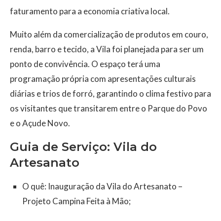
faturamento para a economia criativa local.
Muito além da comercialização de produtos em couro,
renda, barro e tecido, a Vila foi planejada para ser um
ponto de convivência. O espaço terá uma
programação própria com apresentações culturais
diárias e trios de forró, garantindo o clima festivo para
os visitantes que transitarem entre o Parque do Povo
e o Açude Novo.
Guia de Serviço: Vila do
Artesanato
O quê: Inauguração da Vila do Artesanato –
Projeto Campina Feita à Mão;