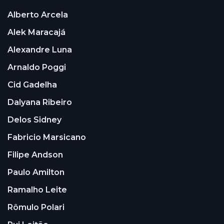
Alberto Arcela
Alek Maracajá
Alexandre Luna
Arnaldo Poggi
Cid Gadelha
Dalyana Ribeiro
Delos Sidney
Fabricio Marsicano
Filipe Andson
Paulo Amilton
Ramalho Leite
Rômulo Polari