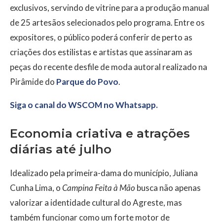
exclusivos, servindo de vitrine para a produção manual
de 25 artesãos selecionados pelo programa. Entre os
expositores, o público poderá conferir de perto as
criações dos estilistas e artistas que assinaram as
peças do recente desfile de moda autoral realizado na
Pirâmide do
Parque do Povo
.
Siga o canal do WSCOM no Whatsapp.
Economia criativa e atrações
diárias até julho
Idealizado pela primeira-dama do município, Juliana
Cunha Lima, o
Campina Feita à Mão
busca não apenas
valorizar a identidade cultural do Agreste, mas
também funcionar como um forte motor de