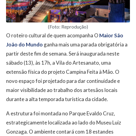
(Foto: Reprodução)
O roteiro cultural de quem acompanha O
Maior São
João do Mundo
ganha mais uma parada obrigatória a
partir deste fim de semana. Será inaugurada neste
sábado (13), às 17h, a Vila do Artesanato, uma
extensão física do projeto Campina Feita à Mão. O
novo espaço foi projetado para dar continuidade e
maior visibilidade ao trabalho dos artesãos locais
durante a alta temporada turística da cidade.
A estrutura foi montada no Parque Evaldo Cruz,
estrategicamente localizada ao lado do Museu Luiz
Gonzaga. O ambiente contará com 18 estandes