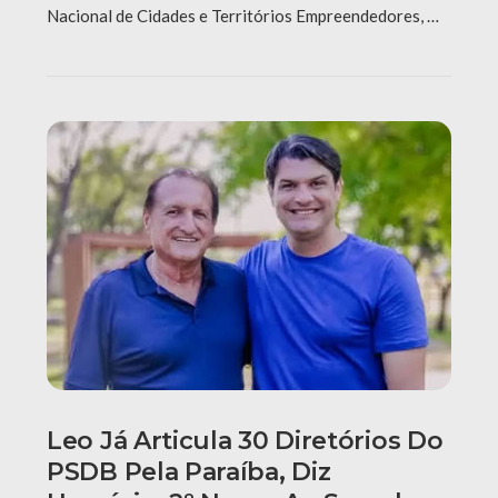
Nacional de Cidades e Territórios Empreendedores, …
Leo Já Articula 30 Diretórios Do
PSDB Pela Paraíba, Diz