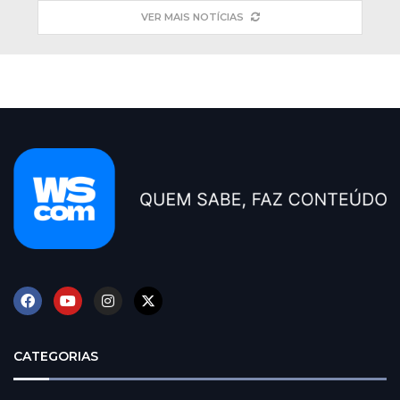
VER MAIS NOTÍCIAS
CATEGORIAS