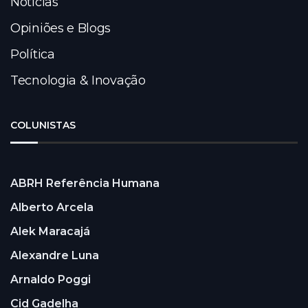
Notícias
Opiniões e Blogs
Política
Tecnologia & Inovação
COLUNISTAS
ABRH Referência Humana
Alberto Arcela
Alek Maracajá
Alexandre Luna
Arnaldo Poggi
Cid Gadelha