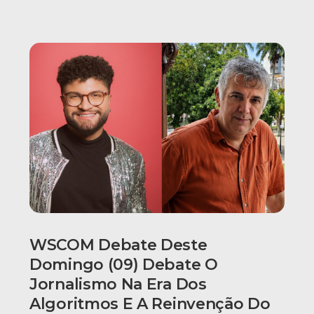
WSCOM Debate Deste
Domingo (09) Debate O
Jornalismo Na Era Dos
Algoritmos E A Reinvenção Do