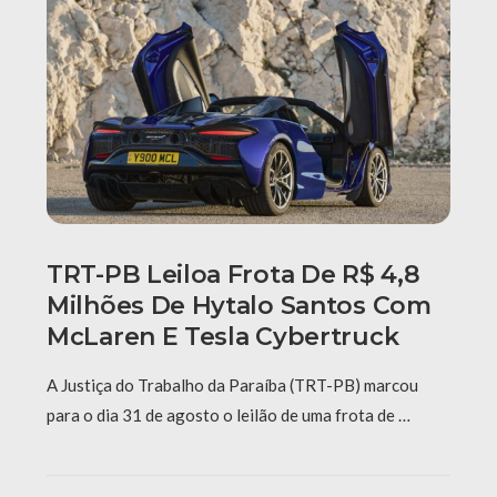
TRT-PB Leiloa Frota De R$ 4,8
Milhões De Hytalo Santos Com
McLaren E Tesla Cybertruck
A Justiça do Trabalho da Paraíba (TRT-PB) marcou
para o dia 31 de agosto o leilão de uma frota de …