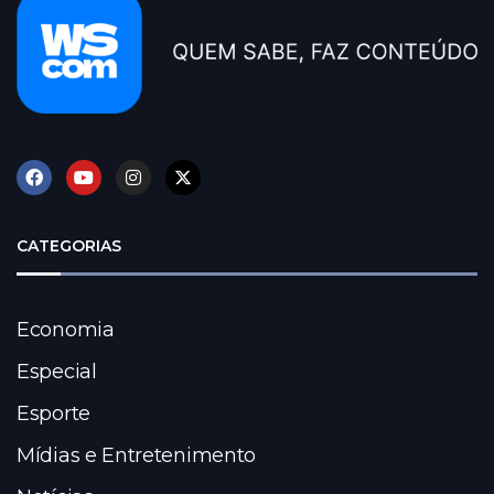
CATEGORIAS
Economia
Especial
Esporte
Mídias e Entretenimento