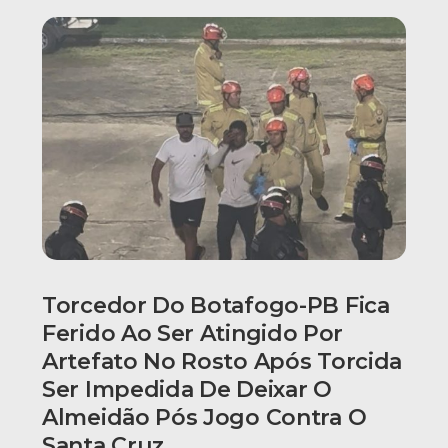
Torcedor Do Botafogo-PB Fica
Ferido Ao Ser Atingido Por
Artefato No Rosto Após Torcida
Ser Impedida De Deixar O
Almeidão Pós Jogo Contra O
Santa Cruz