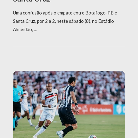
Uma confusão após o empate entre Botafogo-PB e
Santa Cruz, por 2 a 2, neste sábado (8), no Estádio
Almeidão, …