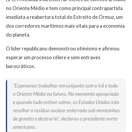
no Oriente Médio e tem como principal contrapartida
imediata a reabertura total do Estreito de Ormuz, um
dos corredores marítimos mais vitais para a economia
do planeta.
O líder republicano demonstrou otimismo e afirmou
esperar um processo célere e sem entraves
burocráticos.
“Esperamos trabalhar em conjunto com o Irã e todo
o Oriente Médio no futuro. No momento apropriado
e quando tudo estiver calmo, os Estados Unidos irão
recolher o resíduo nuclear enterrado sob montanhas
de granito e destruí-lo”, declarou o presidente norte-
americano.