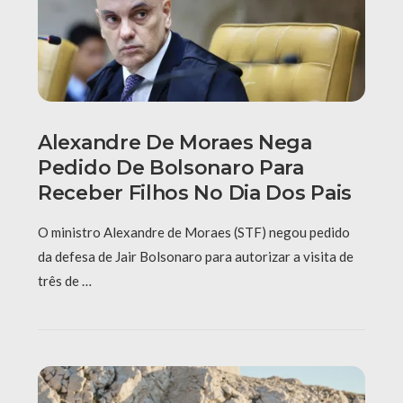
Alexandre De Moraes Nega
Pedido De Bolsonaro Para
Receber Filhos No Dia Dos Pais
O ministro Alexandre de Moraes (STF) negou pedido
da defesa de Jair Bolsonaro para autorizar a visita de
três de …