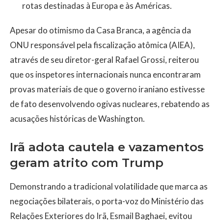
rotas destinadas à Europa e às Américas.
Apesar do otimismo da Casa Branca, a agência da
ONU responsável pela fiscalização atômica (AIEA),
através de seu diretor-geral Rafael Grossi, reiterou
que os inspetores internacionais nunca encontraram
provas materiais de que o governo iraniano estivesse
de fato desenvolvendo ogivas nucleares, rebatendo as
acusações históricas de Washington.
Irã adota cautela e vazamentos
geram atrito com Trump
Demonstrando a tradicional volatilidade que marca as
negociações bilaterais, o porta-voz do Ministério das
Relações Exteriores do Irã, Esmail Baghaei, evitou