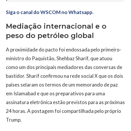
Siga o canal do WSCOM no Whatsapp.
Mediação internacional e o
peso do petróleo global
A proximidade do pacto foi endossada pelo primeiro-
ministro do Paquistão, Shehbaz Sharif, que atuou
como um dos principais mediadores das conversas de
bastidor. Sharif confirmou na rede social X que os dois
países selaram os termos de um memorando de paz
em Islamabad e que os preparativos para uma
assinatura eletrônica estão previstos para as próximas
24 horas. A postagem foi compartilhada pelo próprio
Trump.