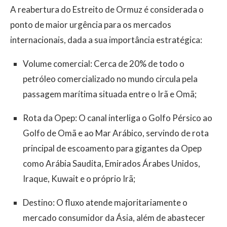
A reabertura do Estreito de Ormuz é considerada o
ponto de maior urgência para os mercados
internacionais, dada a sua importância estratégica:
Volume comercial: Cerca de 20% de todo o
petróleo comercializado no mundo circula pela
passagem marítima situada entre o Irã e Omã;
Rota da Opep: O canal interliga o Golfo Pérsico ao
Golfo de Omã e ao Mar Arábico, servindo de rota
principal de escoamento para gigantes da Opep
como Arábia Saudita, Emirados Árabes Unidos,
Iraque, Kuwait e o próprio Irã;
Destino: O fluxo atende majoritariamente o
mercado consumidor da Ásia, além de abastecer