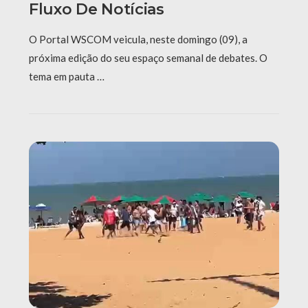
Fluxo De Notícias
O Portal WSCOM veicula, neste domingo (09), a
próxima edição do seu espaço semanal de debates. O
tema em pauta …