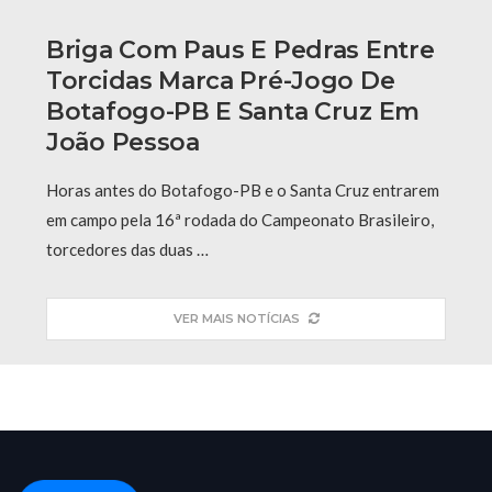
Briga Com Paus E Pedras Entre
Torcidas Marca Pré-Jogo De
Botafogo-PB E Santa Cruz Em
João Pessoa
Horas antes do Botafogo-PB e o Santa Cruz entrarem
em campo pela 16ª rodada do Campeonato Brasileiro,
torcedores das duas …
VER MAIS NOTÍCIAS