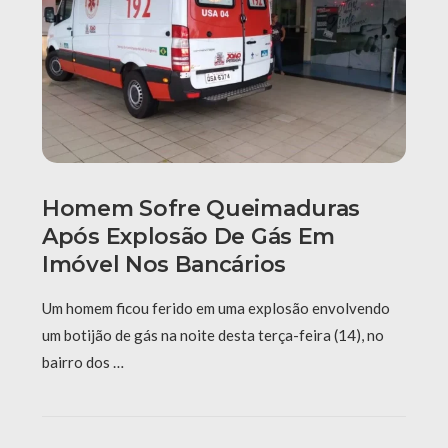
Homem Sofre Queimaduras
Após Explosão De Gás Em
Imóvel Nos Bancários
Um homem ficou ferido em uma explosão envolvendo
um botijão de gás na noite desta terça-feira (14), no
bairro dos …