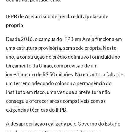
IFPB de Areia: risco de perda e luta pela sede
própria
Desde 2016, o campus do IFPB em Areia funciona em
uma estrutura provisória, sem sede própria. Neste
ano, a construção do prédio definitivo foi incluída no
Orçamento da União, com previsão de um
investimento de R$ 50 milhões. No entanto, a falta de
um terreno adequado colocou a permanência do
Instituto em risco, uma vez que a prefeitura não
conseguiu oferecer áreas compatíveis com as
exigências técnicas do IFPB.
A desapropriação realizada pelo Governo do Estado