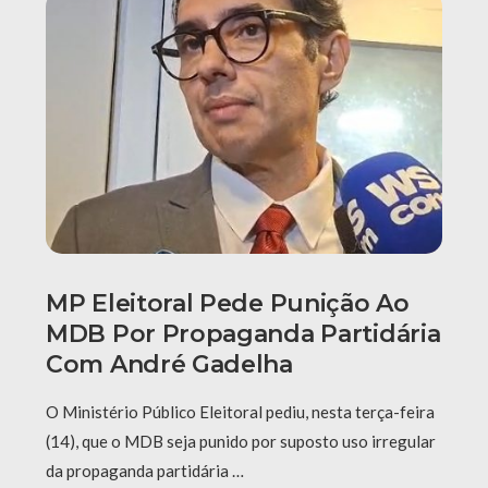
MP Eleitoral Pede Punição Ao
MDB Por Propaganda Partidária
Com André Gadelha
O Ministério Público Eleitoral pediu, nesta terça-feira
(14), que o MDB seja punido por suposto uso irregular
da propaganda partidária …