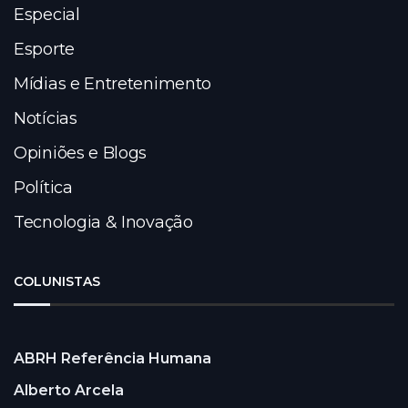
Especial
Esporte
Mídias e Entretenimento
Notícias
Opiniões e Blogs
Política
Tecnologia & Inovação
COLUNISTAS
ABRH Referência Humana
Alberto Arcela