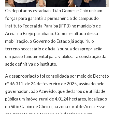
Os deputados estaduais Tião Gomes e Chió uniram
forças para garantir a permanência do campus do
Instituto Federal da Paraíba (IFPB) no município de
Areia, no Brejo paraibano. Como resultado dessa
mobilização, o Governo do Estado já adquiriu o
terreno necessário e oficializou sua desapropriação,
um passo fundamental para viabilizar a construção da
sede definitiva do instituto.
A desapropriação foi consolidada por meio do Decreto
nº 46.311, de 24 de fevereiro de 2025, assinado pelo
governador João Azevêdo, que declarou de utilidade
pública um imóvel rural de 4,0124 hectares, localizado
no Sítio Capim de Cheiro, na zona rural de Areia. Esse