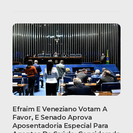
Efraim E Veneziano Votam A
Favor, E Senado Aprova
Aposentadoria Especial Para