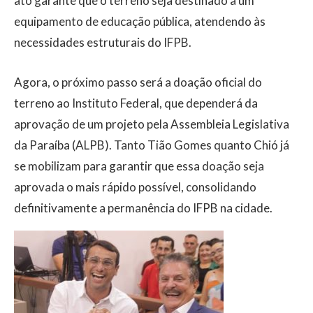
ato garante que o terreno seja destinado a um
equipamento de educação pública, atendendo às
necessidades estruturais do IFPB.
Agora, o próximo passo será a doação oficial do
terreno ao Instituto Federal, que dependerá da
aprovação de um projeto pela Assembleia Legislativa
da Paraíba (ALPB). Tanto Tião Gomes quanto Chió já
se mobilizam para garantir que essa doação seja
aprovada o mais rápido possível, consolidando
definitivamente a permanência do IFPB na cidade.