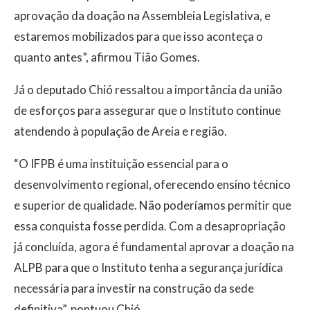
aprovação da doação na Assembleia Legislativa, e
estaremos mobilizados para que isso aconteça o
quanto antes”, afirmou Tião Gomes.
Já o deputado Chió ressaltou a importância da união
de esforços para assegurar que o Instituto continue
atendendo à população de Areia e região.
“O IFPB é uma instituição essencial para o
desenvolvimento regional, oferecendo ensino técnico
e superior de qualidade. Não poderíamos permitir que
essa conquista fosse perdida. Com a desapropriação
já concluída, agora é fundamental aprovar a doação na
ALPB para que o Instituto tenha a segurança jurídica
necessária para investir na construção da sede
definitiva”, pontuou Chió.