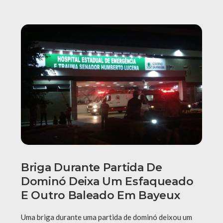
Briga Durante Partida De
Dominó Deixa Um Esfaqueado
E Outro Baleado Em Bayeux
Uma briga durante uma partida de dominó deixou um