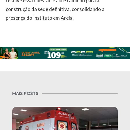
resolve essa questão e abre caminho para a
construção da sede definitiva, consolidando a
presença do Instituto em Areia.
MAIS POSTS