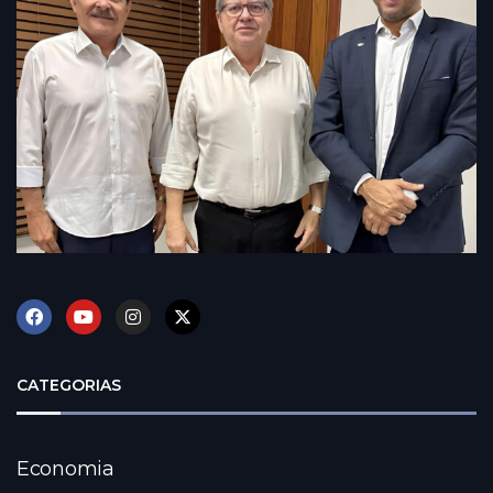
CATEGORIAS
Economia