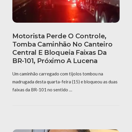
Motorista Perde O Controle,
Tomba Caminhão No Canteiro
Central E Bloqueia Faixas Da
BR-101, Próximo A Lucena
Um caminhão carregado com tijolos tombou na
madrugada desta quarta-feira (15) e bloqueou as duas
faixas da BR-101 no sentido …