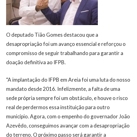
O deputado Tião Gomes destacou que a
desapropriação foi um avanço essencial e reforçou o
compromisso de seguir trabalhando para garantir a
doação definitiva ao IFPB.
“A implantação do IFPB em Areia foi uma luta do nosso
mandato desde 2016. Infelizmente, a falta de uma
sede própria sempre foi um obstáculo, e houve o risco
real de perdermos essa instituição para outro
município. Agora, com o empenho do governador João
Azevêdo, conseguimos avançar com a desapropriação
do terreno. O próximo passo será garantir a