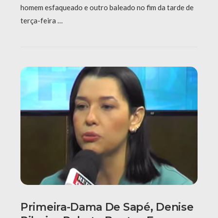
homem esfaqueado e outro baleado no fim da tarde de
terça-feira …
Primeira-Dama De Sapé, Denise