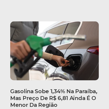
Gasolina Sobe 1,34% Na Paraíba,
Mas Preço De R$ 6,81 Ainda É O
Menor Da Região