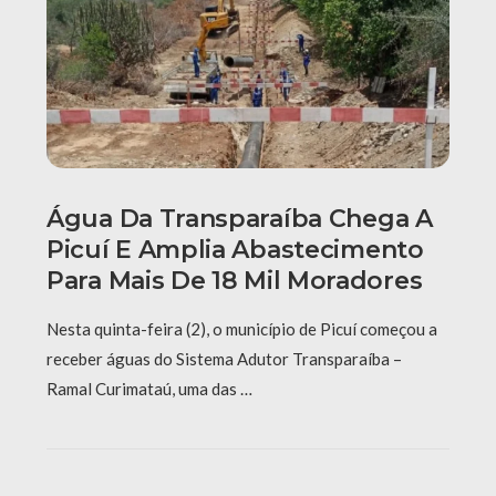
Água Da Transparaíba Chega A
Picuí E Amplia Abastecimento
Para Mais De 18 Mil Moradores
Nesta quinta-feira (2), o município de Picuí começou a
receber águas do Sistema Adutor Transparaíba –
Ramal Curimataú, uma das …