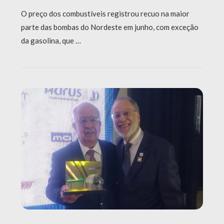
O preço dos combustíveis registrou recuo na maior
parte das bombas do Nordeste em junho, com exceção
da gasolina, que …