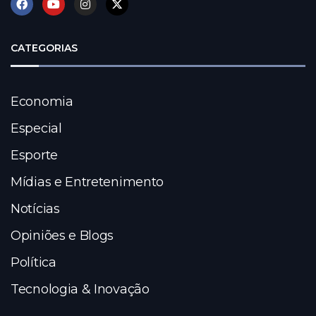
CATEGORIAS
Economia
Especial
Esporte
Mídias e Entretenimento
Notícias
Opiniões e Blogs
Política
Tecnologia & Inovação