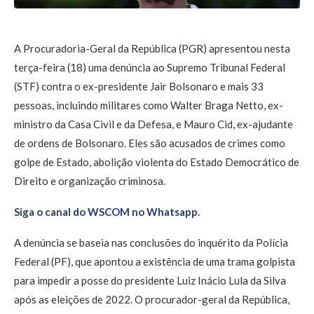
A Procuradoria-Geral da República (PGR) apresentou nesta
terça-feira (18) uma denúncia ao Supremo Tribunal Federal
(STF) contra o ex-presidente Jair Bolsonaro e mais 33
pessoas, incluindo militares como Walter Braga Netto, ex-
ministro da Casa Civil e da Defesa, e Mauro Cid, ex-ajudante
de ordens de Bolsonaro. Eles são acusados de crimes como
golpe de Estado, abolição violenta do Estado Democrático de
Direito e organização criminosa.
Siga o canal do WSCOM no Whatsapp.
A denúncia se baseia nas conclusões do inquérito da Polícia
Federal (PF), que apontou a existência de uma trama golpista
para impedir a posse do presidente Luiz Inácio Lula da Silva
após as eleições de 2022. O procurador-geral da República,