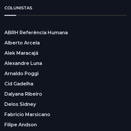
COLUNISTAS
ABRH Referência Humana
Alberto Arcela
Alek Maracajá
Alexandre Luna
Arnaldo Poggi
Cid Gadelha
Dalyana Ribeiro
Delos Sidney
Fabricio Marsicano
Filipe Andson