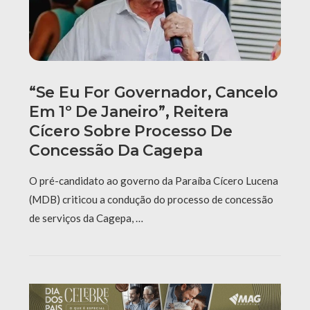
“Se Eu For Governador, Cancelo
Em 1º De Janeiro”, Reitera
Cícero Sobre Processo De
Concessão Da Cagepa
O pré-candidato ao governo da Paraíba Cícero Lucena
(MDB) criticou a condução do processo de concessão
de serviços da Cagepa, …