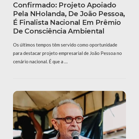
Confirmado: Projeto Apoiado
Pela NHolanda, De João Pessoa,
É Finalista Nacional Em Prêmio
De Consciência Ambiental
Os últimos tempos têm servido como oportunidade
para destacar projeto empresarial de João Pessoa no
cenário nacional. É que a …