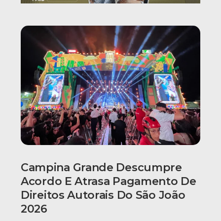
Campina Grande Descumpre
Acordo E Atrasa Pagamento De
Direitos Autorais Do São João
2026