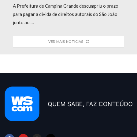
A Prefeitura de Campina Grande descumpriu o prazo
para pagar a dívida de direitos autorais do São João
junto ao …
VER MAIS NOTÍCIAS