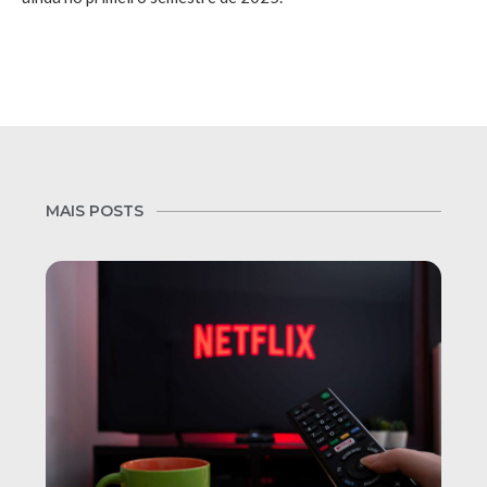
MAIS POSTS