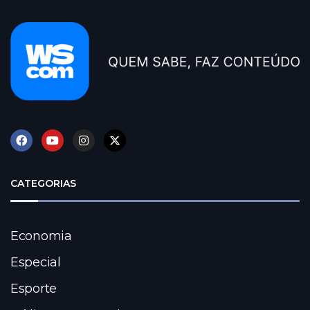
CATEGORIAS
Economia
Especial
Esporte