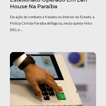
House Na Paraíba
Em ação de combate a fraudes no interior do Estado, a
Polícia Civil da Paraíba deflagrou, nesta quinta-feira
(06), a …