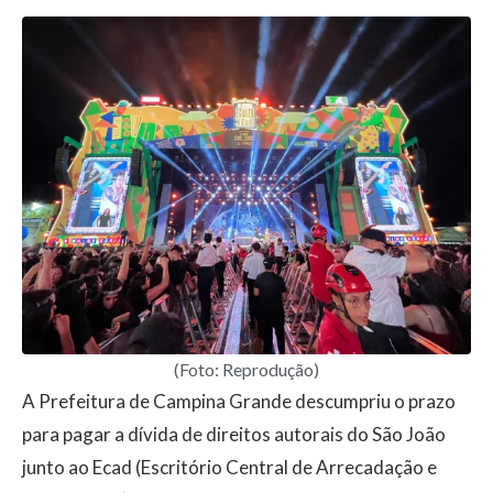
(Foto: Reprodução)
A Prefeitura de Campina Grande descumpriu o prazo
para pagar a dívida de direitos autorais do São João
junto ao Ecad (Escritório Central de Arrecadação e