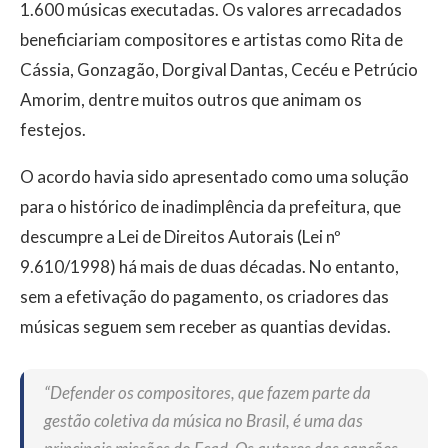
1.600 músicas executadas. Os valores arrecadados
beneficiariam compositores e artistas como Rita de
Cássia, Gonzagão, Dorgival Dantas, Cecéu e Petrúcio
Amorim, dentre muitos outros que animam os
festejos.
O acordo havia sido apresentado como uma solução
para o histórico de inadimplência da prefeitura, que
descumpre a Lei de Direitos Autorais (Lei nº
9.610/1998) há mais de duas décadas. No entanto,
sem a efetivação do pagamento, os criadores das
músicas seguem sem receber as quantias devidas.
“Defender os compositores, que fazem parte da
gestão coletiva da música no Brasil, é uma das