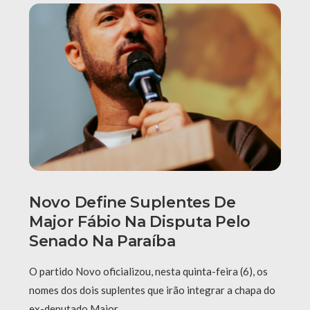
Novo Define Suplentes De
Major Fábio Na Disputa Pelo
Senado Na Paraíba
O partido Novo oficializou, nesta quinta-feira (6), os
nomes dos dois suplentes que irão integrar a chapa do
ex-deputado Major …