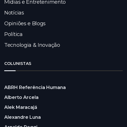
Mídias e Entretenimento
Notícias
Opiniões e Blogs
Política
Tecnologia & Inovação
COLUNISTAS
ABRH Referência Humana
Alberto Arcela
Alek Maracajá
Alexandre Luna