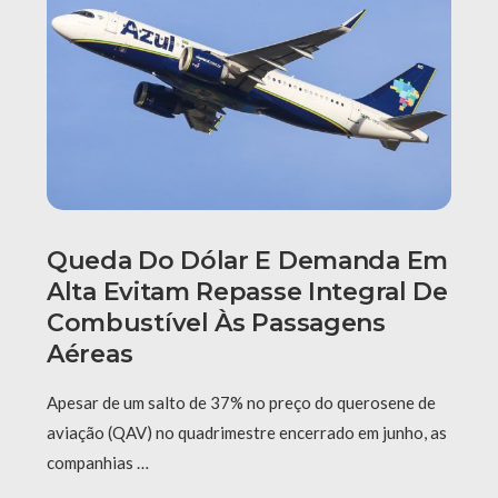
Queda Do Dólar E Demanda Em
Alta Evitam Repasse Integral De
Combustível Às Passagens
Aéreas
Apesar de um salto de 37% no preço do querosene de
aviação (QAV) no quadrimestre encerrado em junho, as
companhias …