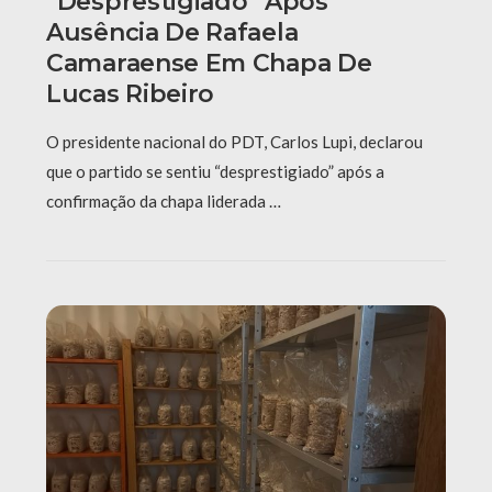
“desprestigiado” Após
Ausência De Rafaela
Camaraense Em Chapa De
Lucas Ribeiro
O presidente nacional do PDT, Carlos Lupi, declarou
que o partido se sentiu “desprestigiado” após a
confirmação da chapa liderada …