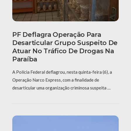
PF Deflagra Operação Para
Desarticular Grupo Suspeito De
Atuar No Tráfico De Drogas Na
Paraíba
A Polícia Federal deflagrou, nesta quinta-feira (6), a
Operação Narco Express, com a finalidade de
desarticular uma organização criminosa suspeita …