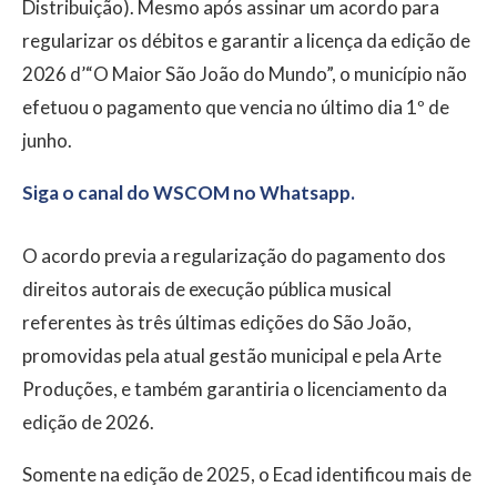
Distribuição). Mesmo após assinar um acordo para
regularizar os débitos e garantir a licença da edição de
2026 d’“O Maior São João do Mundo”, o município não
efetuou o pagamento que vencia no último dia 1º de
junho.
Siga o canal do WSCOM no Whatsapp.
O acordo previa a regularização do pagamento dos
direitos autorais de execução pública musical
referentes às três últimas edições do São João,
promovidas pela atual gestão municipal e pela Arte
Produções, e também garantiria o licenciamento da
edição de 2026.
Somente na edição de 2025, o Ecad identificou mais de