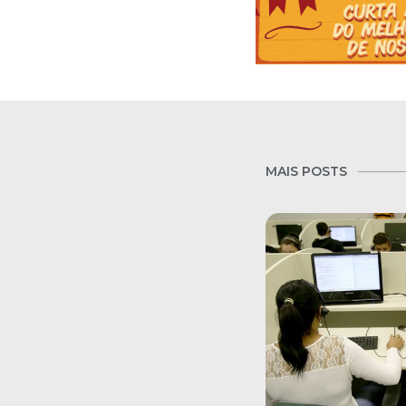
MAIS POSTS