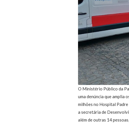
O Ministério Público da P
uma denúncia que amplia 
milhões no Hospital Padre
a secretária de Desenvolvi
além de outras 14 pessoas,