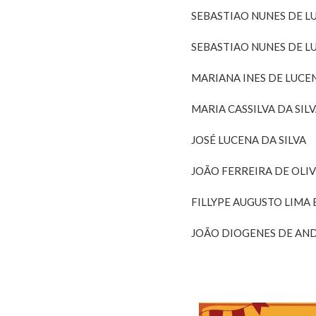
SEBASTIAO NUNES DE L
SEBASTIAO NUNES DE L
MARIANA INES DE LUC
MARIA CASSILVA DA SIL
JOSÉ LUCENA DA SILVA
JOÃO FERREIRA DE OLI
FILLYPE AUGUSTO LIMA 
JOÃO DIOGENES DE AN