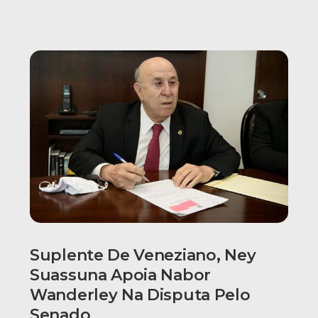
Suplente De Veneziano, Ney
Suassuna Apoia Nabor
Wanderley Na Disputa Pelo
Senado