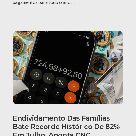
pagamentos para todo o ano …
Endividamento Das Famílias
Bate Recorde Histórico De 82%
Em Julho, Aponta CNC