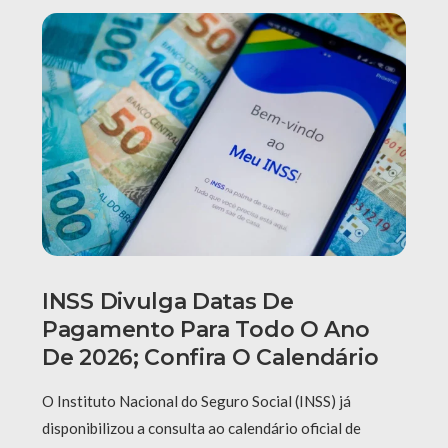
INSS Divulga Datas De
Pagamento Para Todo O Ano
De 2026; Confira O Calendário
O Instituto Nacional do Seguro Social (INSS) já
disponibilizou a consulta ao calendário oficial de