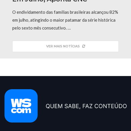
O endividamento das famílias brasileiras alcançou 82%
em julho, atingindo o maior patamar da série histórica
pelo sexto mês consecutivo. …
VER MAIS NOTÍCIAS