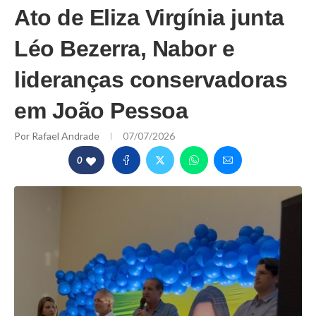
Ato de Eliza Virgínia junta
Léo Bezerra, Nabor e
lideranças conservadoras
em João Pessoa
Por
Rafael Andrade
07/07/2026
0