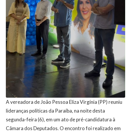
A vereadora de João Pessoa Eliza Virgínia (PP) reuniu
lideranças políticas da Paraíba, na noite desta
segunda-feira (6), em um ato de pré-candidatura à
Câmara dos Deputados. O encontro foi realizado em