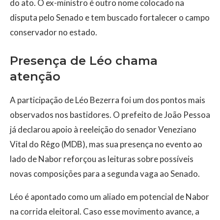
do ato. O ex-ministro é outro nome colocado na
disputa pelo Senado e tem buscado fortalecer o campo
conservador no estado.
Presença de Léo chama
atenção
A participação de Léo Bezerra foi um dos pontos mais
observados nos bastidores. O prefeito de João Pessoa
já declarou apoio à reeleição do senador Veneziano
Vital do Rêgo (MDB), mas sua presença no evento ao
lado de Nabor reforçou as leituras sobre possíveis
novas composições para a segunda vaga ao Senado.
Léo é apontado como um aliado em potencial de Nabor
na corrida eleitoral. Caso esse movimento avance, a