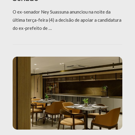
O ex-senador Ney Suassuna anunciou na noite da
última terça-feira (4) a decisão de apoiar a candidatura
do ex-prefeito de …