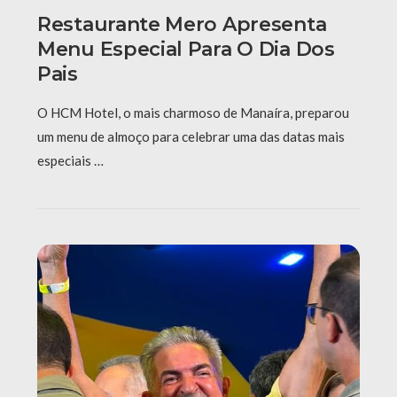
Restaurante Mero Apresenta
Menu Especial Para O Dia Dos
Pais
O HCM Hotel, o mais charmoso de Manaíra, preparou
um menu de almoço para celebrar uma das datas mais
especiais …