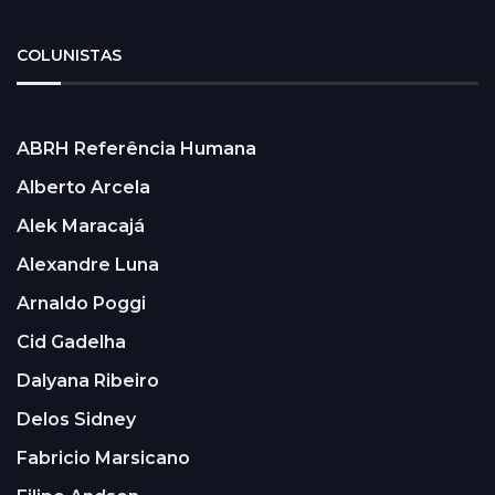
COLUNISTAS
ABRH Referência Humana
Alberto Arcela
Alek Maracajá
Alexandre Luna
Arnaldo Poggi
Cid Gadelha
Dalyana Ribeiro
Delos Sidney
Fabricio Marsicano