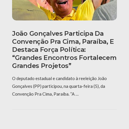
João Gonçalves Participa Da
Convenção Pra Cima, Paraíba, E
Destaca Força Política:
“grandes Encontros Fortalecem
Grandes Projetos”
O deputado estadual e candidato à reeleição João
Gonçalves (PP) participou, na quarta-feira (5), da
Convenção Pra Cima, Paraíba. “A …