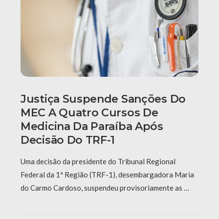
Justiça Suspende Sanções Do
MEC A Quatro Cursos De
Medicina Da Paraíba Após
Decisão Do TRF-1
Uma decisão da presidente do Tribunal Regional
Federal da 1ª Região (TRF-1), desembargadora Maria
do Carmo Cardoso, suspendeu provisoriamente as …