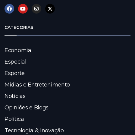
CATEGORIAS
Economia
Especial
Esporte
Mídias e Entretenimento
Notícias
Opiniões e Blogs
Política
Tecnologia & Inovação