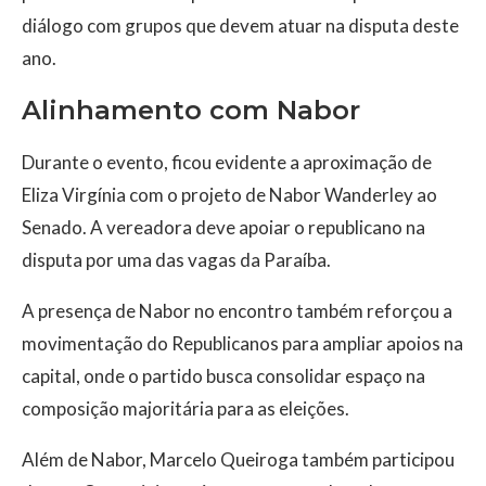
diálogo com grupos que devem atuar na disputa deste
ano.
Alinhamento com Nabor
Durante o evento, ficou evidente a aproximação de
Eliza Virgínia com o projeto de Nabor Wanderley ao
Senado. A vereadora deve apoiar o republicano na
disputa por uma das vagas da Paraíba.
A presença de Nabor no encontro também reforçou a
movimentação do Republicanos para ampliar apoios na
capital, onde o partido busca consolidar espaço na
composição majoritária para as eleições.
Além de Nabor, Marcelo Queiroga também participou