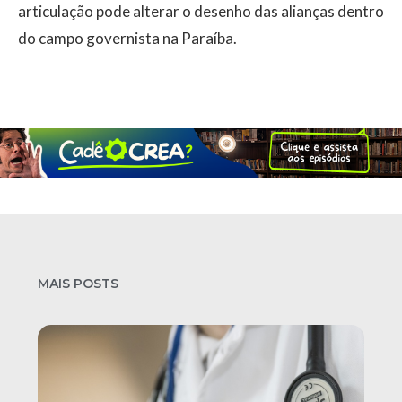
articulação pode alterar o desenho das alianças dentro
do campo governista na Paraíba.
MAIS POSTS