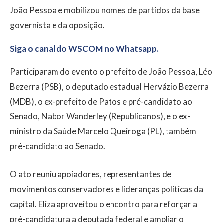
João Pessoa e mobilizou nomes de partidos da base
governista e da oposição.
Siga o canal do WSCOM no Whatsapp.
Participaram do evento o prefeito de João Pessoa, Léo
Bezerra (PSB), o deputado estadual Hervázio Bezerra
(MDB), o ex-prefeito de Patos e pré-candidato ao
Senado, Nabor Wanderley (Republicanos), e o ex-
ministro da Saúde Marcelo Queiroga (PL), também
pré-candidato ao Senado.
O ato reuniu apoiadores, representantes de
movimentos conservadores e lideranças políticas da
capital. Eliza aproveitou o encontro para reforçar a
pré-candidatura a deputada federal e ampliar o