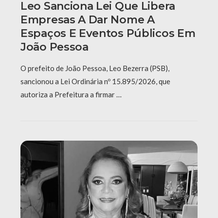
Leo Sanciona Lei Que Libera
Empresas A Dar Nome A
Espaços E Eventos Públicos Em
João Pessoa
O prefeito de João Pessoa, Leo Bezerra (PSB),
sancionou a Lei Ordinária nº 15.895/2026, que
autoriza a Prefeitura a firmar …