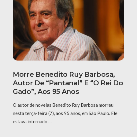
Morre Benedito Ruy Barbosa,
Autor De “Pantanal” E “O Rei Do
Gado”, Aos 95 Anos
O autor de novelas Benedito Ruy Barbosa morreu
nesta terça-feira (7), aos 95 anos, em São Paulo. Ele
estava internado …