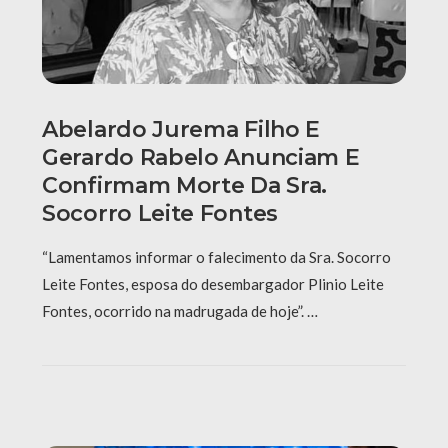
Abelardo Jurema Filho E
Gerardo Rabelo Anunciam E
Confirmam Morte Da Sra.
Socorro Leite Fontes
“Lamentamos informar o falecimento da Sra. Socorro
Leite Fontes, esposa do desembargador Plinio Leite
Fontes, ocorrido na madrugada de hoje”. …