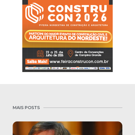
MAIS POSTS