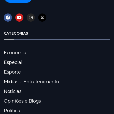
CATEGORIAS
Economia
Especial
Esporte
Mídias e Entretenimento
Notícias
Opiniões e Blogs
Política