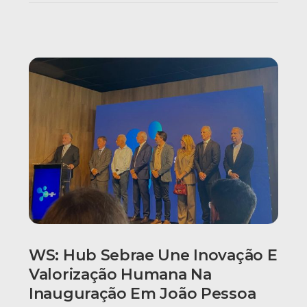
WS: Hub Sebrae Une Inovação E
Valorização Humana Na
Inauguração Em João Pessoa