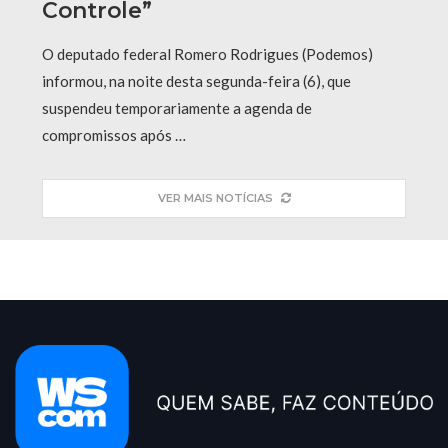
Controle”
O deputado federal Romero Rodrigues (Podemos)
informou, na noite desta segunda-feira (6), que
suspendeu temporariamente a agenda de
compromissos após …
VER MAIS NOTÍCIAS