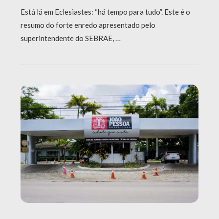
Está lá em Eclesiastes: “há tempo para tudo”. Este é o
resumo do forte enredo apresentado pelo
superintendente do SEBRAE, …