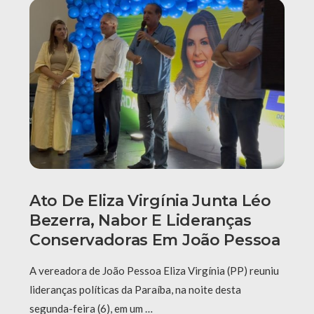
Ato De Eliza Virgínia Junta Léo
Bezerra, Nabor E Lideranças
Conservadoras Em João Pessoa
A vereadora de João Pessoa Eliza Virgínia (PP) reuniu
lideranças políticas da Paraíba, na noite desta
segunda-feira (6), em um …