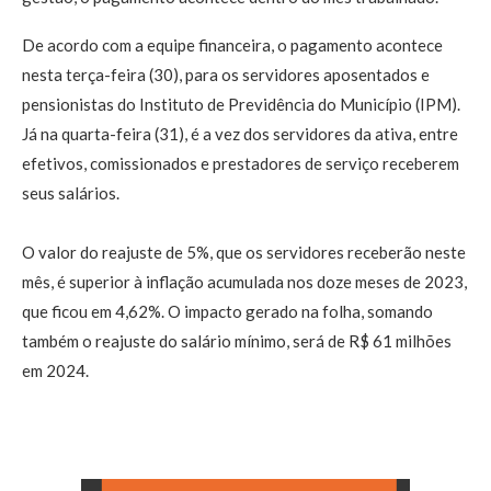
De acordo com a equipe financeira, o pagamento acontece
nesta terça-feira (30), para os servidores aposentados e
pensionistas do Instituto de Previdência do Município (IPM).
Já na quarta-feira (31), é a vez dos servidores da ativa, entre
efetivos, comissionados e prestadores de serviço receberem
seus salários.
O valor do reajuste de 5%, que os servidores receberão neste
mês, é superior à inflação acumulada nos doze meses de 2023,
que ficou em 4,62%. O impacto gerado na folha, somando
também o reajuste do salário mínimo, será de R$ 61 milhões
em 2024.