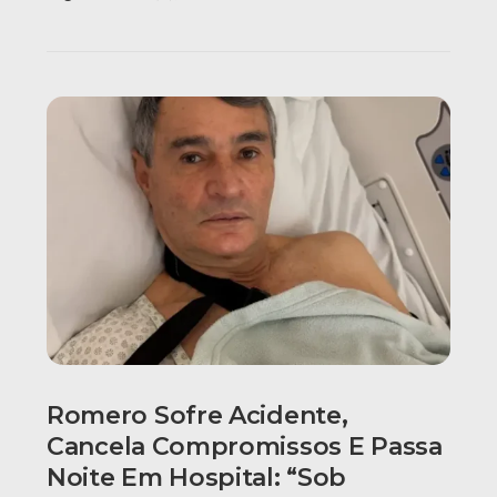
Romero Sofre Acidente,
Cancela Compromissos E Passa
Noite Em Hospital: “Sob