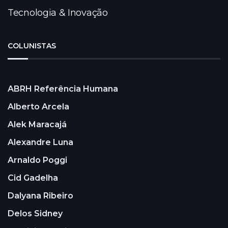
Tecnologia & Inovação
COLUNISTAS
ABRH Referência Humana
Alberto Arcela
Alek Maracajá
Alexandre Luna
Arnaldo Poggi
Cid Gadelha
Dalyana Ribeiro
Delos Sidney