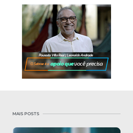
MAIS POSTS