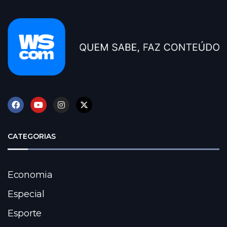
CATEGORIAS
Economia
Especial
Esporte