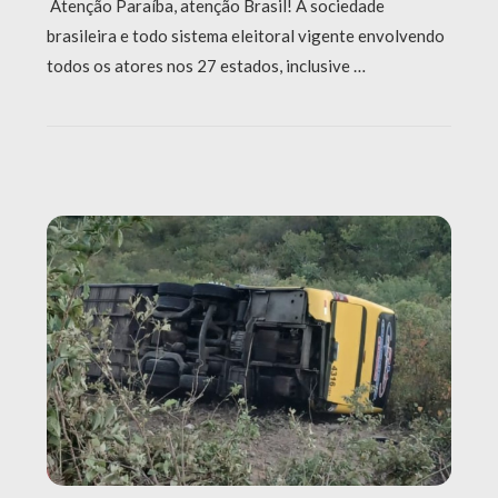
Atenção Paraíba, atenção Brasil! A sociedade
brasileira e todo sistema eleitoral vigente envolvendo
todos os atores nos 27 estados, inclusive …