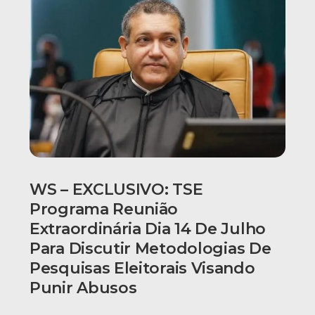
WS – EXCLUSIVO: TSE
Programa Reunião
Extraordinária Dia 14 De Julho
Para Discutir Metodologias De
Pesquisas Eleitorais Visando
Punir Abusos