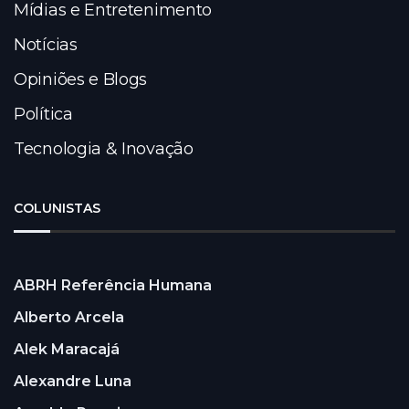
Mídias e Entretenimento
Notícias
Opiniões e Blogs
Política
Tecnologia & Inovação
COLUNISTAS
ABRH Referência Humana
Alberto Arcela
Alek Maracajá
Alexandre Luna