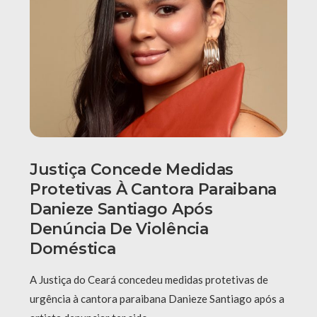
Justiça Concede Medidas
Protetivas À Cantora Paraibana
Danieze Santiago Após
Denúncia De Violência
Doméstica
A Justiça do Ceará concedeu medidas protetivas de
urgência à cantora paraibana Danieze Santiago após a