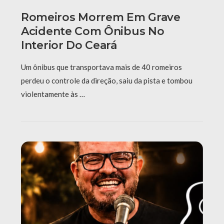
Romeiros Morrem Em Grave
Acidente Com Ônibus No
Interior Do Ceará
Um ônibus que transportava mais de 40 romeiros
perdeu o controle da direção, saiu da pista e tombou
violentamente às …