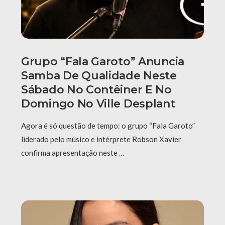
Grupo “Fala Garoto” Anuncia
Samba De Qualidade Neste
Sábado No Contêiner E No
Domingo No Ville Desplant
Agora é só questão de tempo: o grupo “Fala Garoto”
liderado pelo músico e intérprete Robson Xavier
confirma apresentação neste …