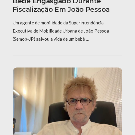
Bebê Engasgado Durante
Fiscalização Em João Pessoa
Um agente de mobilidade da Superintendência
Executiva de Mobilidade Urbana de João Pessoa
(Semob-JP) salvou a vida de um bebê …