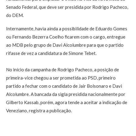
Senado Federal, que deve ser presidida por Rodrigo Pacheco,
do DEM.
Internamente, havia ainda a possibilidade de Eduardo Gomes
ou Fernando Bezerra Coelho ficarem com o cargo, entregue
ao MDB pelo grupo de Davi Alcolumbre para que o partido
rifasse de vez a candidatura de Simone Tebet.
No início da campanha de Rodrigo Pacheco, a posição de
primeira-vice chegou a ser prometida ao PSD, primeiro
partido a fechar com o candidato de Jair Bolsonaro e Davi
Alcolumbre. A bancada da sigla presidida nacionalmente por
Gilberto Kassab, porém, agora tende a aceitar a indicação de
Veneziano, registra a publicação.