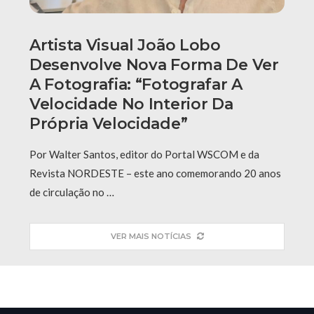
Artista Visual João Lobo
Desenvolve Nova Forma De Ver
A Fotografia: “fotografar A
Velocidade No Interior Da
Própria Velocidade”
Por Walter Santos, editor do Portal WSCOM e da
Revista NORDESTE – este ano comemorando 20 anos
de circulação no …
VER MAIS NOTÍCIAS