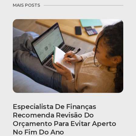
MAIS POSTS
Especialista De Finanças
Recomenda Revisão Do
Orçamento Para Evitar Aperto
No Fim Do Ano