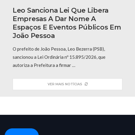
Leo Sanciona Lei Que Libera
Empresas A Dar Nome A
Espaços E Eventos Públicos Em
João Pessoa
O prefeito de João Pessoa, Leo Bezerra (PSB),
sancionou a Lei Ordinária nº 15.895/2026, que
autoriza a Prefeitura a firmar …
VER MAIS NOTÍCIAS