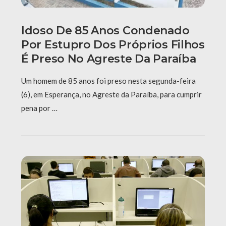
Idoso De 85 Anos Condenado
Por Estupro Dos Próprios Filhos
É Preso No Agreste Da Paraíba
Um homem de 85 anos foi preso nesta segunda-feira
(6), em Esperança, no Agreste da Paraíba, para cumprir
pena por …