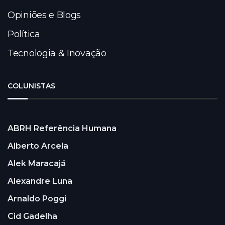
Opiniões e Blogs
Política
Tecnologia & Inovação
COLUNISTAS
ABRH Referência Humana
Alberto Arcela
Alek Maracajá
Alexandre Luna
Arnaldo Poggi
Cid Gadelha