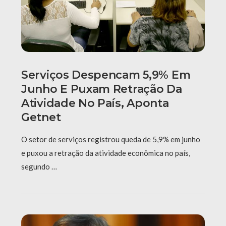
Serviços Despencam 5,9% Em
Junho E Puxam Retração Da
Atividade No País, Aponta
Getnet
O setor de serviços registrou queda de 5,9% em junho
e puxou a retração da atividade econômica no país,
segundo …