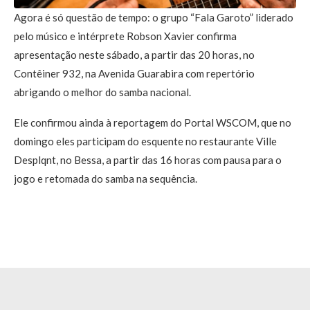
Agora é só questão de tempo: o grupo “Fala Garoto” liderado
pelo músico e intérprete Robson Xavier confirma
apresentação neste sábado, a partir das 20 horas, no
Contêiner 932, na Avenida Guarabira com repertório
abrigando o melhor do samba nacional.
Ele confirmou ainda à reportagem do Portal WSCOM, que no
domingo eles participam do esquente no restaurante Ville
Desplqnt, no Bessa, a partir das 16 horas com pausa para o
jogo e retomada do samba na sequência.