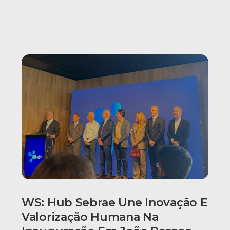
WS: Hub Sebrae Une Inovação E
Valorização Humana Na