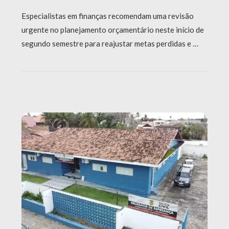
Especialistas em finanças recomendam uma revisão
urgente no planejamento orçamentário neste início de
segundo semestre para reajustar metas perdidas e …