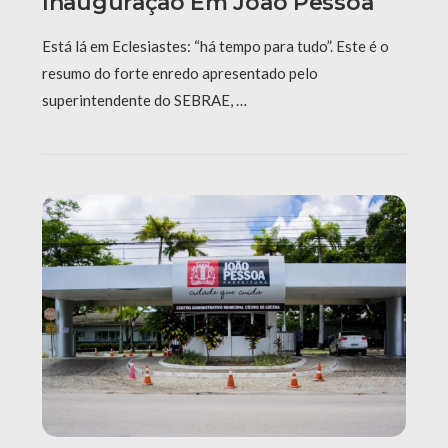
Inauguração Em João Pessoa
Está lá em Eclesiastes: “há tempo para tudo”. Este é o
resumo do forte enredo apresentado pelo
superintendente do SEBRAE, …