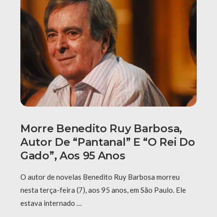
Morre Benedito Ruy Barbosa,
Autor De “Pantanal” E “O Rei Do
Gado”, Aos 95 Anos
O autor de novelas Benedito Ruy Barbosa morreu
nesta terça-feira (7), aos 95 anos, em São Paulo. Ele
estava internado …