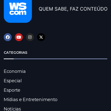
CATEGORIAS
Economia
Especial
Esporte
Mídias e Entretenimento
Notícias