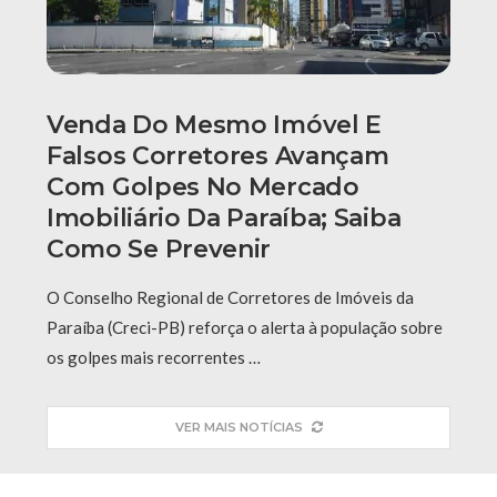
Venda Do Mesmo Imóvel E
Falsos Corretores Avançam
Com Golpes No Mercado
Imobiliário Da Paraíba; Saiba
Como Se Prevenir
O Conselho Regional de Corretores de Imóveis da
Paraíba (Creci-PB) reforça o alerta à população sobre
os golpes mais recorrentes …
VER MAIS NOTÍCIAS