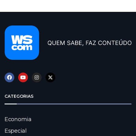
CATEGORIAS
Economia
Especial