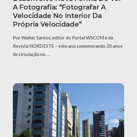
A Fotografia: “fotografar A
Velocidade No Interior Da
Própria Velocidade”
Por Walter Santos, editor do Portal WSCOM e da
Revista NORDESTE – este ano comemorando 20 anos
de circulação no …