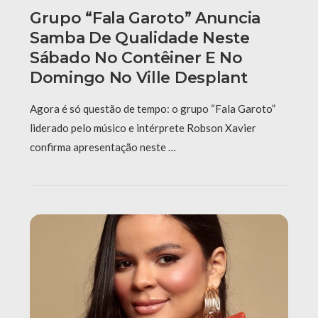
Grupo “Fala Garoto” Anuncia
Samba De Qualidade Neste
Sábado No Contêiner E No
Domingo No Ville Desplant
Agora é só questão de tempo: o grupo “Fala Garoto”
liderado pelo músico e intérprete Robson Xavier
confirma apresentação neste …