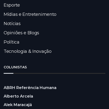
Esporte
Mídias e Entretenimento
Notícias
Opiniões e Blogs
Política
Tecnologia & Inovação
COLUNISTAS
ABRH Referência Humana
Alberto Arcela
Alek Maracajá