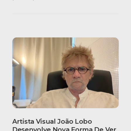
Artista Visual João Lobo
Desenvolve Nova Forma De Ver