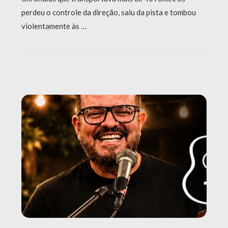
perdeu o controle da direção, saiu da pista e tombou
violentamente às …