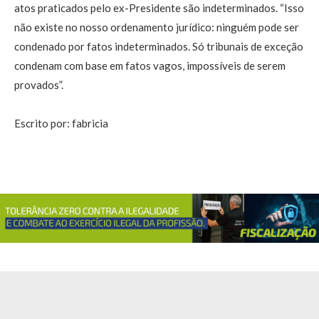
atos praticados pelo ex-Presidente são indeterminados. “Isso
não existe no nosso ordenamento jurídico: ninguém pode ser
condenado por fatos indeterminados. Só tribunais de exceção
condenam com base em fatos vagos, impossíveis de serem
provados”.
Escrito por: fabricia