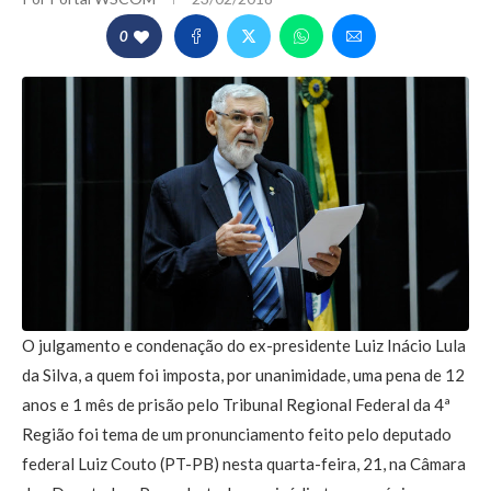
0
O julgamento e condenação do ex-presidente Luiz Inácio Lula
da Silva, a quem foi imposta, por unanimidade, uma pena de 12
anos e 1 mês de prisão pelo Tribunal Regional Federal da 4ª
Região foi tema de um pronunciamento feito pelo deputado
federal Luiz Couto (PT-PB) nesta quarta-feira, 21, na Câmara