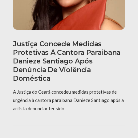
Justiça Concede Medidas
Protetivas À Cantora Paraibana
Danieze Santiago Após
Denúncia De Violência
Doméstica
A Justiça do Ceará concedeu medidas protetivas de
urgência à cantora paraibana Danieze Santiago após a
artista denunciar ter sido …