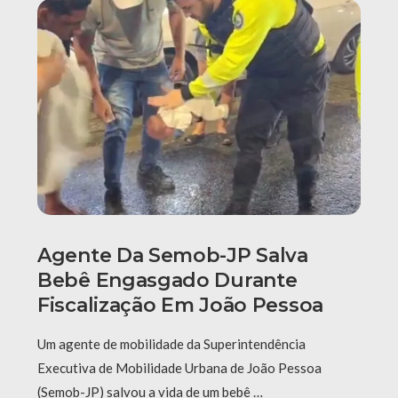
Agente Da Semob-JP Salva
Bebê Engasgado Durante
Fiscalização Em João Pessoa
Um agente de mobilidade da Superintendência
Executiva de Mobilidade Urbana de João Pessoa
(Semob-JP) salvou a vida de um bebê …