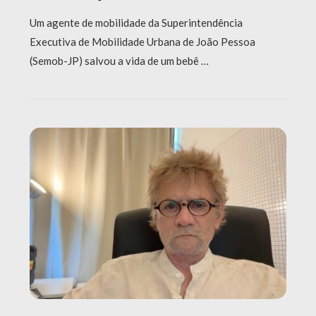
Um agente de mobilidade da Superintendência
Executiva de Mobilidade Urbana de João Pessoa
(Semob-JP) salvou a vida de um bebê …