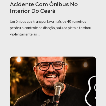
Acidente Com Ônibus No
Interior Do Ceará
Um ônibus que transportava mais de 40 romeiros
perdeu o controle da direção, saiu da pista e tombou
violentamente às …