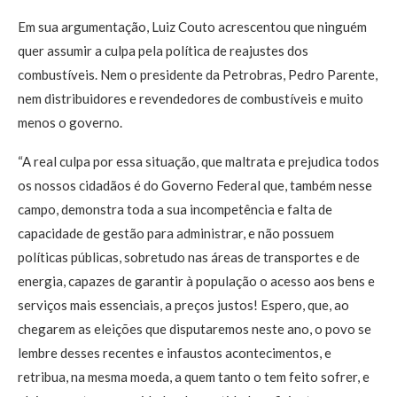
Em sua argumentação, Luiz Couto acrescentou que ninguém
quer assumir a culpa pela política de reajustes dos
combustíveis. Nem o presidente da Petrobras, Pedro Parente,
nem distribuidores e revendedores de combustíveis e muito
menos o governo.
“A real culpa por essa situação, que maltrata e prejudica todos
os nossos cidadãos é do Governo Federal que, também nesse
campo, demonstra toda a sua incompetência e falta de
capacidade de gestão para administrar, e não possuem
políticas públicas, sobretudo nas áreas de transportes e de
energia, capazes de garantir à população o acesso aos bens e
serviços mais essenciais, a preços justos! Espero, que, ao
chegarem as eleições que disputaremos neste ano, o povo se
lembre desses recentes e infaustos acontecimentos, e
retribua, na mesma moeda, a quem tanto o tem feito sofrer, e