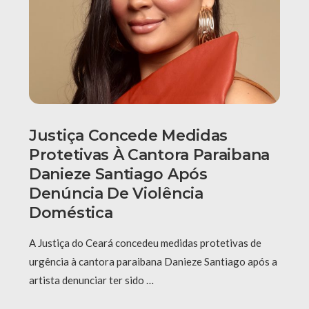
Justiça Concede Medidas
Protetivas À Cantora Paraibana
Danieze Santiago Após
Denúncia De Violência
Doméstica
A Justiça do Ceará concedeu medidas protetivas de
urgência à cantora paraibana Danieze Santiago após a
artista denunciar ter sido …