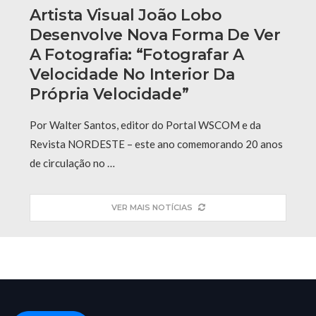
Artista Visual João Lobo
Desenvolve Nova Forma De Ver
A Fotografia: “fotografar A
Velocidade No Interior Da
Própria Velocidade”
Por Walter Santos, editor do Portal WSCOM e da
Revista NORDESTE – este ano comemorando 20 anos
de circulação no …
VER MAIS NOTÍCIAS