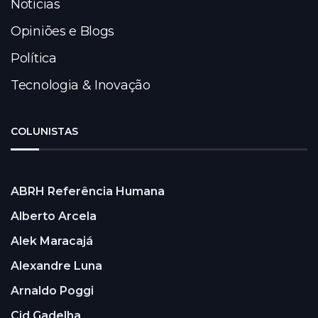
Notícias
Opiniões e Blogs
Política
Tecnologia & Inovação
COLUNISTAS
ABRH Referência Humana
Alberto Arcela
Alek Maracajá
Alexandre Luna
Arnaldo Poggi
Cid Gadelha