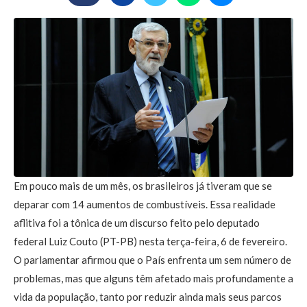
Em pouco mais de um mês, os brasileiros já tiveram que se
deparar com 14 aumentos de combustíveis. Essa realidade
aflitiva foi a tônica de um discurso feito pelo deputado
federal Luiz Couto (PT-PB) nesta terça-feira, 6 de fevereiro.
O parlamentar afirmou que o País enfrenta um sem número de
problemas, mas que alguns têm afetado mais profundamente a
vida da população, tanto por reduzir ainda mais seus parcos