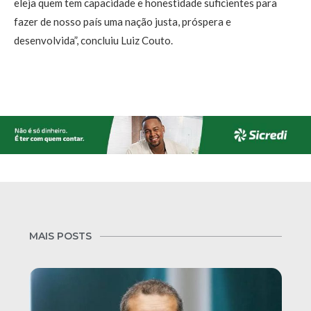
eleja quem tem capacidade e honestidade suficientes para
fazer de nosso país uma nação justa, próspera e
desenvolvida”, concluiu Luiz Couto.
MAIS POSTS