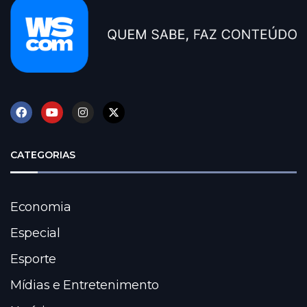
CATEGORIAS
Economia
Especial
Esporte
Mídias e Entretenimento