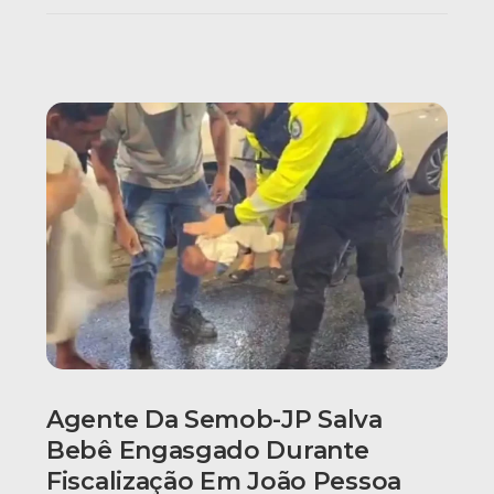
Agente Da Semob-JP Salva
Bebê Engasgado Durante
Fiscalização Em João Pessoa