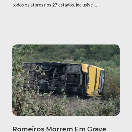
todos os atores nos 27 estados, inclusive …
Romeiros Morrem Em Grave