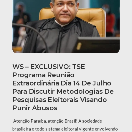
WS – EXCLUSIVO: TSE
Programa Reunião
Extraordinária Dia 14 De Julho
Para Discutir Metodologias De
Pesquisas Eleitorais Visando
Punir Abusos
Atenção Paraíba, atenção Brasil! A sociedade
brasileira e todo sistema eleitoral vigente envolvendo