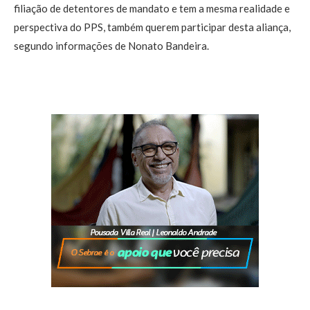
filiação de detentores de mandato e tem a mesma realidade e
perspectiva do PPS, também querem participar desta aliança,
segundo informações de Nonato Bandeira.