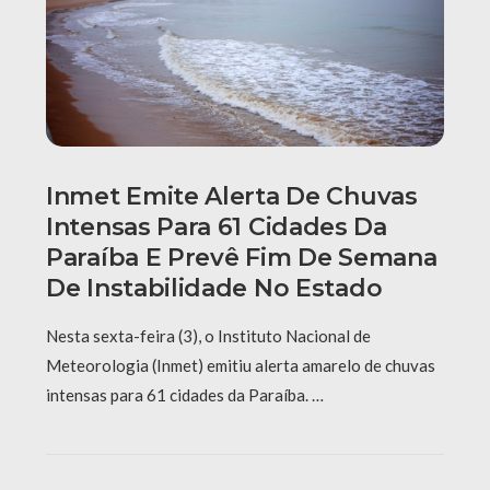
Inmet Emite Alerta De Chuvas
Intensas Para 61 Cidades Da
Paraíba E Prevê Fim De Semana
De Instabilidade No Estado
Nesta sexta-feira (3), o Instituto Nacional de
Meteorologia (Inmet) emitiu alerta amarelo de chuvas
intensas para 61 cidades da Paraíba. …