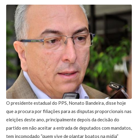
O presidente estadual do PPS, Nonato Bandeira, disse hoje
que a procura por filiações para as disputas proporcionais nas
eleições deste ano, principalmente depois da decisão do
partido em não aceitar a entrada de deputados com mandatos,
tem incomodado “quem vive de plantar boatos na mídia”