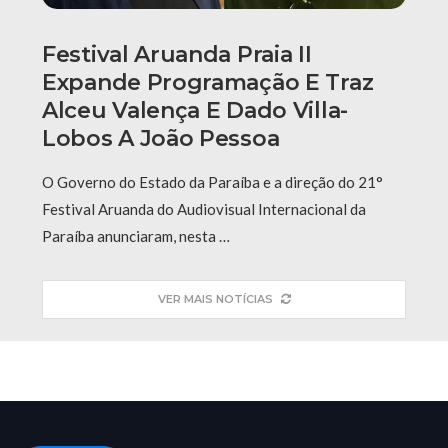
Festival Aruanda Praia II
Expande Programação E Traz
Alceu Valença E Dado Villa-
Lobos A João Pessoa
O Governo do Estado da Paraíba e a direção do 21°
Festival Aruanda do Audiovisual Internacional da
Paraíba anunciaram, nesta …
VER MAIS NOTÍCIAS