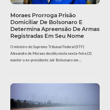
Moraes Prorroga Prisão
Domiciliar De Bolsonaro E
Determina Apreensão De Armas
Registradas Em Seu Nome
O ministro do Supremo Tribunal Federal (STF)
Alexandre de Moraes decidiu nesta sexta-feira (3)
manter o ex-presidente Jair Bolsonaro em …