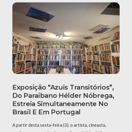
Exposição “Azuis Transitórios”,
Do Paraibano Hélder Nóbrega,
Estreia Simultaneamente No
Brasil E Em Portugal
A partir desta sexta-feira (3), o artista, cineasta,