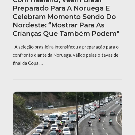
Preparado Para A Noruega E
Celebram Momento Sendo Do
Nordeste: “Mostrar Para As
Crianças Que Também Podem”
A seleção brasileira intensificou a preparação para o
confronto diante da Noruega, válido pelas oitavas de
final da Copa …