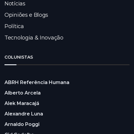
Notícias
Opiniões e Blogs
Política
Tecnologia & Inovação
COLUNISTAS
ABRH Referência Humana
Alberto Arcela
Alek Maracajá
Alexandre Luna
Arnaldo Poggi