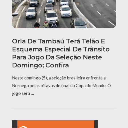
Orla De Tambaú Terá Telão E
Esquema Especial De Trânsito
Para Jogo Da Seleção Neste
Domingo; Confira
Neste domingo (5), a seleção brasileira enfrenta a
Noruega pelas oitavas de final da Copa do Mundo. O
jogo será …