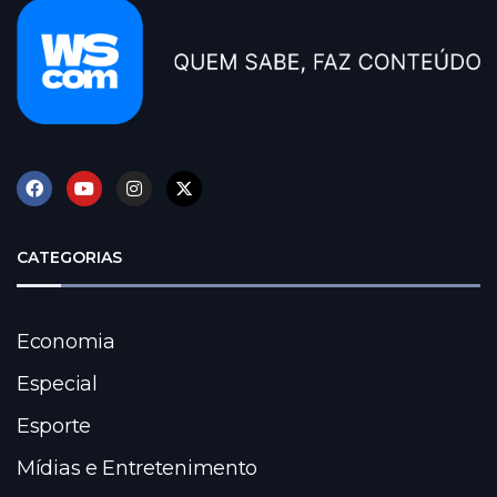
CATEGORIAS
Economia
Especial
Esporte
Mídias e Entretenimento