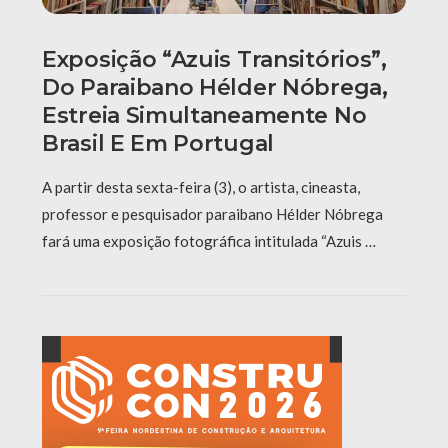
Exposição “Azuis Transitórios”,
Do Paraibano Hélder Nóbrega,
Estreia Simultaneamente No
Brasil E Em Portugal
A partir desta sexta-feira (3), o artista, cineasta,
professor e pesquisador paraibano Hélder Nóbrega
fará uma exposição fotográfica intitulada “Azuis …