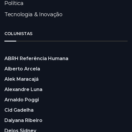
Política
Tecnologia & Inovação
COLUNISTAS
ABRH Referência Humana
Alberto Arcela
Alek Maracajá
Alexandre Luna
Arnaldo Poggi
Cid Gadelha
Dalyana Ribeiro
Delos Sidney