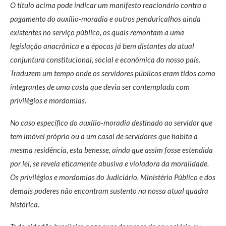
O título acima pode indicar um manifesto reacionário contra o
pagamento do auxílio-moradia e outros penduricalhos ainda
existentes no serviço público, os quais remontam a uma
legislação anacrônica e a épocas já bem distantes da atual
conjuntura constitucional, social e econômica do nosso país.
Traduzem um tempo onde os servidores públicos eram tidos como
integrantes de uma casta que devia ser contemplada com
privilégios e mordomias.
No caso específico do auxílio-moradia destinado ao servidor que
tem imóvel próprio ou a um casal de servidores que habita a
mesma residência, esta benesse, ainda que assim fosse estendida
por lei, se revela eticamente abusiva e violadora da moralidade.
Os privilégios e mordomias do Judiciário, Ministério Público e dos
demais poderes não encontram sustento na nossa atual quadra
histórica.