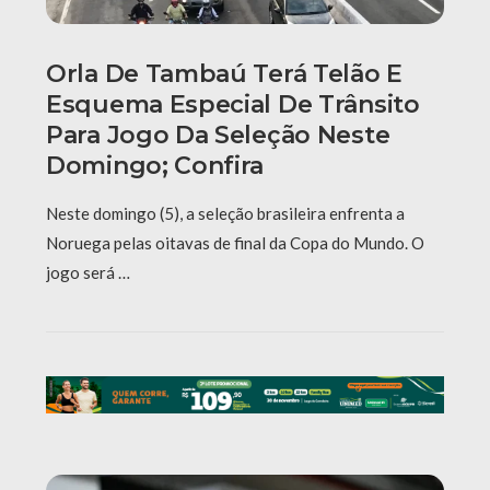
Orla De Tambaú Terá Telão E
Esquema Especial De Trânsito
Para Jogo Da Seleção Neste
Domingo; Confira
Neste domingo (5), a seleção brasileira enfrenta a
Noruega pelas oitavas de final da Copa do Mundo. O
jogo será …