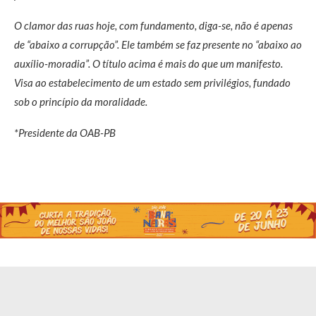
O clamor das ruas hoje, com fundamento, diga-se, não é apenas
de “abaixo a corrupção”. Ele também se faz presente no “abaixo ao
auxílio-moradia”. O título acima é mais do que um manifesto.
Visa ao estabelecimento de um estado sem privilégios, fundado
sob o princípio da moralidade.
*Presidente da OAB-PB