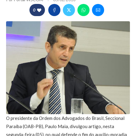
0
O presidente da Ordem dos Advogados do Brasil, Seccional
Paraíba (OAB-PB), Paulo Maia, divulgou artigo, nesta
segunda-feira (05), no qual defende o fim do auxílio-moradia