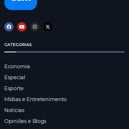
CATEGORIAS
Economia
Especial
Esporte
Mídias e Entretenimento
Notícias
Opiniões e Blogs