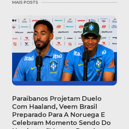
MAIS POSTS
Paraibanos Projetam Duelo
Com Haaland, Veem Brasil
Preparado Para A Noruega E
Celebram Momento Sendo Do