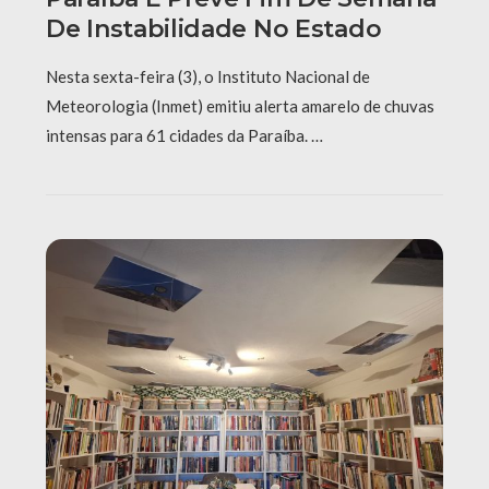
De Instabilidade No Estado
Nesta sexta-feira (3), o Instituto Nacional de
Meteorologia (Inmet) emitiu alerta amarelo de chuvas
intensas para 61 cidades da Paraíba. …