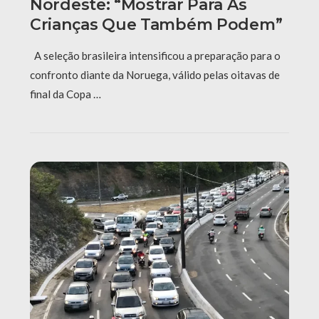
Nordeste: “Mostrar Para As
Crianças Que Também Podem”
A seleção brasileira intensificou a preparação para o
confronto diante da Noruega, válido pelas oitavas de
final da Copa …