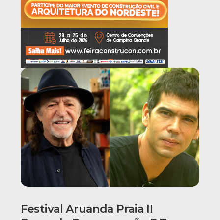
Festival Aruanda Praia II