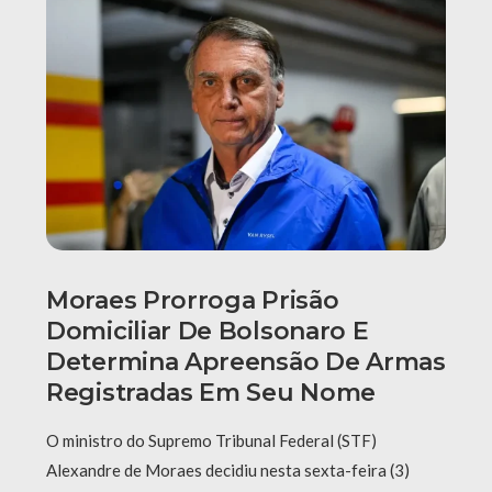
Moraes Prorroga Prisão
Domiciliar De Bolsonaro E
Determina Apreensão De Armas
Registradas Em Seu Nome
O ministro do Supremo Tribunal Federal (STF)
Alexandre de Moraes decidiu nesta sexta-feira (3)