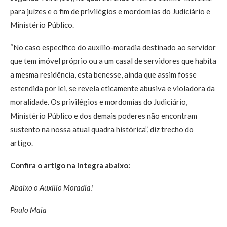
para juízes e o fim de privilégios e mordomias do Judiciário e
Ministério Público.
“No caso específico do auxílio-moradia destinado ao servidor
que tem imóvel próprio ou a um casal de servidores que habita
a mesma residência, esta benesse, ainda que assim fosse
estendida por lei, se revela eticamente abusiva e violadora da
moralidade. Os privilégios e mordomias do Judiciário,
Ministério Público e dos demais poderes não encontram
sustento na nossa atual quadra histórica”, diz trecho do
artigo.
Confira o artigo na integra abaixo:
Abaixo o Auxílio Moradia!
Paulo Maia