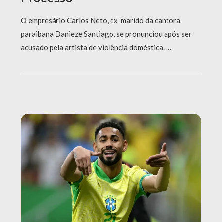
O empresário Carlos Neto, ex-marido da cantora
paraibana Danieze Santiago, se pronunciou após ser
acusado pela artista de violência doméstica. …