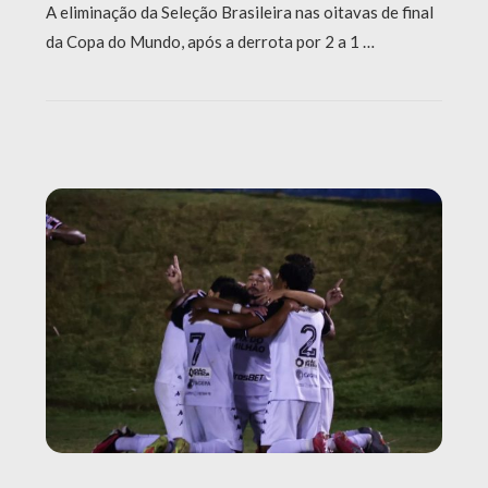
A eliminação da Seleção Brasileira nas oitavas de final
da Copa do Mundo, após a derrota por 2 a 1 …