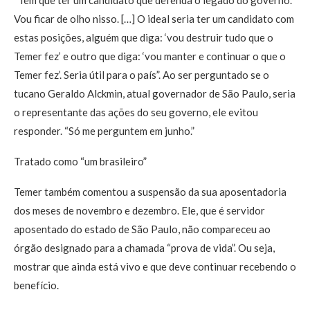
Vou ficar de olho nisso. […] O ideal seria ter um candidato com
estas posições, alguém que diga: ‘vou destruir tudo que o
Temer fez’ e outro que diga: ‘vou manter e continuar o que o
Temer fez’. Seria útil para o país”. Ao ser perguntado se o
tucano Geraldo Alckmin, atual governador de São Paulo, seria
o representante das ações do seu governo, ele evitou
responder. “Só me perguntem em junho.”
Tratado como “um brasileiro”
Temer também comentou a suspensão da sua aposentadoria
dos meses de novembro e dezembro. Ele, que é servidor
aposentado do estado de São Paulo, não compareceu ao
órgão designado para a chamada “prova de vida”. Ou seja,
mostrar que ainda está vivo e que deve continuar recebendo o
benefício.