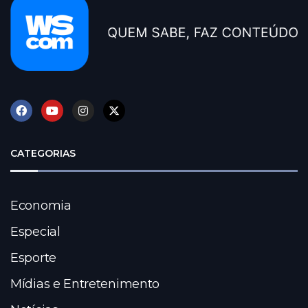
CATEGORIAS
Economia
Especial
Esporte
Mídias e Entretenimento