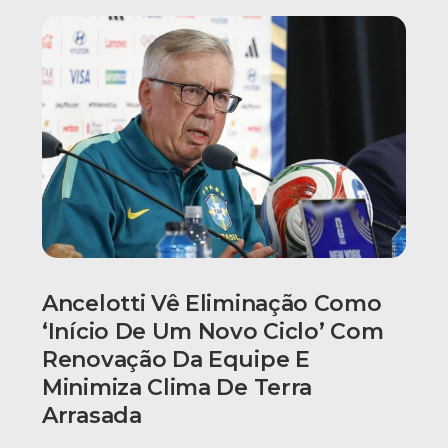
Ancelotti Vê Eliminação Como
‘início De Um Novo Ciclo’ Com
Renovação Da Equipe E
Minimiza Clima De Terra
Arrasada