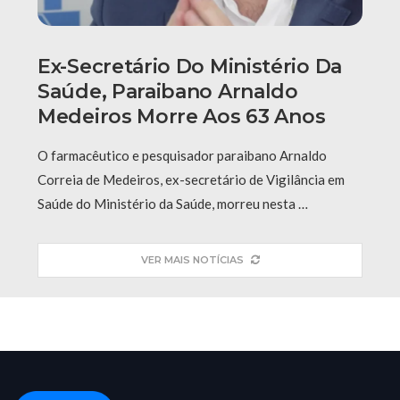
Ex-Secretário Do Ministério Da
Saúde, Paraibano Arnaldo
Medeiros Morre Aos 63 Anos
O farmacêutico e pesquisador paraibano Arnaldo
Correia de Medeiros, ex-secretário de Vigilância em
Saúde do Ministério da Saúde, morreu nesta …
VER MAIS NOTÍCIAS