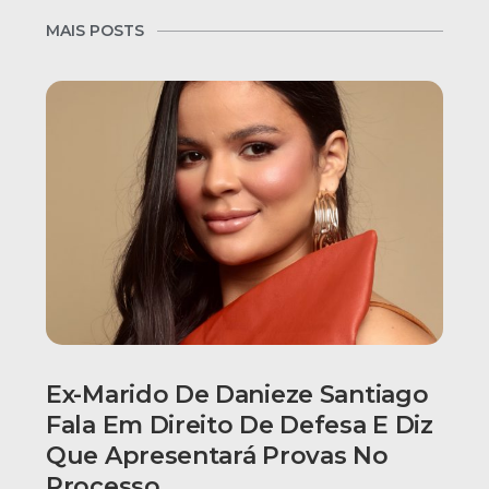
MAIS POSTS
Ex-Marido De Danieze Santiago
Fala Em Direito De Defesa E Diz
Que Apresentará Provas No
Processo