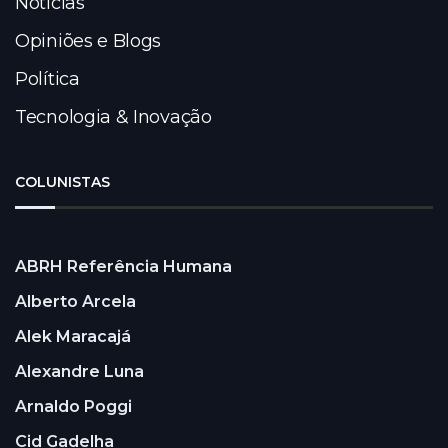
Notícias
Opiniões e Blogs
Política
Tecnologia & Inovação
COLUNISTAS
ABRH Referência Humana
Alberto Arcela
Alek Maracajá
Alexandre Luna
Arnaldo Poggi
Cid Gadelha