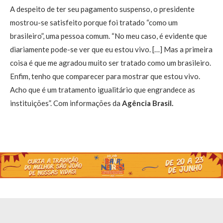
A despeito de ter seu pagamento suspenso, o presidente
mostrou-se satisfeito porque foi tratado “como um
brasileiro”, uma pessoa comum. “No meu caso, é evidente que
diariamente pode-se ver que eu estou vivo. […] Mas a primeira
coisa é que me agradou muito ser tratado como um brasileiro.
Enfim, tenho que comparecer para mostrar que estou vivo.
Acho que é um tratamento igualitário que engrandece as
instituições”. Com informações da
Agência Brasil.