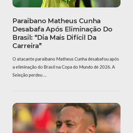
Paraibano Matheus Cunha
Desabafa Após Eliminação Do
Brasil: “Dia Mais Difícil Da
Carreira”
O atacante paraibano Matheus Cunha desabafou após
a eliminação do Brasil na Copa do Mundo de 2026. A
Seleção perdeu …