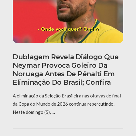
Dublagem Revela Diálogo Que
Neymar Provoca Goleiro Da
Noruega Antes De Pênalti Em
Eliminação Do Brasil; Confira
A eliminação da Seleção Brasileira nas oitavas de final
da Copa do Mundo de 2026 continua repercutindo.
Neste domingo (5), …